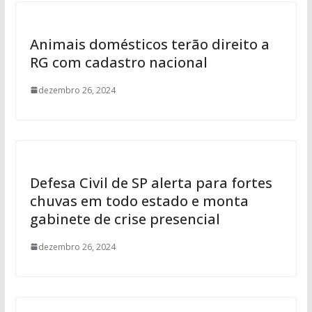
Animais domésticos terão direito a
RG com cadastro nacional
dezembro 26, 2024
Defesa Civil de SP alerta para fortes
chuvas em todo estado e monta
gabinete de crise presencial
dezembro 26, 2024