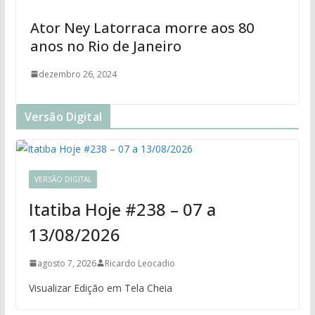
Ator Ney Latorraca morre aos 80
anos no Rio de Janeiro
dezembro 26, 2024
Versão Digital
VERSÃO DIGITAL
Itatiba Hoje #238 – 07 a
13/08/2026
agosto 7, 2026
Ricardo Leocadio
Visualizar Edição em Tela Cheia