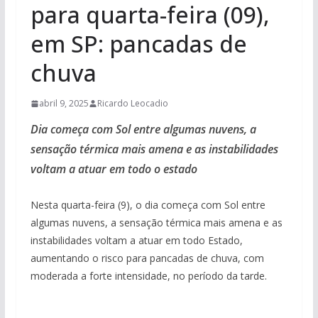
para quarta-feira (09),
em SP: pancadas de
chuva
abril 9, 2025
Ricardo Leocadio
Dia começa com Sol entre algumas nuvens, a
sensação térmica mais amena e as instabilidades
voltam a atuar em todo o estado
Nesta quarta-feira (9), o dia começa com Sol entre
algumas nuvens, a sensação térmica mais amena e as
instabilidades voltam a atuar em todo Estado,
aumentando o risco para pancadas de chuva, com
moderada a forte intensidade, no período da tarde.