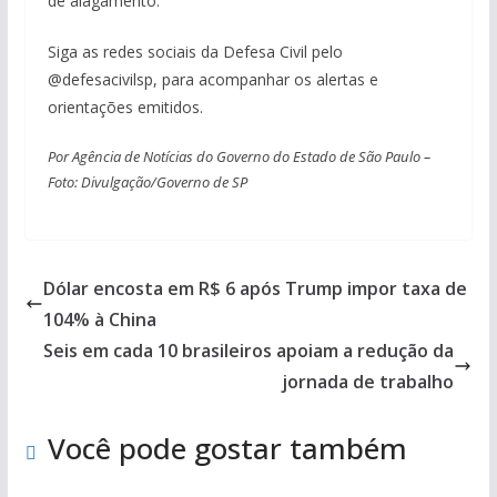
de alagamento.
Siga as redes sociais da Defesa Civil pelo
@defesacivilsp, para acompanhar os alertas e
orientações emitidos.
Por Agência de Notícias do Governo do Estado de São Paulo –
Foto: Divulgação/Governo de SP
Dólar encosta em R$ 6 após Trump impor taxa de
104% à China
Seis em cada 10 brasileiros apoiam a redução da
jornada de trabalho
Você pode gostar também