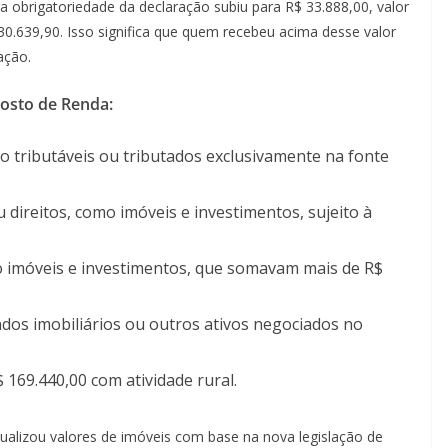
ra obrigatoriedade da declaração subiu para R$ 33.888,00, valor
30.639,90. Isso significa que quem recebeu acima desse valor
ação.
osto de Renda:
 tributáveis ou tributados exclusivamente na fonte
direitos, como imóveis e investimentos, sujeito à
do imóveis e investimentos, que somavam mais de R$
dos imobiliários ou outros ativos negociados no
169.440,00 com atividade rural.
alizou valores de imóveis com base na nova legislação de