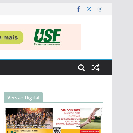
Versão Digital