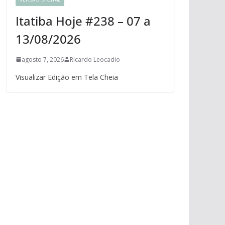
Itatiba Hoje #238 – 07 a
13/08/2026
agosto 7, 2026
Ricardo Leocadio
Visualizar Edição em Tela Cheia