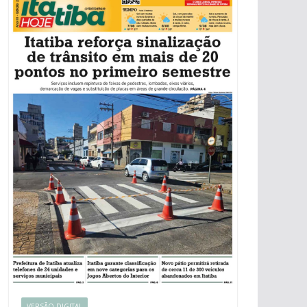
VERSÃO DIGITAL