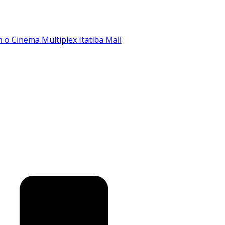
o Cinema Multiplex Itatiba Mall