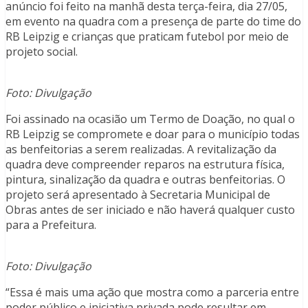
anúncio foi feito na manhã desta terça-feira, dia 27/05,
em evento na quadra com a presença de parte do time do
RB Leipzig e crianças que praticam futebol por meio de
projeto social.
Foto: Divulgação
Foi assinado na ocasião um Termo de Doação, no qual o
RB Leipzig se compromete e doar para o município todas
as benfeitorias a serem realizadas. A revitalização da
quadra deve compreender reparos na estrutura física,
pintura, sinalização da quadra e outras benfeitorias. O
projeto será apresentado à Secretaria Municipal de
Obras antes de ser iniciado e não haverá qualquer custo
para a Prefeitura.
Foto: Divulgação
“Essa é mais uma ação que mostra como a parceria entre
poder público e iniciativa privada pode resultar em