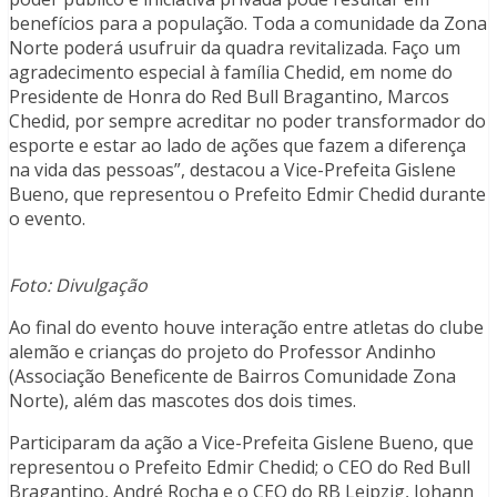
benefícios para a população. Toda a comunidade da Zona
Norte poderá usufruir da quadra revitalizada. Faço um
agradecimento especial à família Chedid, em nome do
Presidente de Honra do Red Bull Bragantino, Marcos
Chedid, por sempre acreditar no poder transformador do
esporte e estar ao lado de ações que fazem a diferença
na vida das pessoas”, destacou a Vice-Prefeita Gislene
Bueno, que representou o Prefeito Edmir Chedid durante
o evento.
Foto: Divulgação
Ao final do evento houve interação entre atletas do clube
alemão e crianças do projeto do Professor Andinho
(Associação Beneficente de Bairros Comunidade Zona
Norte), além das mascotes dos dois times.
Participaram da ação a Vice-Prefeita Gislene Bueno, que
representou o Prefeito Edmir Chedid; o CEO do Red Bull
Bragantino, André Rocha e o CEO do RB Leipzig, Johann