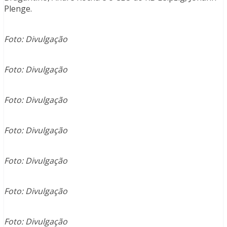
Plenge.
Foto: Divulgação
Foto: Divulgação
Foto: Divulgação
Foto: Divulgação
Foto: Divulgação
Foto: Divulgação
Foto: Divulgação