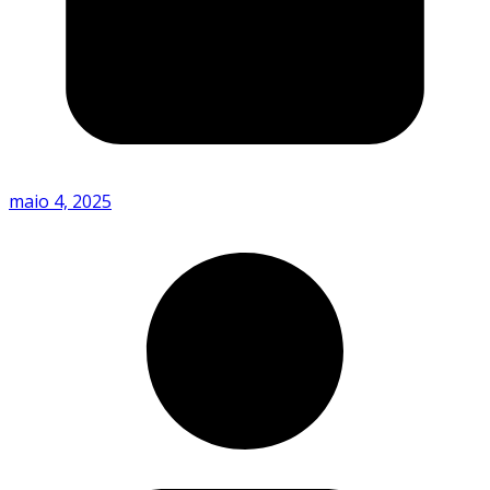
maio 4, 2025