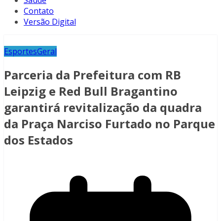
Saúde
Contato
Versão Digital
Esportes
Geral
Parceria da Prefeitura com RB
Leipzig e Red Bull Bragantino
garantirá revitalização da quadra
da Praça Narciso Furtado no Parque
dos Estados