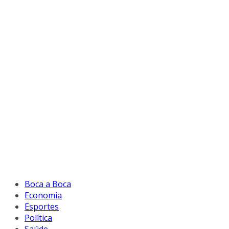
Boca a Boca
Economia
Esportes
Política