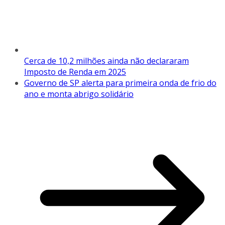
Cerca de 10,2 milhões ainda não declararam
Imposto de Renda em 2025
Governo de SP alerta para primeira onda de frio do
ano e monta abrigo solidário