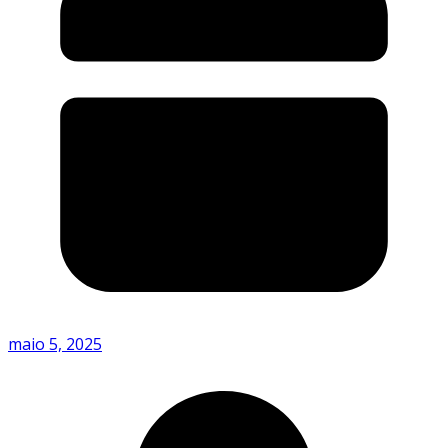
maio 5, 2025