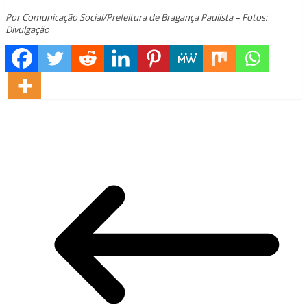
Por Comunicação Social/Prefeitura de Bragança Paulista – Fotos:
Divulgação