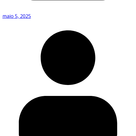
maio 5, 2025