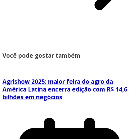
Você pode gostar também
Agrishow 2025: maior feira do agro da
América Latina encerra edição com R$ 14,6
bilhões em negócios