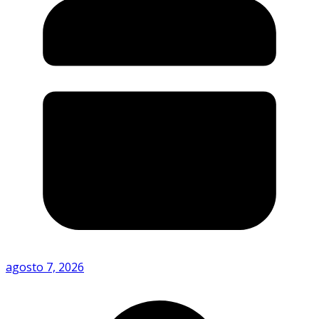
agosto 7, 2026