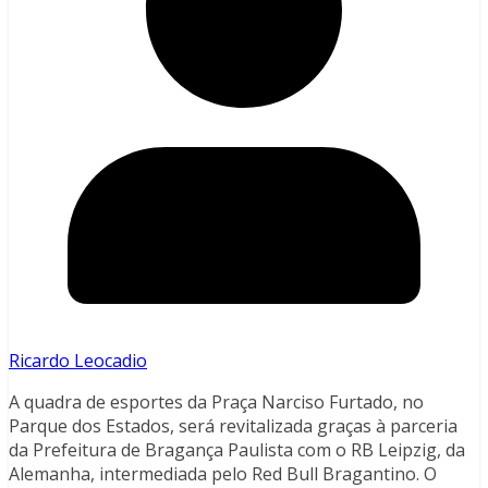
Ricardo Leocadio
A quadra de esportes da Praça Narciso Furtado, no
Parque dos Estados, será revitalizada graças à parceria
da Prefeitura de Bragança Paulista com o RB Leipzig, da
Alemanha, intermediada pelo Red Bull Bragantino. O