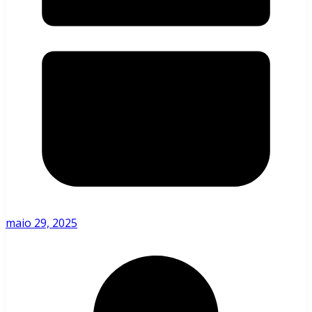
maio 29, 2025