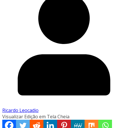
Ricardo Leocadio
Visualizar Edição em Tela Cheia