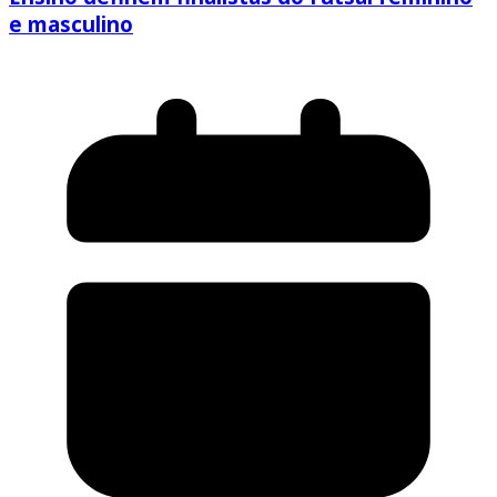
e masculino