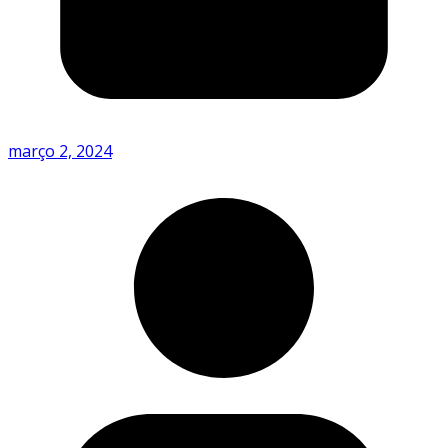
março 2, 2024