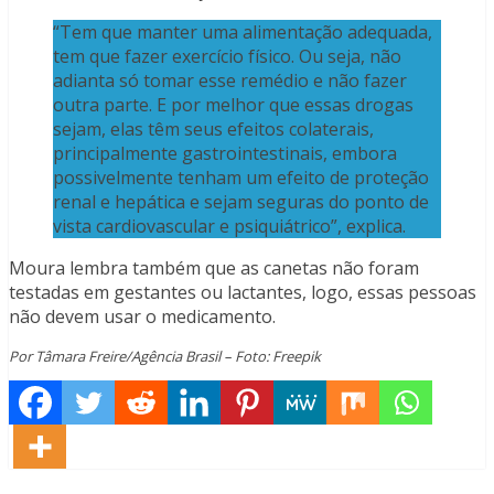
“Tem que manter uma alimentação adequada,
tem que fazer exercício físico. Ou seja, não
adianta só tomar esse remédio e não fazer
outra parte. E por melhor que essas drogas
sejam, elas têm seus efeitos colaterais,
principalmente gastrointestinais, embora
possivelmente tenham um efeito de proteção
renal e hepática e sejam seguras do ponto de
vista cardiovascular e psiquiátrico”, explica.
Moura lembra também que as canetas não foram
testadas em gestantes ou lactantes, logo, essas pessoas
não devem usar o medicamento.
Por Tâmara Freire/Agência Brasil – Foto: Freepik