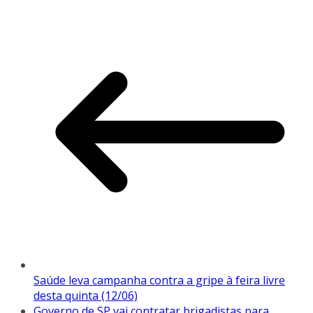
Saúde leva campanha contra a gripe à feira livre
desta quinta (12/06)
Governo de SP vai contratar brigadistas para