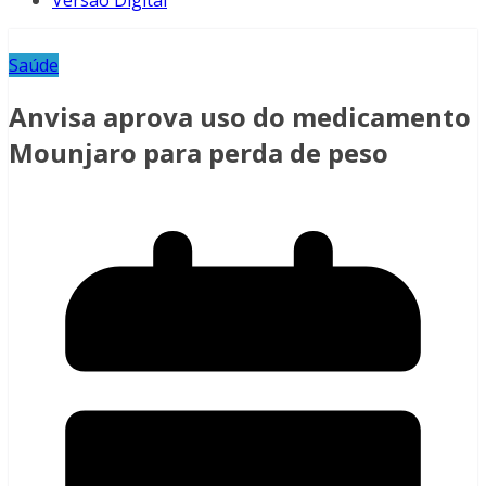
Versão Digital
Saúde
Anvisa aprova uso do medicamento
Mounjaro para perda de peso