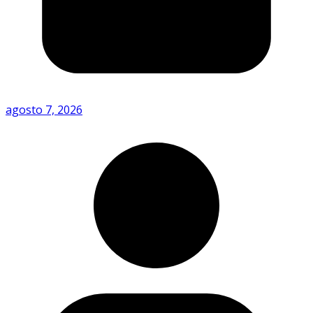
agosto 7, 2026