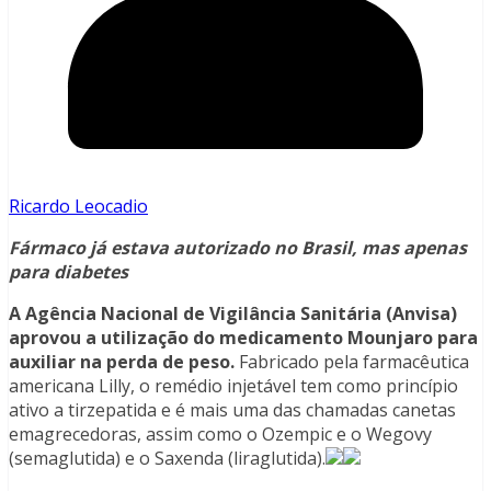
Ricardo Leocadio
Fármaco já estava autorizado no Brasil, mas apenas
para diabetes
A Agência Nacional de Vigilância Sanitária (Anvisa)
aprovou a utilização do medicamento Mounjaro para
auxiliar na perda de peso.
Fabricado pela farmacêutica
americana Lilly, o remédio injetável tem como princípio
ativo a tirzepatida e é mais uma das chamadas canetas
emagrecedoras, assim como o Ozempic e o Wegovy
(semaglutida) e o Saxenda (liraglutida).