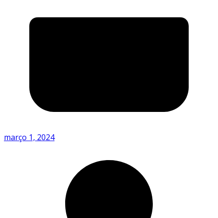
março 1, 2024