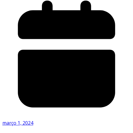
março 1, 2024