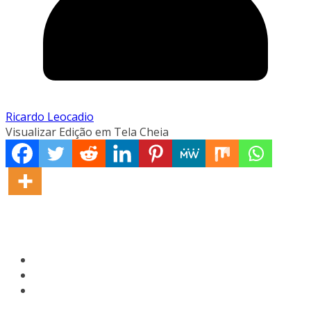
Ricardo Leocadio
Visualizar Edição em Tela Cheia