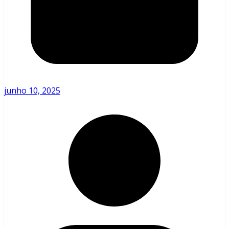
junho 10, 2025