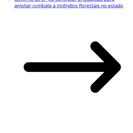
ampliar combate a incêndios florestais no estado