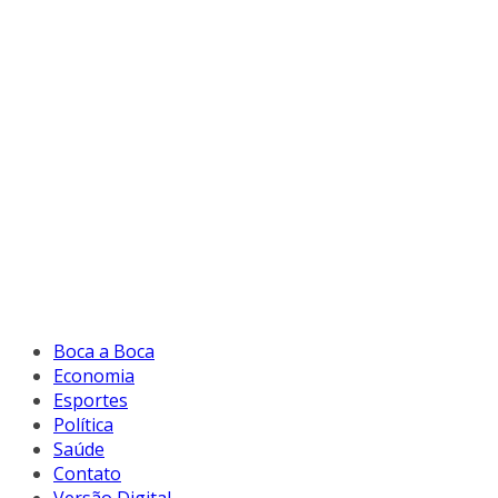
Boca a Boca
Economia
Esportes
Política
Saúde
Contato