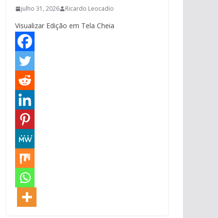
julho 31, 2026
Ricardo Leocadio
Visualizar Edição em Tela Cheia