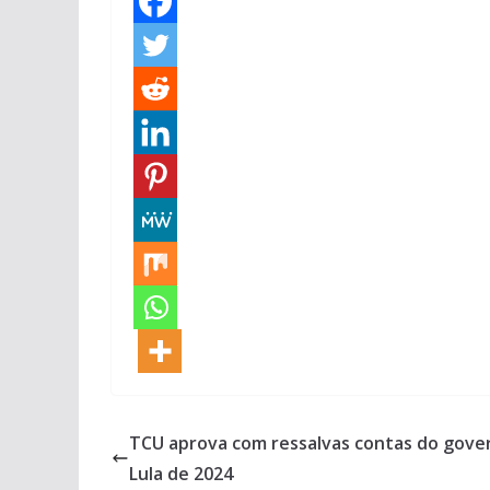
TCU aprova com ressalvas contas do gove
Lula de 2024