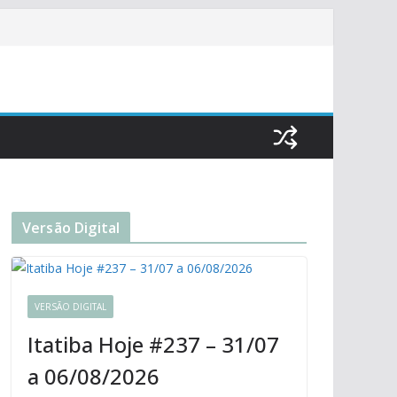
Versão Digital
VERSÃO DIGITAL
Itatiba Hoje #237 – 31/07
a 06/08/2026