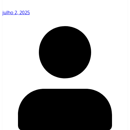
julho 2, 2025