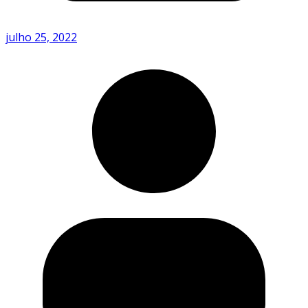
julho 25, 2022