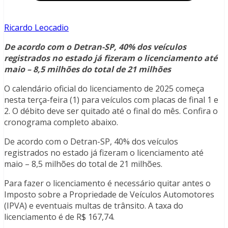
Ricardo Leocadio
De acordo com o Detran-SP, 40% dos veículos
registrados no estado já fizeram o licenciamento até
maio – 8,5 milhões do total de 21 milhões
O calendário oficial do licenciamento de 2025 começa
nesta terça-feira (1) para veículos com placas de final 1 e
2. O débito deve ser quitado até o final do mês. Confira o
cronograma completo abaixo.
De acordo com o Detran-SP, 40% dos veículos
registrados no estado já fizeram o licenciamento até
maio – 8,5 milhões do total de 21 milhões.
Para fazer o licenciamento é necessário quitar antes o
Imposto sobre a Propriedade de Veículos Automotores
(IPVA) e eventuais multas de trânsito. A taxa do
licenciamento é de R$ 167,74.