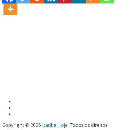
Copyright © 2026
Itatiba Hoje
. Todos os direitos