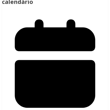
calendário