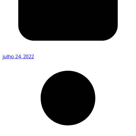
julho 24, 2022