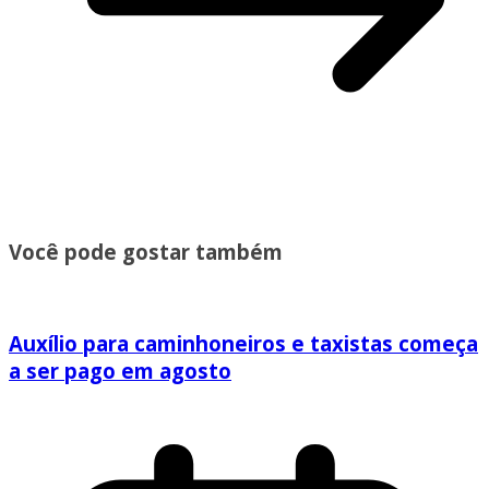
Você pode gostar também
Auxílio para caminhoneiros e taxistas começa
a ser pago em agosto