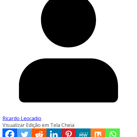
Ricardo Leocadio
Visualizar Edição em Tela Cheia