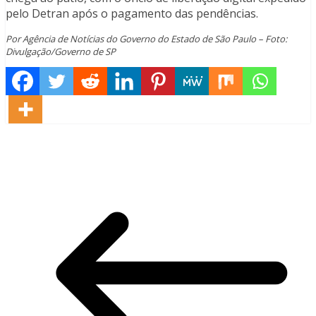
pelo Detran após o pagamento das pendências.
Por Agência de Notícias do Governo do Estado de São Paulo – Foto:
Divulgação/Governo de SP