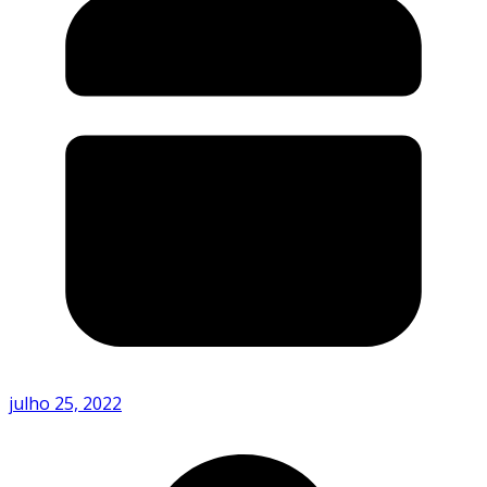
julho 25, 2022