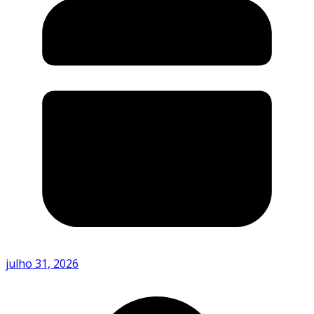
julho 31, 2026