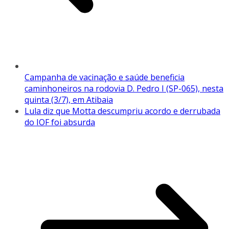
Campanha de vacinação e saúde beneficia
caminhoneiros na rodovia D. Pedro I (SP-065), nesta
quinta (3/7), em Atibaia
Lula diz que Motta descumpriu acordo e derrubada
do IOF foi absurda