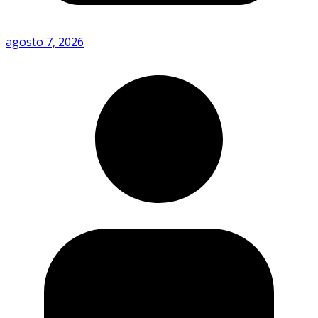
agosto 7, 2026