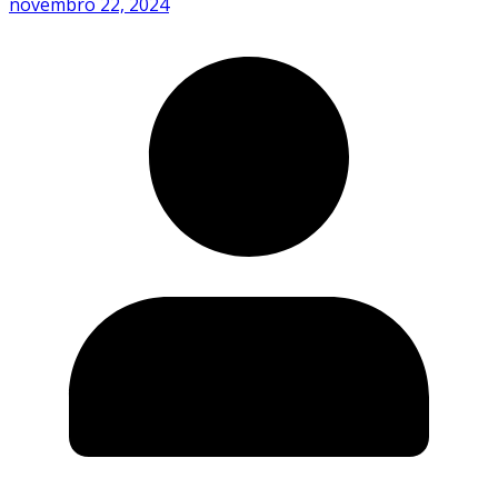
novembro 22, 2024