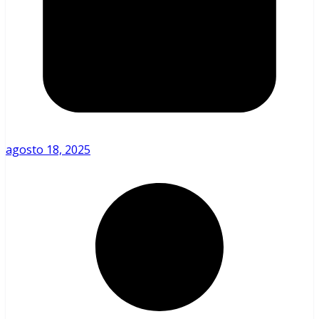
agosto 18, 2025