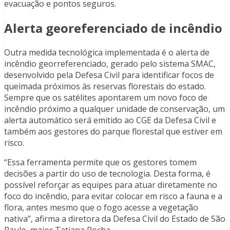
evacuação e pontos seguros.
Alerta georeferenciado de incêndio
Outra medida tecnológica implementada é o alerta de
incêndio georreferenciado, gerado pelo sistema SMAC,
desenvolvido pela Defesa Civil para identificar focos de
queimada próximos às reservas florestais do estado.
Sempre que os satélites apontarem um novo foco de
incêndio próximo a qualquer unidade de conservação, um
alerta automático será emitido ao CGE da Defesa Civil e
também aos gestores do parque florestal que estiver em
risco.
“Essa ferramenta permite que os gestores tomem
decisões a partir do uso de tecnologia. Desta forma, é
possível reforçar as equipes para atuar diretamente no
foco do incêndio, para evitar colocar em risco a fauna e a
flora, antes mesmo que o fogo acesse a vegetação
nativa”, afirma a diretora da Defesa Civil do Estado de São