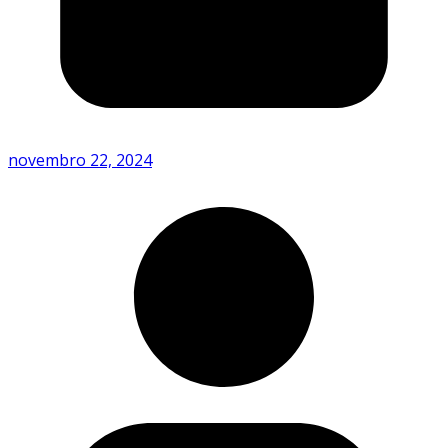
novembro 22, 2024