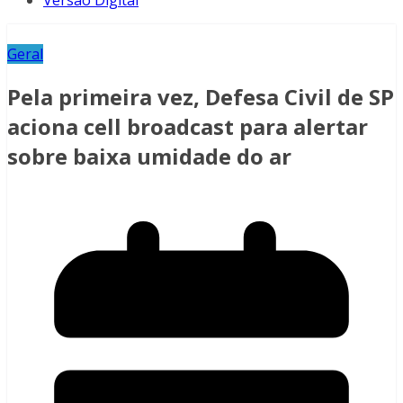
Versão Digital
Geral
Pela primeira vez, Defesa Civil de SP
aciona cell broadcast para alertar
sobre baixa umidade do ar