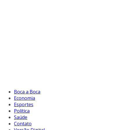
Boca a Boca
Economia
Esportes
Política
Saúde
Contato