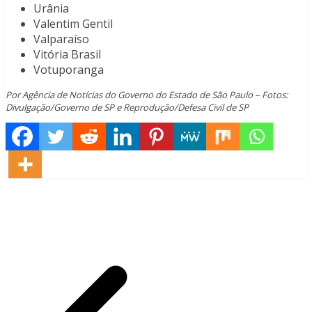
Urânia
Valentim Gentil
Valparaíso
Vitória Brasil
Votuporanga
Por Agência de Notícias do Governo do Estado de São Paulo – Fotos:
Divulgação/Governo de SP e Reprodução/Defesa Civil de SP