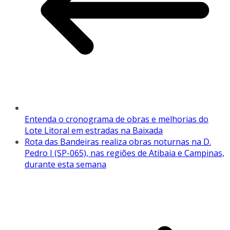
Entenda o cronograma de obras e melhorias do
Lote Litoral em estradas na Baixada
Rota das Bandeiras realiza obras noturnas na D.
Pedro I (SP-065), nas regiões de Atibaia e Campinas,
durante esta semana