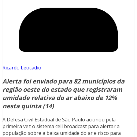
Ricardo Leocadio
Alerta foi enviado para 82 municípios da
região oeste do estado que registraram
umidade relativa do ar abaixo de 12%
nesta quinta (14)
A Defesa Civil Estadual de São Paulo acionou pela
primeira vez o sistema cell broadcast para alertar a
população sobre a baixa umidade do ar e risco para