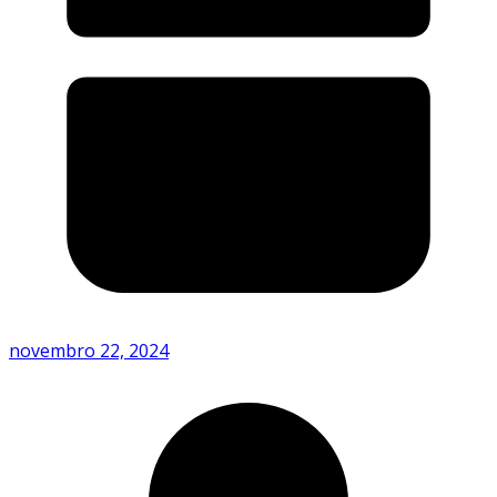
novembro 22, 2024