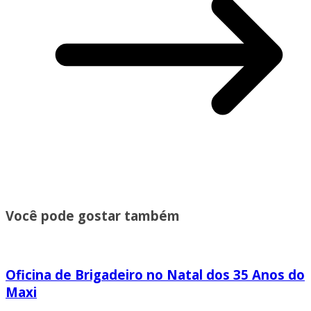
Você pode gostar também
Oficina de Brigadeiro no Natal dos 35 Anos do
Maxi