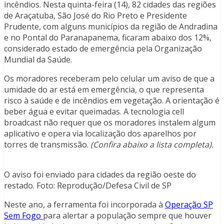
incêndios. Nesta quinta-feira (14), 82 cidades das regiões
de Araçatuba, São José do Rio Preto e Presidente
Prudente, com alguns municípios da região de Andradina
e no Pontal do Paranapanema, ficaram abaixo dos 12%,
considerado estado de emergência pela Organização
Mundial da Saúde.
Os moradores receberam pelo celular um aviso de que a
umidade do ar está em emergência, o que representa
risco à saúde e de incêndios em vegetação. A orientação é
beber água e evitar queimadas. A tecnologia cell
broadcast não requer que os moradores instalem algum
aplicativo e opera via localização dos aparelhos por
torres de transmissão.
(Confira abaixo a lista completa).
O aviso foi enviado para cidades da região oeste do
restado. Foto: Reprodução/Defesa Civil de SP
Neste ano, a ferramenta foi incorporada à
Operação SP
Sem Fogo
para alertar a população sempre que houver