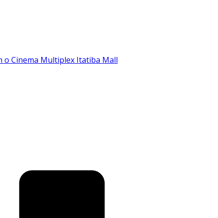
o Cinema Multiplex Itatiba Mall