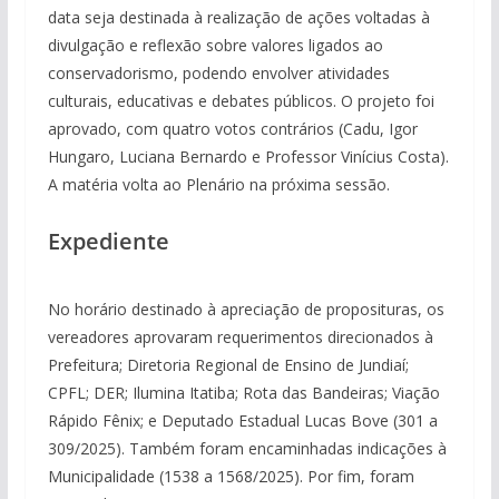
data seja destinada à realização de ações voltadas à
divulgação e reflexão sobre valores ligados ao
conservadorismo, podendo envolver atividades
culturais, educativas e debates públicos. O projeto foi
aprovado, com quatro votos contrários (Cadu, Igor
Hungaro, Luciana Bernardo e Professor Vinícius Costa).
A matéria volta ao Plenário na próxima sessão.
Expediente
No horário destinado à apreciação de proposituras, os
vereadores aprovaram requerimentos direcionados à
Prefeitura; Diretoria Regional de Ensino de Jundiaí;
CPFL; DER; Ilumina Itatiba; Rota das Bandeiras; Viação
Rápido Fênix; e Deputado Estadual Lucas Bove (301 a
309/2025). Também foram encaminhadas indicações à
Municipalidade (1538 a 1568/2025). Por fim, foram