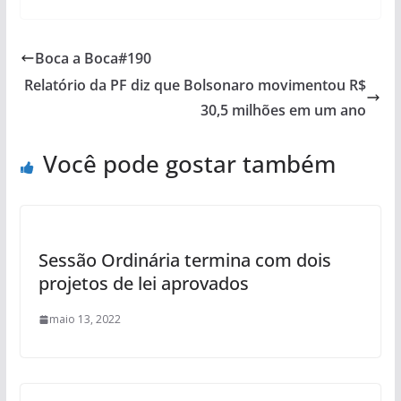
Boca a Boca#190
Relatório da PF diz que Bolsonaro movimentou R$
30,5 milhões em um ano
Você pode gostar também
Sessão Ordinária termina com dois
projetos de lei aprovados
maio 13, 2022