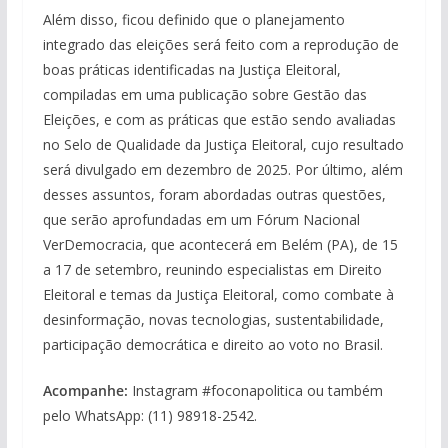
Além disso, ficou definido que o planejamento
integrado das eleições será feito com a reprodução de
boas práticas identificadas na Justiça Eleitoral,
compiladas em uma publicação sobre Gestão das
Eleições, e com as práticas que estão sendo avaliadas
no Selo de Qualidade da Justiça Eleitoral, cujo resultado
será divulgado em dezembro de 2025. Por último, além
desses assuntos, foram abordadas outras questões,
que serão aprofundadas em um Fórum Nacional
VerDemocracia, que acontecerá em Belém (PA), de 15
a 17 de setembro, reunindo especialistas em Direito
Eleitoral e temas da Justiça Eleitoral, como combate à
desinformação, novas tecnologias, sustentabilidade,
participação democrática e direito ao voto no Brasil.
Acompanhe:
Instagram #foconapolitica ou também
pelo WhatsApp: (11) 98918-2542.