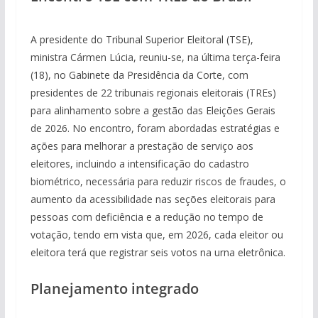
A presidente do Tribunal Superior Eleitoral (TSE),
ministra Cármen Lúcia, reuniu-se, na última terça-feira
(18), no Gabinete da Presidência da Corte, com
presidentes de 22 tribunais regionais eleitorais (TREs)
para alinhamento sobre a gestão das Eleições Gerais
de 2026. No encontro, foram abordadas estratégias e
ações para melhorar a prestação de serviço aos
eleitores, incluindo a intensificação do cadastro
biométrico, necessária para reduzir riscos de fraudes, o
aumento da acessibilidade nas seções eleitorais para
pessoas com deficiência e a redução no tempo de
votação, tendo em vista que, em 2026, cada eleitor ou
eleitora terá que registrar seis votos na urna eletrônica.
Planejamento integrado