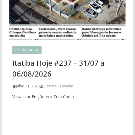
VERSÃO DIGITAL
Itatiba Hoje #237 – 31/07 a
06/08/2026
julho 31, 2026
Ricardo Leocadio
Visualizar Edição em Tela Cheia