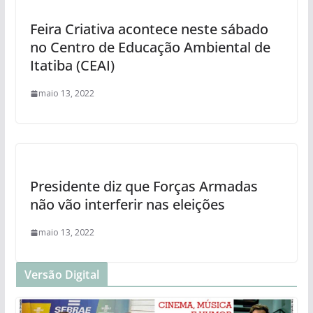
Feira Criativa acontece neste sábado
no Centro de Educação Ambiental de
Itatiba (CEAI)
maio 13, 2022
Presidente diz que Forças Armadas
não vão interferir nas eleições
maio 13, 2022
Versão Digital