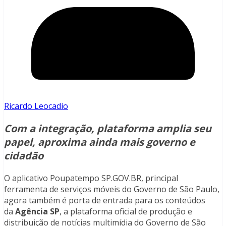
Ricardo Leocadio
Com a integração, plataforma amplia seu
papel, aproxima ainda mais governo e
cidadão
O aplicativo Poupatempo SP.GOV.BR, principal
ferramenta de serviços móveis do Governo de São Paulo,
agora também é porta de entrada para os conteúdos
da
Agência SP
, a plataforma oficial de produção e
distribuição de notícias multimídia do Governo de São