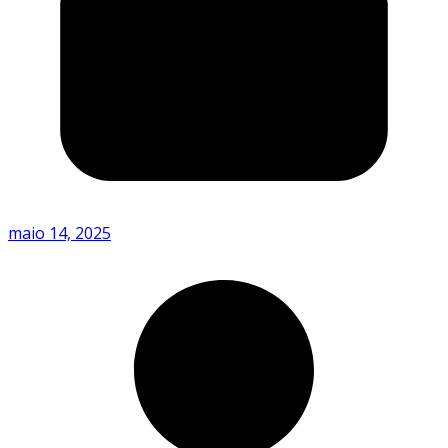
maio 14, 2025