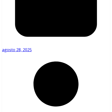
agosto 28, 2025