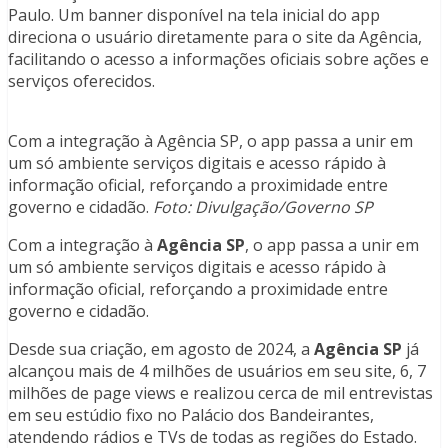
Paulo. Um banner disponível na tela inicial do app
direciona o usuário diretamente para o site da Agência,
facilitando o acesso a informações oficiais sobre ações e
serviços oferecidos.
Com a integração à Agência SP, o app passa a unir em
um só ambiente serviços digitais e acesso rápido à
informação oficial, reforçando a proximidade entre
governo e cidadão.
Foto: Divulgação/Governo SP
Com a integração à
Agência SP
, o app passa a unir em
um só ambiente serviços digitais e acesso rápido à
informação oficial, reforçando a proximidade entre
governo e cidadão.
Desde sua criação, em agosto de 2024, a
Agência SP
já
alcançou mais de 4 milhões de usuários em seu site, 6, 7
milhões de page views e realizou cerca de mil entrevistas
em seu estúdio fixo no Palácio dos Bandeirantes,
atendendo rádios e TVs de todas as regiões do Estado.