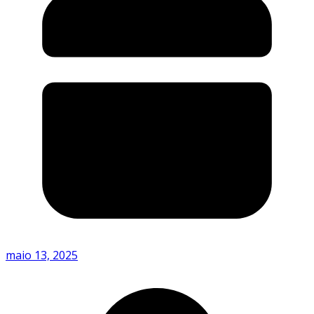
maio 13, 2025