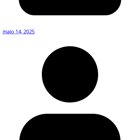
maio 14, 2025