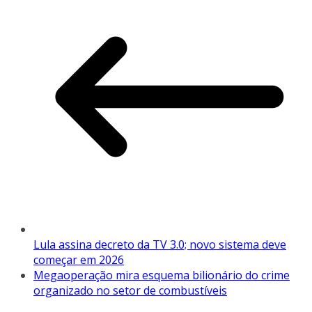
Lula assina decreto da TV 3.0; novo sistema deve
começar em 2026
Megaoperação mira esquema bilionário do crime
organizado no setor de combustíveis