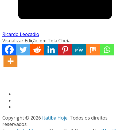
Ricardo Leocadio
Visualizar Edição em Tela Cheia
Copyright © 2026
Itatiba Hoje
. Todos os direitos
reservados.