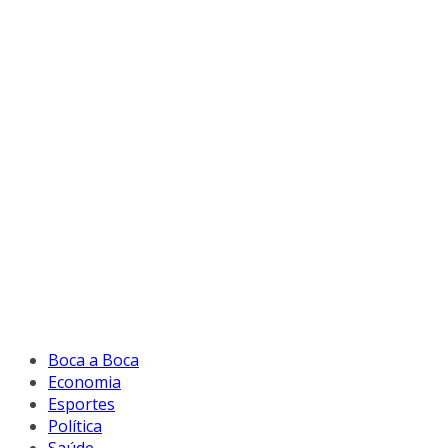
Boca a Boca
Economia
Esportes
Política