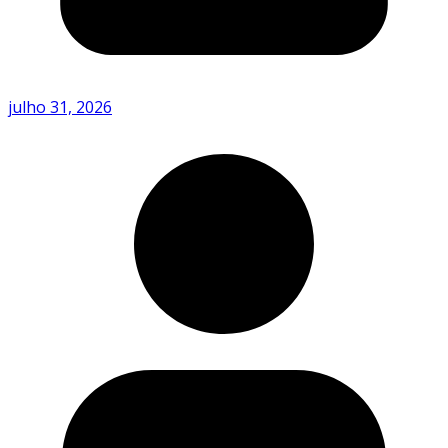
julho 31, 2026