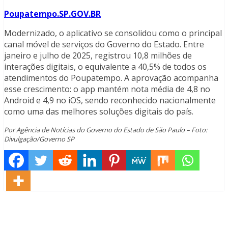
Poupatempo.SP.GOV.BR
Modernizado, o aplicativo se consolidou como o principal
canal móvel de serviços do Governo do Estado. Entre
janeiro e julho de 2025, registrou 10,8 milhões de
interações digitais, o equivalente a 40,5% de todos os
atendimentos do Poupatempo. A aprovação acompanha
esse crescimento: o app mantém nota média de 4,8 no
Android e 4,9 no iOS, sendo reconhecido nacionalmente
como uma das melhores soluções digitais do país.
Por Agência de Notícias do Governo do Estado de São Paulo – Foto:
Divulgação/Governo SP