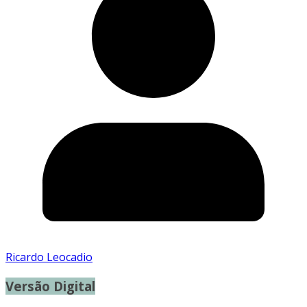
Ricardo Leocadio
Versão Digital