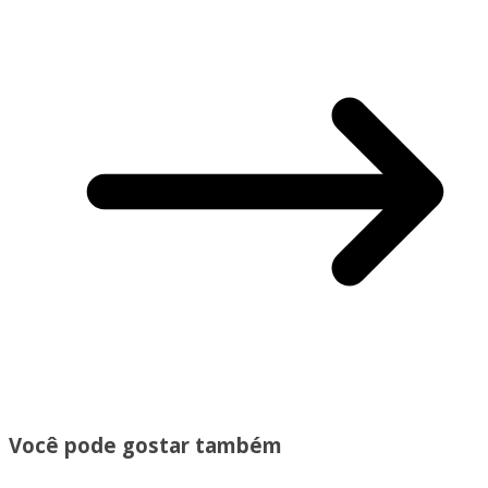
Você pode gostar também