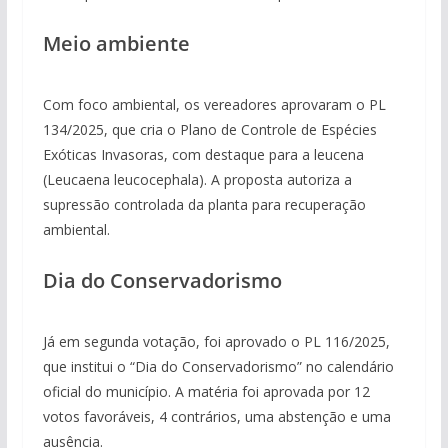
Meio ambiente
Com foco ambiental, os vereadores aprovaram o PL
134/2025, que cria o Plano de Controle de Espécies
Exóticas Invasoras, com destaque para a leucena
(Leucaena leucocephala). A proposta autoriza a
supressão controlada da planta para recuperação
ambiental.
Dia do Conservadorismo
Já em segunda votação, foi aprovado o PL 116/2025,
que institui o “Dia do Conservadorismo” no calendário
oficial do município. A matéria foi aprovada por 12
votos favoráveis, 4 contrários, uma abstenção e uma
ausência.