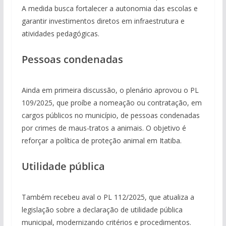
A medida busca fortalecer a autonomia das escolas e
garantir investimentos diretos em infraestrutura e
atividades pedagógicas.
Pessoas condenadas
Ainda em primeira discussão, o plenário aprovou o PL
109/2025, que proíbe a nomeação ou contratação, em
cargos públicos no município, de pessoas condenadas
por crimes de maus-tratos a animais. O objetivo é
reforçar a política de proteção animal em Itatiba.
Utilidade pública
Também recebeu aval o PL 112/2025, que atualiza a
legislação sobre a declaração de utilidade pública
municipal, modernizando critérios e procedimentos.