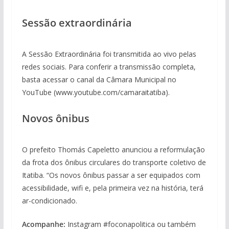
Sessão extraordinária
A Sessão Extraordinária foi transmitida ao vivo pelas
redes sociais. Para conferir a transmissão completa,
basta acessar o canal da Câmara Municipal no
YouTube (www.youtube.com/camaraitatiba).
Novos ônibus
O prefeito Thomás Capeletto anunciou a reformulação
da frota dos ônibus circulares do transporte coletivo de
Itatiba. “Os novos ônibus passar a ser equipados com
acessibilidade, wifi e, pela primeira vez na história, terá
ar-condicionado.
Acompanhe:
Instagram #foconapolitica ou também