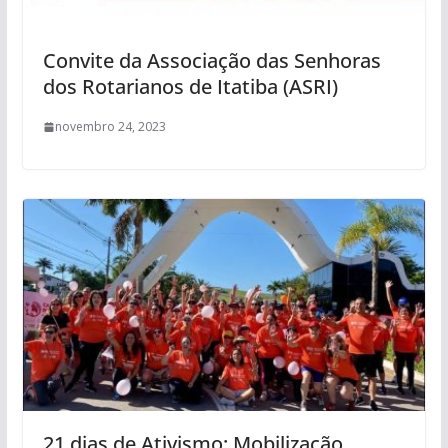
Convite da Associação das Senhoras
dos Rotarianos de Itatiba (ASRI)
novembro 24, 2023
21 dias de Ativismo: Mobilização