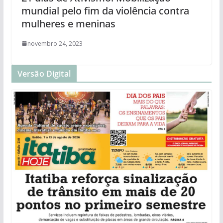
mundial pelo fim da violência contra
mulheres e meninas
novembro 24, 2023
Versão Digital