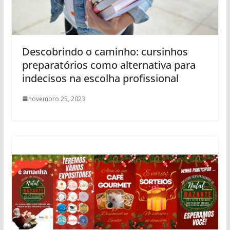
Descobrindo o caminho: cursinhos
preparatórios como alternativa para
indecisos na escolha profissional
novembro 25, 2023