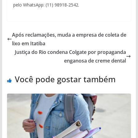
pelo WhatsApp: (11) 98918-2542.
Após reclamações, muda a empresa de coleta de
lixo em Itatiba
Justiça do Rio condena Colgate por propaganda
enganosa de creme dental
Você pode gostar também