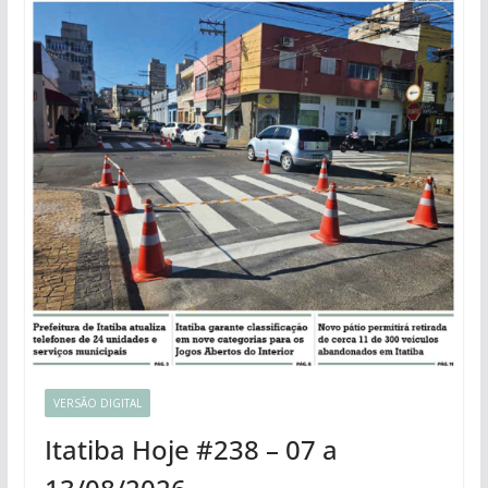
VERSÃO DIGITAL
Itatiba Hoje #238 – 07 a