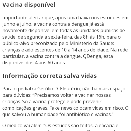
Vacina disponível
Importante alertar que, após uma baixa nos estoques em
junho e julho, a vacina contra a dengue já está
novamente disponível em todas as unidades públicas de
saúde, de segunda a sexta-feira, das 8h às 16h, para o
público-alvo preconizado pelo Ministério da Saúde:
crianças e adolescentes de 10 a 14 anos de idade. Na rede
particular, a vacina contra a dengue, QDenga, está
disponível dos 4 aos 60 anos.
Informação correta salva vidas
Para o pediatra Getúlio D. Eleutério, não há mais espaço
para dúvidas: “Precisamos voltar a vacinar nossas
crianças. Só a vacina protege e pode prevenir
complicações graves. Fake news colocam vidas em risco. O
que salvou a humanidade foi antibiótico e vacinas.”
O médico vai além: “Os estudos são feitos, a eficácia é