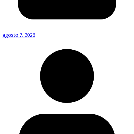
agosto 7, 2026