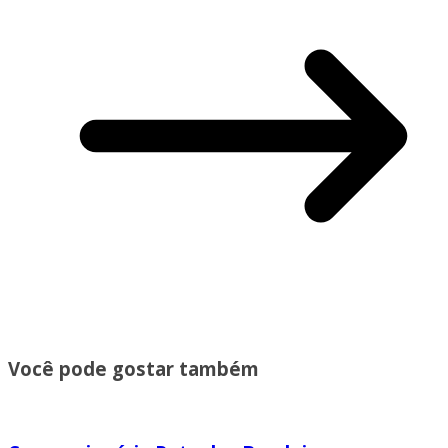
Você pode gostar também