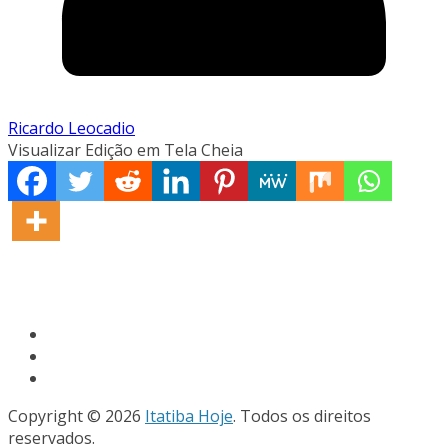
Ricardo Leocadio
Visualizar Edição em Tela Cheia
Copyright © 2026
Itatiba Hoje
. Todos os direitos
reservados.