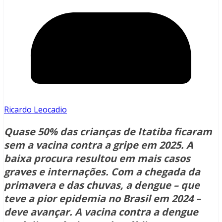
Ricardo Leocadio
Quase 50% das crianças de Itatiba ficaram
sem a vacina contra a gripe em 2025. A
baixa procura resultou em mais casos
graves e internações. Com a chegada da
primavera e das chuvas, a dengue – que
teve a pior epidemia no Brasil em 2024 –
deve avançar. A vacina contra a dengue