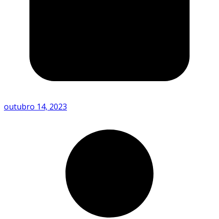
outubro 14, 2023