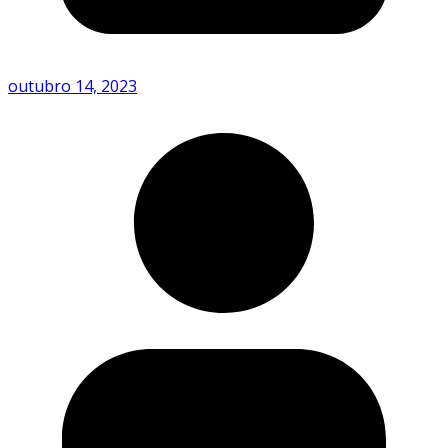
outubro 14, 2023