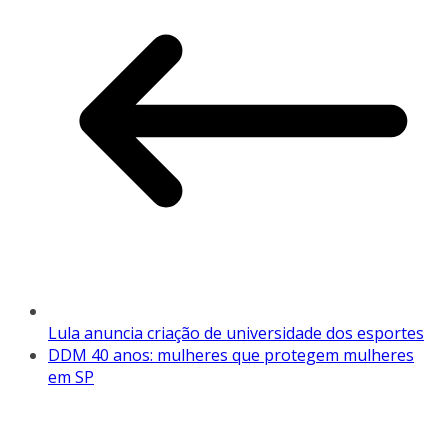
Lula anuncia criação de universidade dos esportes
DDM 40 anos: mulheres que protegem mulheres
em SP