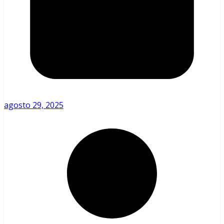
agosto 29, 2025