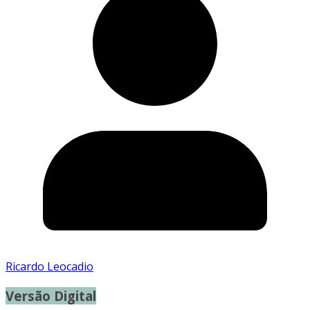
Ricardo Leocadio
Versão Digital