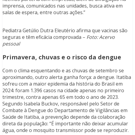
imprensa, comunicados nas unidades, busca ativa em
salas de espera, entre outras ações.”
Pediatra Getúlio Dutra Eleutério afirma que vacinas são
seguras e têm eficácia comprovada –
Foto: Acervo
pessoal
Primavera, chuvas e o risco da dengue
Com o clima esquentando e as chuvas de setembro se
aproximando, outro alerta ganha força: a dengue. Itatiba
sofreu com a maior epidemia da história do Brasil em
2024: foram 1.396 casos na cidade apenas no primeiro
trimestre, contra apenas 65 em todo o ano de 2023.
Segundo Isabela Buckov, responsável pelo Setor de
Combate à Dengue do Departamento de Vigilâncias em
Saúde de Itatiba, a prevenção depende da colaboração
direta da população: “É importante não deixar acumular
água, onde o mosquito transmissor pode se reproduzir.