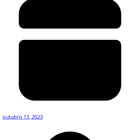
outubro 13, 2023