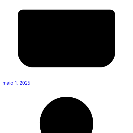
maio 1, 2025