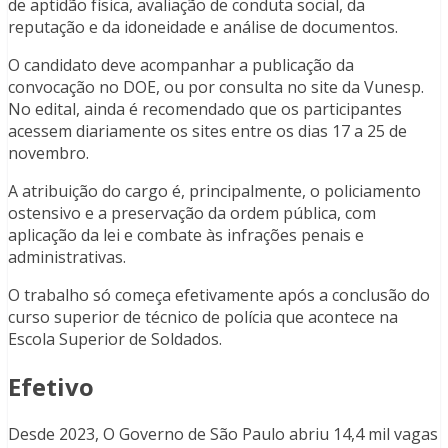
de aptidão física, avaliação de conduta social, da
reputação e da idoneidade e análise de documentos.
O candidato deve acompanhar a publicação da
convocação no DOE, ou por consulta no site da Vunesp.
No edital, ainda é recomendado que os participantes
acessem diariamente os sites entre os dias 17 a 25 de
novembro.
A atribuição do cargo é, principalmente, o policiamento
ostensivo e a preservação da ordem pública, com
aplicação da lei e combate às infrações penais e
administrativas.
O trabalho só começa efetivamente após a conclusão do
curso superior de técnico de polícia que acontece na
Escola Superior de Soldados.
Efetivo
Desde 2023, O Governo de São Paulo abriu 14,4 mil vagas