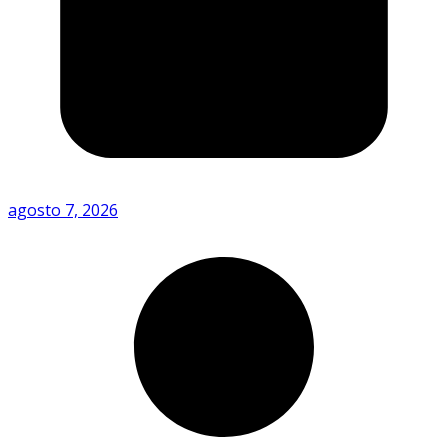
agosto 7, 2026