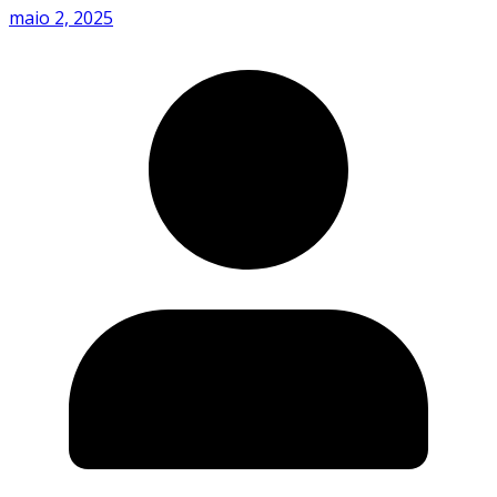
maio 2, 2025