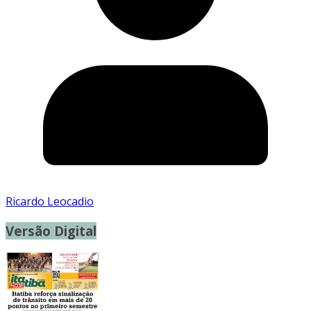
Ricardo Leocadio
Versão Digital