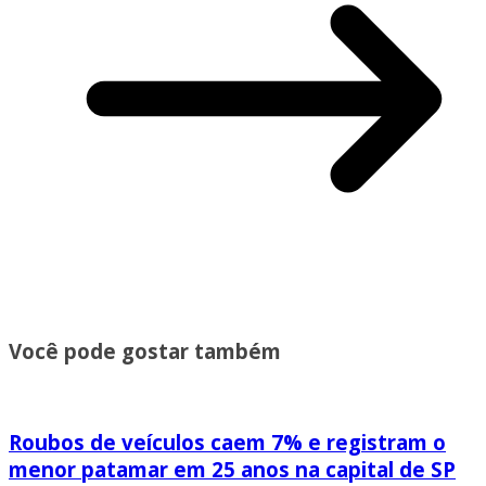
Você pode gostar também
Roubos de veículos caem 7% e registram o
menor patamar em 25 anos na capital de SP