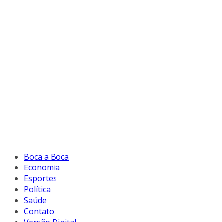
Boca a Boca
Economia
Esportes
Política
Saúde
Contato