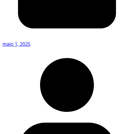
maio 1, 2025