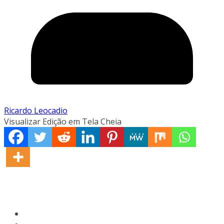
Ricardo Leocadio
Visualizar Edição em Tela Cheia