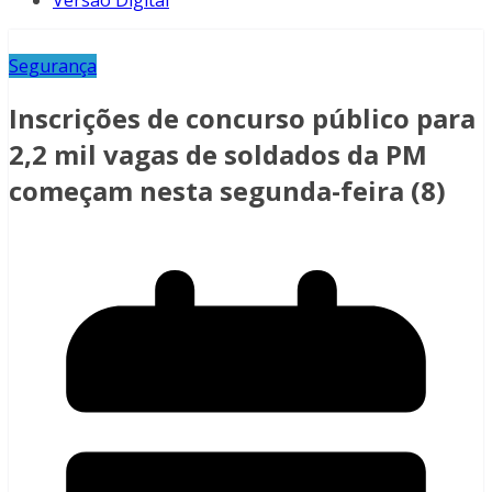
Versão Digital
Segurança
Inscrições de concurso público para
2,2 mil vagas de soldados da PM
começam nesta segunda-feira (8)