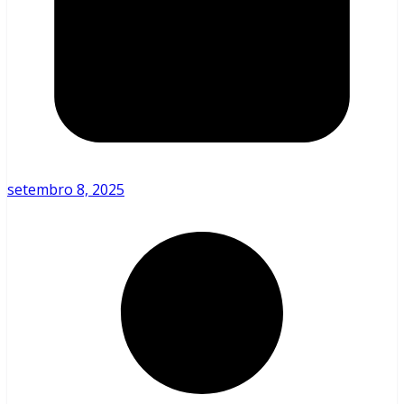
setembro 8, 2025