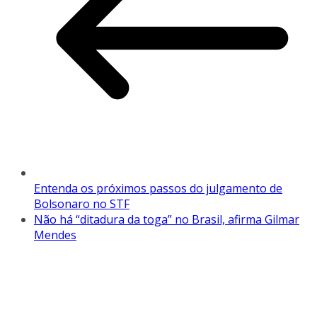
Entenda os próximos passos do julgamento de
Bolsonaro no STF
Não há “ditadura da toga” no Brasil, afirma Gilmar
Mendes