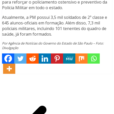
para reforçar o policiamento ostensivo e preventivo da
Polícia Militar em todo o estado.
Atualmente, a PM possui 3,5 mil soldados de 2ª classe e
645 alunos-oficiais em formação. Além disso, 7,3 mil
policiais militares, incluindo 101 tenentes do quadro de
saúde, já foram formados.
Por Agência de Notícias do Governo do Estado de São Paulo – Foto:
Divulgação