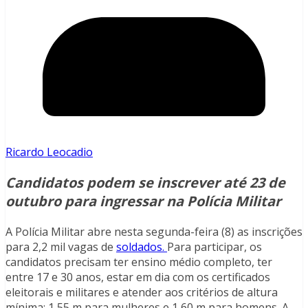
Ricardo Leocadio
Candidatos podem se inscrever até 23 de
outubro para ingressar na Polícia Militar
A Polícia Militar abre nesta segunda-feira (8) as inscrições
para 2,2 mil vagas de
soldados.
Para participar, os
candidatos precisam ter ensino médio completo, ter
entre 17 e 30 anos, estar em dia com os certificados
eleitorais e militares e atender aos critérios de altura
mínima: 1,55 m para mulheres e 1,60 m para homens. A