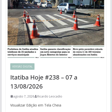
VERSÃO DIGITAL
Itatiba Hoje #238 – 07 a
13/08/2026
agosto 7, 2026
Ricardo Leocadio
Visualizar Edição em Tela Cheia