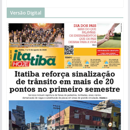
Versão Digital