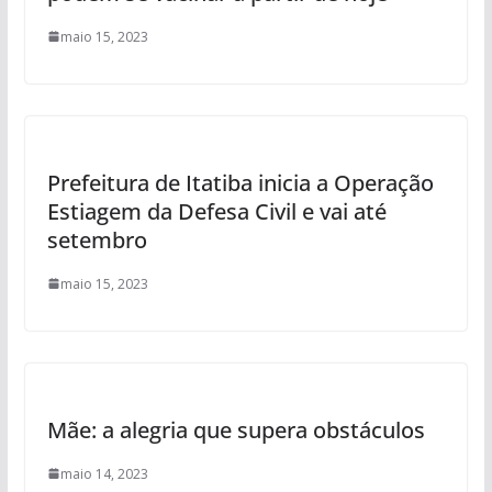
maio 15, 2023
Prefeitura de Itatiba inicia a Operação
Estiagem da Defesa Civil e vai até
setembro
maio 15, 2023
Mãe: a alegria que supera obstáculos
maio 14, 2023