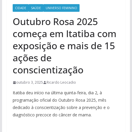
CIDADE
SAÚDE
UNIVERSO FEMININO
Outubro Rosa 2025
começa em Itatiba com
exposição e mais de 15
ações de
conscientização
outubro 3, 2025
Ricardo Leocadio
Itatiba deu início na última quinta-feira, dia 2, à
programação oficial do Outubro Rosa 2025, mês
dedicado à conscientização sobre a prevenção e o
diagnóstico precoce do câncer de mama.