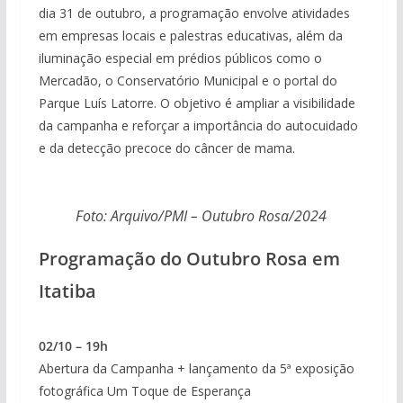
dia 31 de outubro, a programação envolve atividades
em empresas locais e palestras educativas, além da
iluminação especial em prédios públicos como o
Mercadão, o Conservatório Municipal e o portal do
Parque Luís Latorre. O objetivo é ampliar a visibilidade
da campanha e reforçar a importância do autocuidado
e da detecção precoce do câncer de mama.
Foto: Arquivo/PMI – Outubro Rosa/2024
Programação do Outubro Rosa em
Itatiba
02/10 – 19h
Abertura da Campanha + lançamento da 5ª exposição
fotográfica Um Toque de Esperança