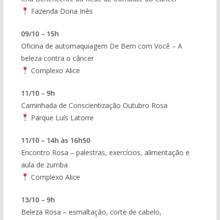
Fazenda Dona Inês
09/10 – 15h
Oficina de automaquiagem De Bem com Você – A
beleza contra o câncer
Complexo Alice
11/10 – 9h
Caminhada de Conscientização Outubro Rosa
Parque Luís Latorre
11/10 – 14h às 16h50
Encontro Rosa – palestras, exercícios, alimentação e
aula de zumba
Complexo Alice
13/10 – 9h
Beleza Rosa – esmaltação, corte de cabelo,