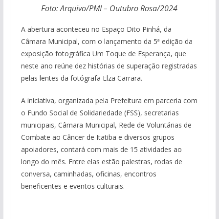
Foto: Arquivo/PMI – Outubro Rosa/2024
A abertura aconteceu no Espaço Dito Pinhá, da
Câmara Municipal, com o lançamento da 5ª edição da
exposição fotográfica Um Toque de Esperança, que
neste ano reúne dez histórias de superação registradas
pelas lentes da fotógrafa Elza Carrara.
A iniciativa, organizada pela Prefeitura em parceria com
o Fundo Social de Solidariedade (FSS), secretarias
municipais, Câmara Municipal, Rede de Voluntárias de
Combate ao Câncer de Itatiba e diversos grupos
apoiadores, contará com mais de 15 atividades ao
longo do mês. Entre elas estão palestras, rodas de
conversa, caminhadas, oficinas, encontros
beneficentes e eventos culturais.