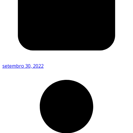
setembro 30, 2022