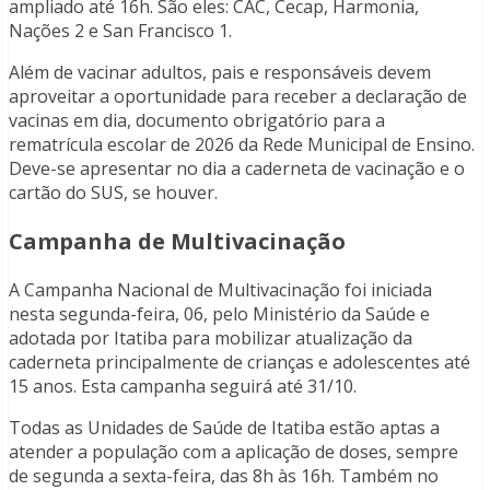
ampliado até 16h. São eles: CAC, Cecap, Harmonia,
Nações 2 e San Francisco 1.
Além de vacinar adultos, pais e responsáveis devem
aproveitar a oportunidade para receber a declaração de
vacinas em dia, documento obrigatório para a
rematrícula escolar de 2026 da Rede Municipal de Ensino.
Deve-se apresentar no dia a caderneta de vacinação e o
cartão do SUS, se houver.
Campanha de Multivacinação
A Campanha Nacional de Multivacinação foi iniciada
nesta segunda-feira, 06, pelo Ministério da Saúde e
adotada por Itatiba para mobilizar atualização da
caderneta principalmente de crianças e adolescentes até
15 anos. Esta campanha seguirá até 31/10.
Todas as Unidades de Saúde de Itatiba estão aptas a
atender a população com a aplicação de doses, sempre
de segunda a sexta-feira, das 8h às 16h. Também no