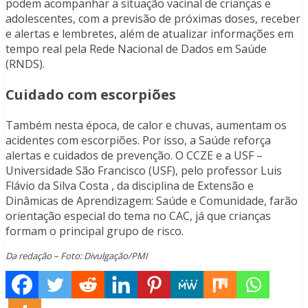
podem acompanhar a situação vacinal de crianças e
adolescentes, com a previsão de próximas doses, receber
e alertas e lembretes, além de atualizar informações em
tempo real pela Rede Nacional de Dados em Saúde
(RNDS).
Cuidado com escorpiões
Também nesta época, de calor e chuvas, aumentam os
acidentes com escorpiões. Por isso, a Saúde reforça
alertas e cuidados de prevenção. O CCZE e a USF –
Universidade São Francisco (USF), pelo professor Luis
Flávio da Silva Costa , da disciplina de Extensão e
Dinâmicas de Aprendizagem: Saúde e Comunidade, farão
orientação especial do tema no CAC, já que crianças
formam o principal grupo de risco.
Da redação – Foto: Divulgação/PMI