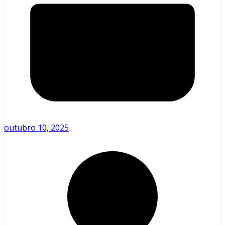
outubro 10, 2025