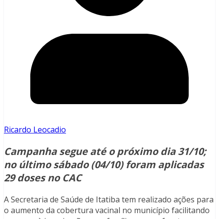
Ricardo Leocadio
Campanha segue até o próximo dia 31/10;
no último sábado (04/10) foram aplicadas
29 doses no CAC
A Secretaria de Saúde de Itatiba tem realizado ações para
o aumento da cobertura vacinal no município facilitando