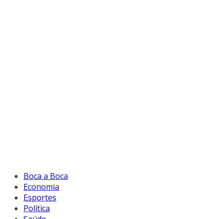
Boca a Boca
Economia
Esportes
Política