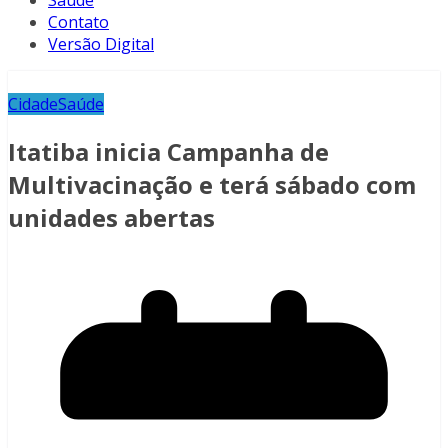
Saúde
Contato
Versão Digital
Cidade
Saúde
Itatiba inicia Campanha de
Multivacinação e terá sábado com
unidades abertas