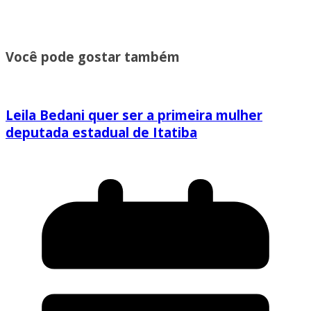
Você pode gostar também
Leila Bedani quer ser a primeira mulher
deputada estadual de Itatiba