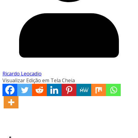
Ricardo Leocadio
Visualizar Edição em Tela Cheia