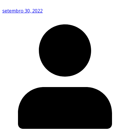
setembro 30, 2022