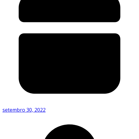
setembro 30, 2022