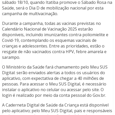
sábado 18/10, quando Itatiba promove o Sábado Rosa na
Saúde, será o Dia D de mobilização nacional por esta
campanha de multivacinação.
Durante a campanha, todas as vacinas previstas no
Calendário Nacional de Vacinação 2025 estarão
disponíveis, incluindo imunizantes contra poliomielite e
Covid-19, contemplando os esquemas vacinais de
crianças e adolescentes. Entre as prioridades, estão o
resgate de não vacinados contra HPV, febre amarela e
sarampo.
O Ministério da Saúde fará chamamento pelo Meu SUS
Digital: serão enviados alertas a todos os usuários do
aplicativo, com expectativa de chegar a 40 milhões de
pessoas. Para acessar o Meu SUS Digital, é necessário
instalar o aplicativo no celular ou acessar pelo site. O
login é realizado por meio da conta pessoal do Gov.br.
A Caderneta Digital de Saúde da Criança está disponível
pelo aplicativo; pelo Meu SUS Digital, pais e responsáveis