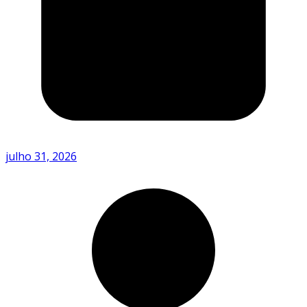
julho 31, 2026