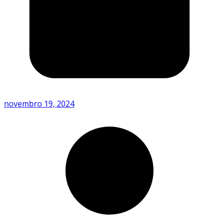
novembro 19, 2024