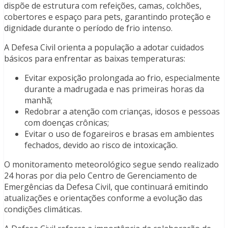
dispõe de estrutura com refeições, camas, colchões,
cobertores e espaço para pets, garantindo proteção e
dignidade durante o período de frio intenso.
A Defesa Civil orienta a população a adotar cuidados
básicos para enfrentar as baixas temperaturas:
Evitar exposição prolongada ao frio, especialmente
durante a madrugada e nas primeiras horas da
manhã;
Redobrar a atenção com crianças, idosos e pessoas
com doenças crônicas;
Evitar o uso de fogareiros e brasas em ambientes
fechados, devido ao risco de intoxicação.
O monitoramento meteorológico segue sendo realizado
24 horas por dia pelo Centro de Gerenciamento de
Emergências da Defesa Civil, que continuará emitindo
atualizações e orientações conforme a evolução das
condições climáticas.