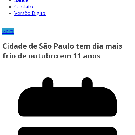
Saúde
Contato
Versão Digital
Geral
Cidade de São Paulo tem dia mais
frio de outubro em 11 anos