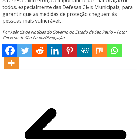
A Defesa Civil reforça a importância da colaboração de
todos, especialmente das Defesas Civis Municipais, para
garantir que as medidas de proteção cheguem às
pessoas mais vulneráveis.
Por Agência de Notícias do Governo do Estado de São Paulo – Foto:
Governo de São Paulo/Divulgação