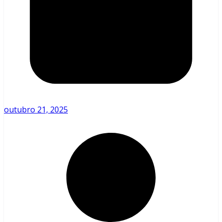
outubro 21, 2025