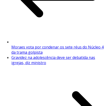
Moraes vota por condenar os sete réus do Núcleo 4
da trama golpista
Gravidez na adolescência deve ser debatida nas
igrejas, diz ministro