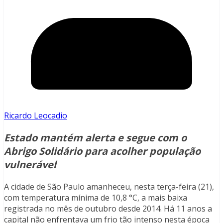
Ricardo Leocadio
Estado mantém alerta e segue com o
Abrigo Solidário para acolher população
vulnerável
A cidade de São Paulo amanheceu, nesta terça-feira (21),
com temperatura mínima de 10,8 °C, a mais baixa
registrada no mês de outubro desde 2014. Há 11 anos a
capital não enfrentava um frio tão intenso nesta época