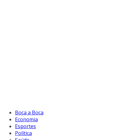
Boca a Boca
Economia
Esportes
Política