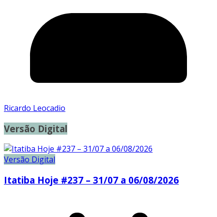
Ricardo Leocadio
Versão Digital
Versão Digital
Itatiba Hoje #237 – 31/07 a 06/08/2026