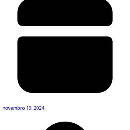
novembro 19, 2024