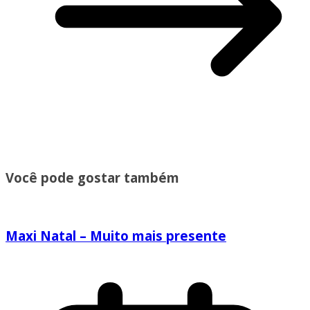
Você pode gostar também
Maxi Natal – Muito mais presente