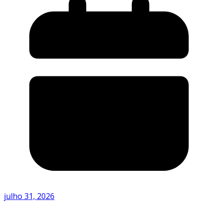
julho 31, 2026