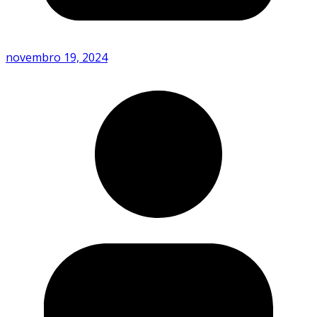
novembro 19, 2024