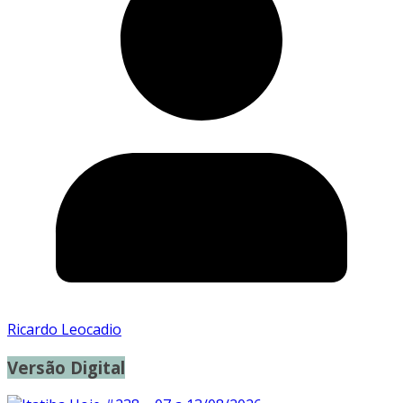
Ricardo Leocadio
Versão Digital