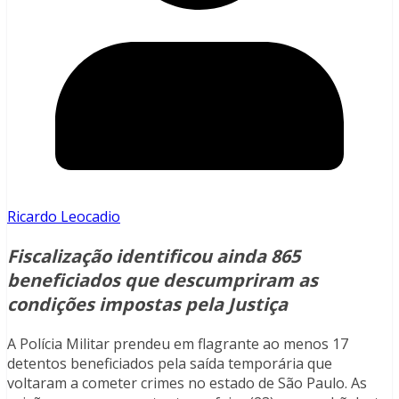
Ricardo Leocadio
Fiscalização identificou ainda 865
beneficiados que descumpriram as
condições impostas pela Justiça
A Polícia Militar prendeu em flagrante ao menos 17
detentos beneficiados pela saída temporária que
voltaram a cometer crimes no estado de São Paulo. As