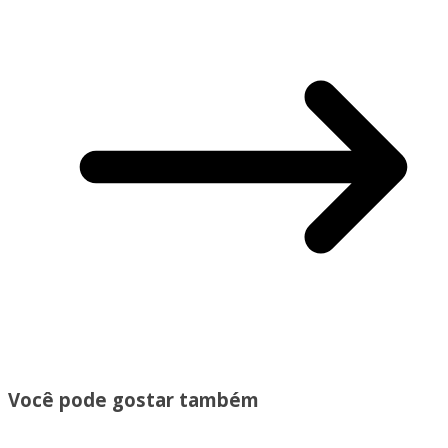
Você pode gostar também