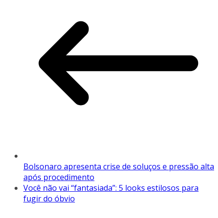
Bolsonaro apresenta crise de soluços e pressão alta
após procedimento
Você não vai “fantasiada”: 5 looks estilosos para
fugir do óbvio