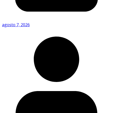
agosto 7, 2026