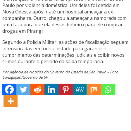
Paulo por violência doméstica. Um deles foi detido em
Nova Odessa após ir até um hospital ameaçar a ex-
companheira. Outro, chegou a ameaçar a namorada com
uma faca para que ela desse dinheiro para ele comprar
drogas em Pirangi.
Segundo a Polícia Militar, as ações de fiscalização seguem
intensificadas em todo o estado para garantir o
cumprimento das determinações judiciais e coibir novos
crimes durante o período da saída temporária.
Por Agência de Notícias do Governo do Estado de São Paulo – Foto:
Divulgação/Governo de SP