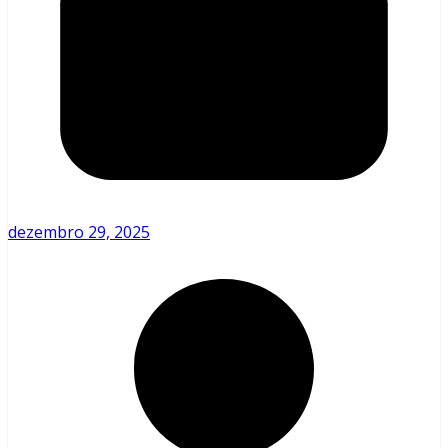
dezembro 29, 2025