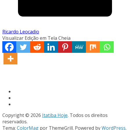
Ricardo Leocadio
Visualizar Edição em Tela Cheia
Copyright © 2026
Itatiba Hoje
. Todos os direitos
reservados.
Tema:
ColorMag
por ThemeGrill. Powered by
WordPress
.