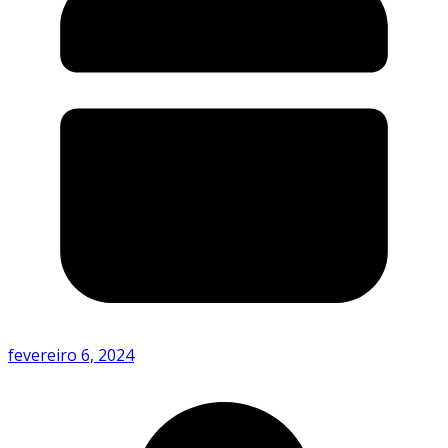
fevereiro 6, 2024