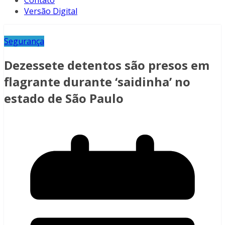
Contato
Versão Digital
Segurança
Dezessete detentos são presos em
flagrante durante ‘saidinha’ no
estado de São Paulo