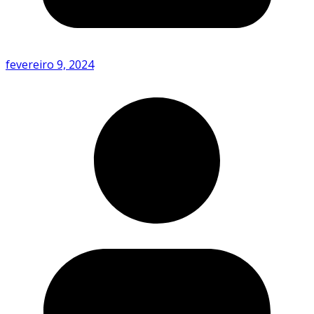
fevereiro 9, 2024