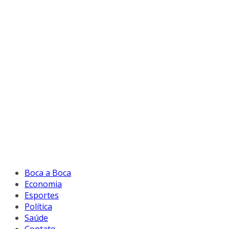
Boca a Boca
Economia
Esportes
Política
Saúde