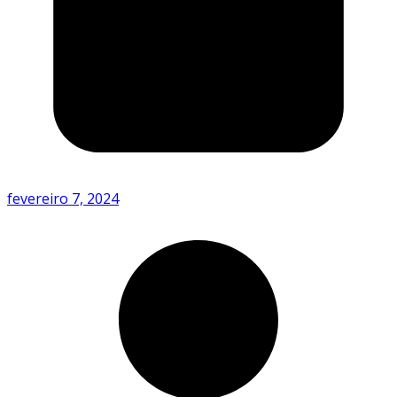
fevereiro 7, 2024