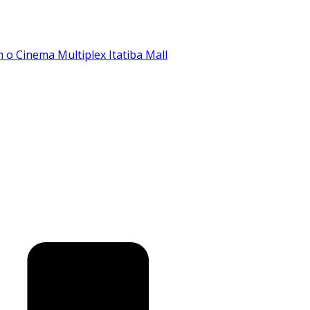
o Cinema Multiplex Itatiba Mall