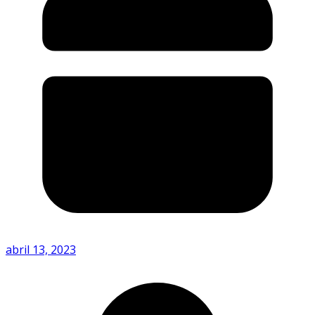
abril 13, 2023