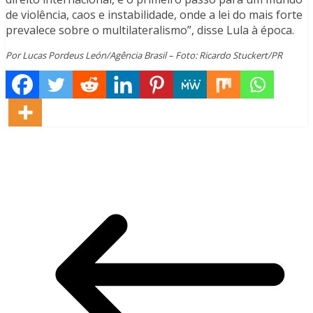
de violência, caos e instabilidade, onde a lei do mais forte
prevalece sobre o multilateralismo”, disse Lula à época.
Por Lucas Pordeus León/Agência Brasil – Foto: Ricardo Stuckert/PR