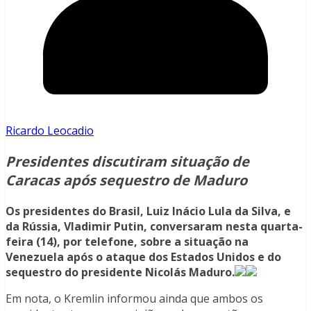
Ricardo Leocadio
Presidentes discutiram situação de
Caracas após sequestro de Maduro
Os presidentes do Brasil, Luiz Inácio Lula da Silva, e
da Rússia, Vladimir Putin, conversaram nesta quarta-
feira (14), por telefone, sobre a situação na
Venezuela após o ataque dos Estados Unidos e do
sequestro do presidente Nicolás Maduro.
Em nota, o Kremlin informou ainda que ambos os