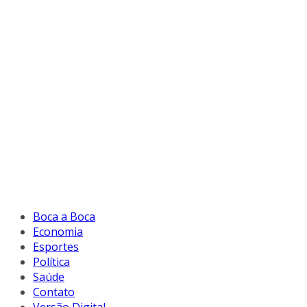
Boca a Boca
Economia
Esportes
Política
Saúde
Contato