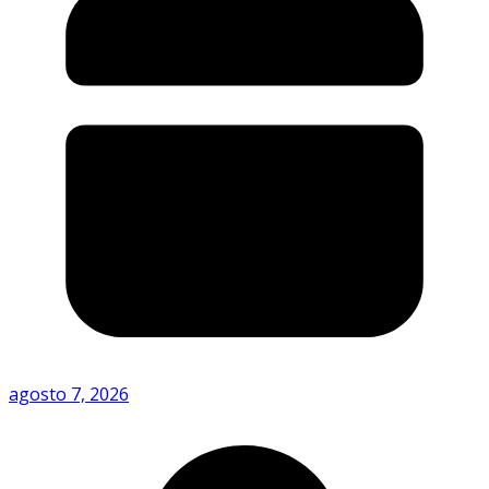
agosto 7, 2026