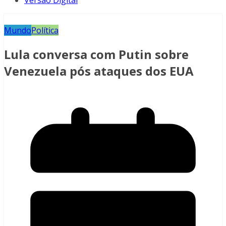
Versão Digital
Mundo
Política
Lula conversa com Putin sobre
Venezuela pós ataques dos EUA