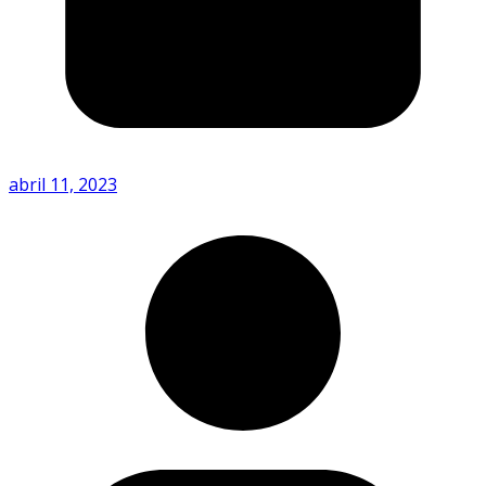
abril 11, 2023