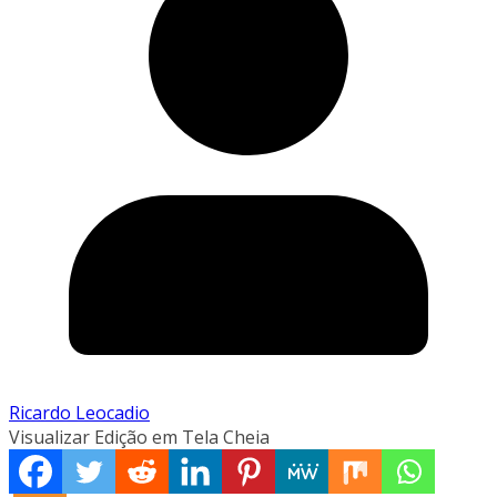
Ricardo Leocadio
Visualizar Edição em Tela Cheia