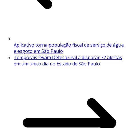
Aplicativo torna população fiscal de serviço de água
e esgoto em São Paulo
Temporais levam Defesa Civil a disparar 77 alertas
em um único dia no Estado de São Paulo