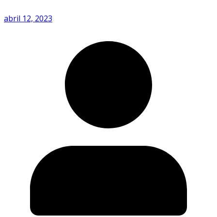
abril 12, 2023