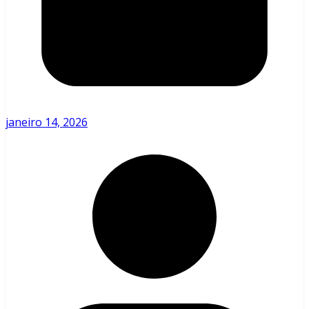
janeiro 14, 2026