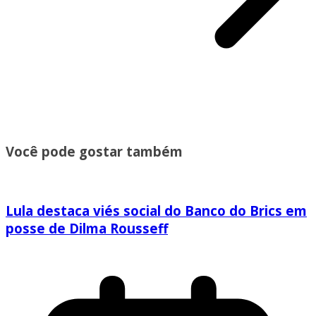
Você pode gostar também
Lula destaca viés social do Banco do Brics em
posse de Dilma Rousseff