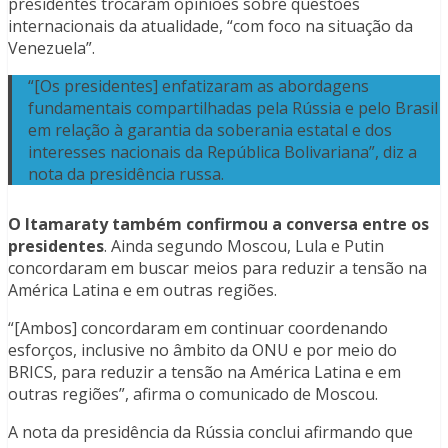
presidentes trocaram opiniões sobre questões
internacionais da atualidade, “com foco na situação da
Venezuela”.
“[Os presidentes] enfatizaram as abordagens
fundamentais compartilhadas pela Rússia e pelo Brasil
em relação à garantia da soberania estatal e dos
interesses nacionais da República Bolivariana”, diz a
nota da presidência russa.
O Itamaraty também confirmou a conversa entre os
presidentes
. Ainda segundo Moscou, Lula e Putin
concordaram em buscar meios para reduzir a tensão na
América Latina e em outras regiões.
“[Ambos] concordaram em continuar coordenando
esforços, inclusive no âmbito da ONU e por meio do
BRICS, para reduzir a tensão na América Latina e em
outras regiões”, afirma o comunicado de Moscou.
A nota da presidência da Rússia conclui afirmando que