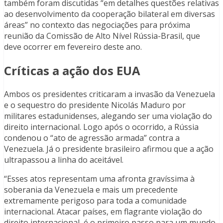
também foram discutidas “em detalhes questões relativas
ao desenvolvimento da cooperação bilateral em diversas
áreas” no contexto das negociações para próxima
reunião da Comissão de Alto Nível Rússia-Brasil, que
deve ocorrer em fevereiro deste ano.
Críticas a ação dos EUA
Ambos os presidentes criticaram a invasão da Venezuela
e o sequestro do presidente Nicolás Maduro por
militares estadunidenses, alegando ser uma violação do
direito internacional. Logo após o ocorrido, a Rússia
condenou o “ato de agressão armada” contra a
Venezuela. Já o presidente brasileiro afirmou que a ação
ultrapassou a linha do aceitável.
“Esses atos representam uma afronta gravíssima à
soberania da Venezuela e mais um precedente
extremamente perigoso para toda a comunidade
internacional. Atacar países, em flagrante violação do
direito internacional, é o primeiro passo para um mundo