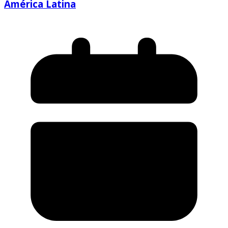
América Latina