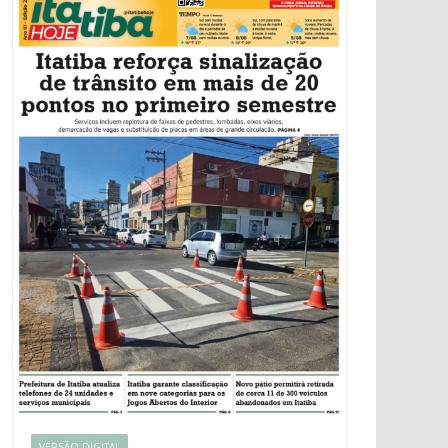
VERSÃO DIGITAL