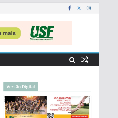
Versão Digital