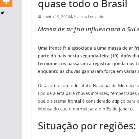
quase todo o Brasil
janeiro 19, 2026
Ricardo Leocadio
Massa de ar frio influenciará o Sul
Uma frente fria associada a uma massa de ar 
parte do país nesta segunda-feira (19). Após di
termômetros passaram a registrar queda nas te
enquanto as chuvas ganharam força em várias 
De acordo com o Instituto Nacional de Meteorolog
tipo de alerta para chuvas intensas, tempestades
que o sistema frontal é considerado atípico para 
intensa do que o normal para o mês de janeiro.
Situação por regiões: