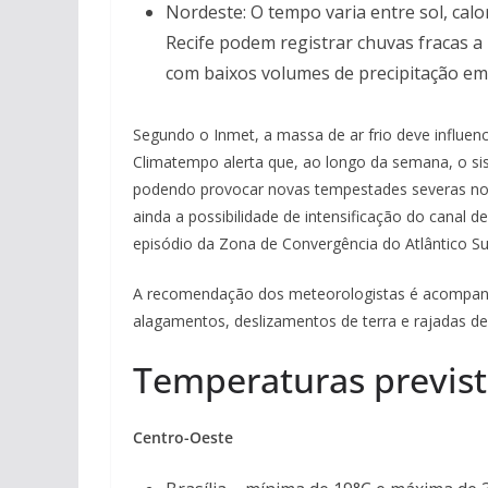
Nordeste: O tempo varia entre sol, calo
Recife podem registrar chuvas fracas a
com baixos volumes de precipitação em
Segundo o Inmet, a massa de ar frio deve influenc
Climatempo alerta que, ao longo da semana, o sis
podendo provocar novas tempestades severas no P
ainda a possibilidade de intensificação do canal
episódio da Zona de Convergência do Atlântico Su
A recomendação dos meteorologistas é acompanhar
alagamentos, deslizamentos de terra e rajadas de
Temperaturas previst
Centro-Oeste