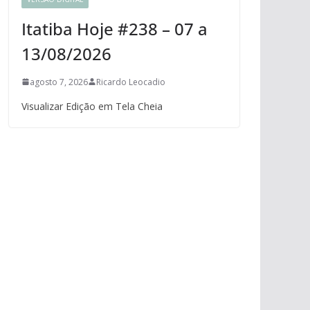
Itatiba Hoje #238 – 07 a
13/08/2026
agosto 7, 2026
Ricardo Leocadio
Visualizar Edição em Tela Cheia