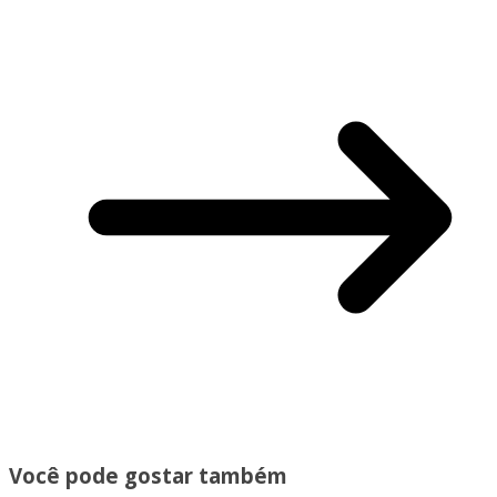
Você pode gostar também