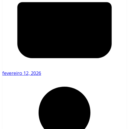
fevereiro 12, 2026