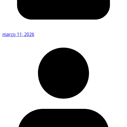
março 11, 2026