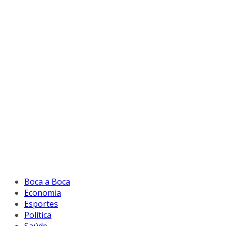
Boca a Boca
Economia
Esportes
Política