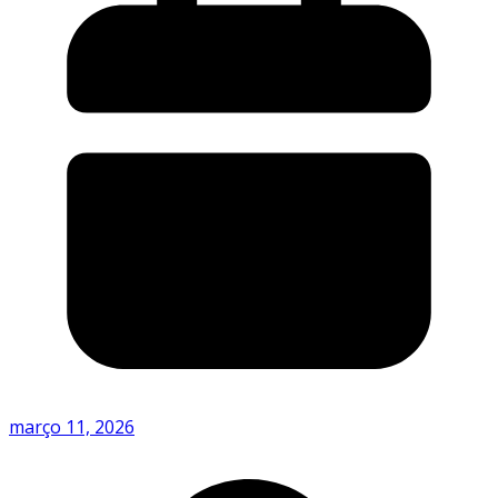
março 11, 2026