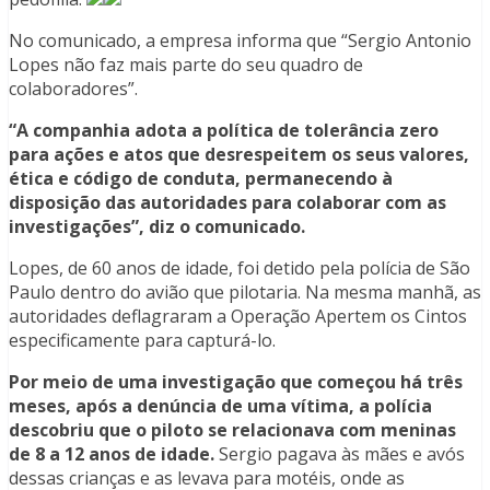
No comunicado, a empresa informa que “Sergio Antonio
Lopes não faz mais parte do seu quadro de
colaboradores”.
“A companhia adota a política de tolerância zero
para ações e atos que desrespeitem os seus valores,
ética e código de conduta, permanecendo à
disposição das autoridades para colaborar com as
investigações”, diz o comunicado.
Lopes, de 60 anos de idade, foi detido pela polícia de São
Paulo dentro do avião que pilotaria. Na mesma manhã, as
autoridades deflagraram a Operação Apertem os Cintos
especificamente para capturá-lo.
Por meio de uma investigação que começou há três
meses, após a denúncia de uma vítima, a polícia
descobriu que o piloto se relacionava com meninas
de 8 a 12 anos de idade.
Sergio pagava às mães e avós
dessas crianças e as levava para motéis, onde as