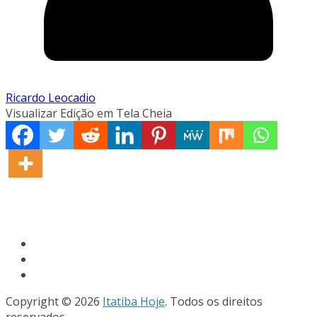
Ricardo Leocadio
Visualizar Edição em Tela Cheia
Copyright © 2026
Itatiba Hoje
. Todos os direitos
reservados.