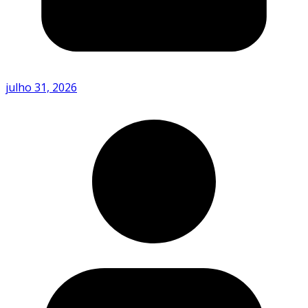
julho 31, 2026