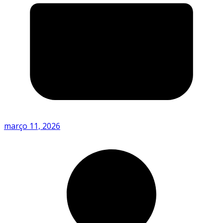
março 11, 2026