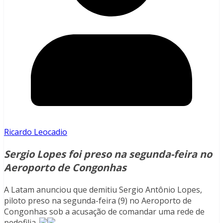
Ricardo Leocadio
Sergio Lopes foi preso na segunda-feira no
Aeroporto de Congonhas
A Latam anunciou que demitiu Sergio Antônio Lopes,
piloto preso na segunda-feira (9) no Aeroporto de
Congonhas sob a acusação de comandar uma rede de
pedofilia.