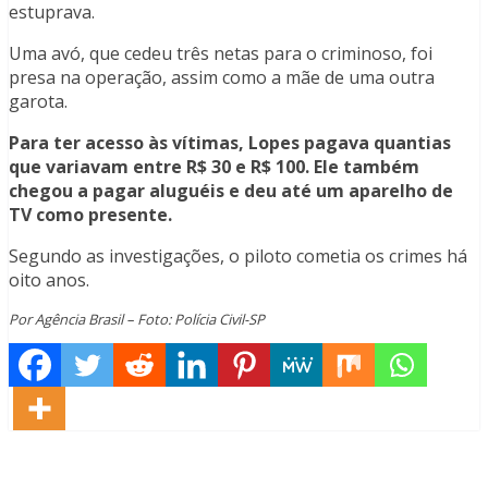
estuprava.
Uma avó, que cedeu três netas para o criminoso, foi
presa na operação, assim como a mãe de uma outra
garota.
Para ter acesso às vítimas, Lopes pagava quantias
que variavam entre R$ 30 e R$ 100. Ele também
chegou a pagar aluguéis e deu até um aparelho de
TV como presente.
Segundo as investigações, o piloto cometia os crimes há
oito anos.
Por Agência Brasil – Foto: Polícia Civil-SP