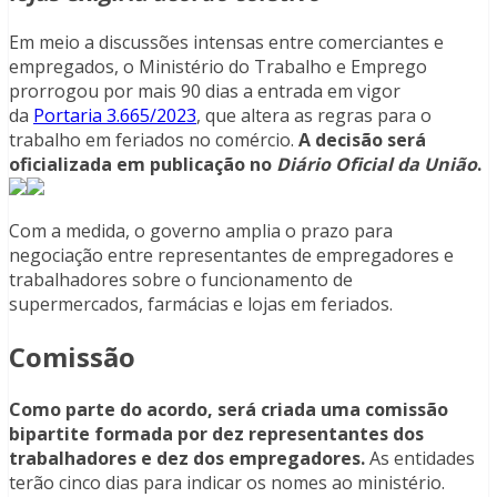
Em meio a discussões intensas entre comerciantes e
empregados, o Ministério do Trabalho e Emprego
prorrogou por mais 90 dias a entrada em vigor
da
Portaria 3.665/2023
, que altera as regras para o
trabalho em feriados no comércio.
A decisão será
oficializada em publicação no
Diário Oficial da União
.
Com a medida, o governo amplia o prazo para
negociação entre representantes de empregadores e
trabalhadores sobre o funcionamento de
supermercados, farmácias e lojas em feriados.
Comissão
Como parte do acordo, será criada uma comissão
bipartite formada por dez representantes dos
trabalhadores e dez dos empregadores.
As entidades
terão cinco dias para indicar os nomes ao ministério.