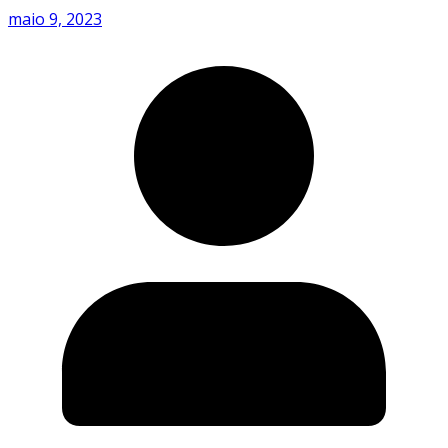
maio 9, 2023