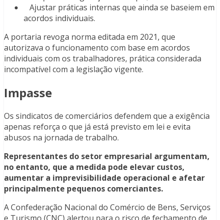
Ajustar práticas internas que ainda se baseiem em
acordos individuais.
A portaria revoga norma editada em 2021, que
autorizava o funcionamento com base em acordos
individuais com os trabalhadores, prática considerada
incompatível com a legislação vigente.
Impasse
Os sindicatos de comerciários defendem que a exigência
apenas reforça o que já está previsto em lei e evita
abusos na jornada de trabalho.
Representantes do setor empresarial argumentam,
no entanto, que a medida pode elevar custos,
aumentar a imprevisibilidade operacional e afetar
principalmente pequenos comerciantes.
A Confederação Nacional do Comércio de Bens, Serviços
e Turismo (CNC) alertou para o risco de fechamento de