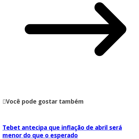
Você pode gostar também
Tebet antecipa que inflação de abril será
menor do que o esperado