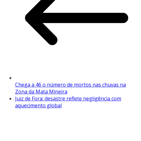
Chega a 46 o número de mortos nas chuvas na
Zona da Mata Mineira
Juiz de Fora: desastre reflete negligência com
aquecimento global