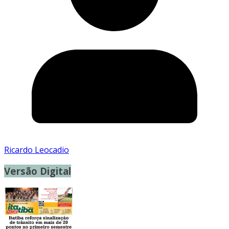
Ricardo Leocadio
Versão Digital