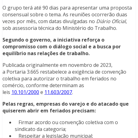
O grupo terá até 90 dias para apresentar uma proposta
consensual sobre o tema. As reuniões ocorrerão duas
vezes por mês, com datas divulgadas no
Diário Oficial
,
sob assessoria técnica do Ministério do Trabalho.
Segundo o governo, a iniciativa reforça o
compromisso com o diálogo social e a busca por
equilíbrio nas relações de trabalho.
Publicada originalmente em novembro de 2023,
a Portaria 3.665 restabelece a exigência de convenção
coletiva para autorizar o trabalho em feriados no
comércio, conforme determinam as
leis
10.101/2000
e
11.603/2007
.
Pelas regras, empresas do varejo e do atacado que
quiserem abrir em feriados precisam:
Firmar acordo ou convenção coletiva com o
sindicato da categoria;
Respeitar a legislação municipal;