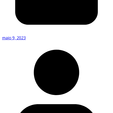
maio 9, 2023