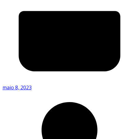
maio 8, 2023