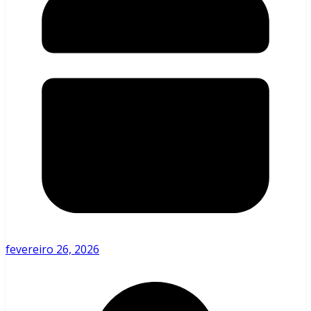
fevereiro 26, 2026