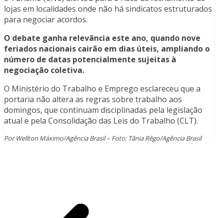
lojas em localidades onde não há sindicatos estruturados
para negociar acordos.
O debate ganha relevância este ano, quando nove
feriados nacionais cairão em dias úteis, ampliando o
número de datas potencialmente sujeitas à
negociação coletiva.
O Ministério do Trabalho e Emprego esclareceu que a
portaria não altera as regras sobre trabalho aos
domingos, que continuam disciplinadas pela legislação
atual e pela Consolidação das Leis do Trabalho (CLT).
Por Wellton Máximo/Agência Brasil – Foto: Tânia Rêgo/Agência Brasil