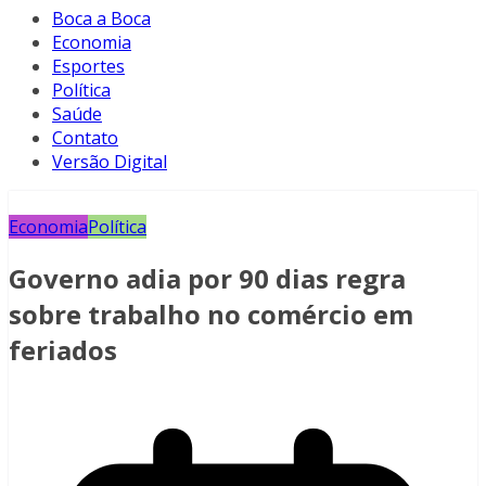
Boca a Boca
Economia
Esportes
Política
Saúde
Contato
Versão Digital
Economia
Política
Governo adia por 90 dias regra
sobre trabalho no comércio em
feriados