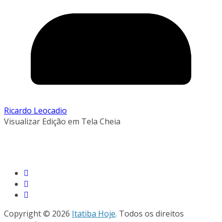
Ricardo Leocadio
Visualizar Edição em Tela Cheia
Copyright © 2026
Itatiba Hoje
. Todos os direitos