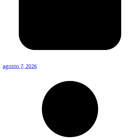
agosto 7, 2026