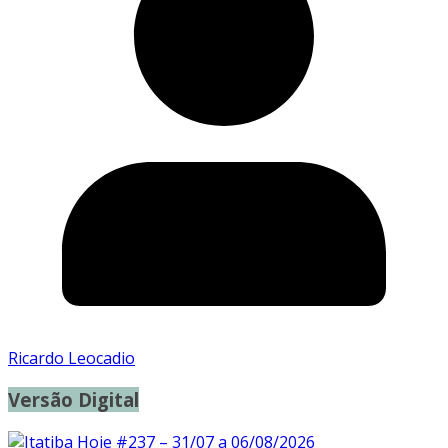
Ricardo Leocadio
Versão Digital