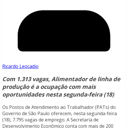
Ricardo Leocadio
Com 1.313 vagas, Alimentador de linha de
produção é a ocupação com mais
oportunidades nesta segunda-feira (18)
Os Postos de Atendimento ao Trabalhador (PATs) do
Governo de São Paulo oferecem, nesta segunda-feira
(18), 7.795 vagas de emprego. A Secretaria de
Desenvolvimento Econômico conta com mais de 200