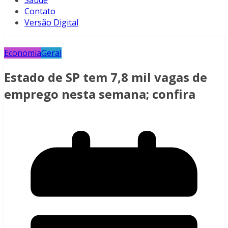
Saúde
Contato
Versão Digital
Economia
Geral
Estado de SP tem 7,8 mil vagas de
emprego nesta semana; confira