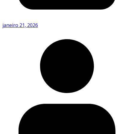
janeiro 21, 2026