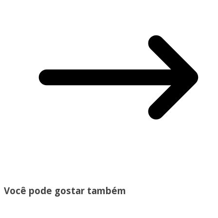
Você pode gostar também