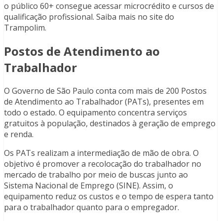
o público 60+ consegue acessar microcrédito e cursos de
qualificação profissional. Saiba mais no site do
Trampolim.
Postos de Atendimento ao
Trabalhador
O Governo de São Paulo conta com mais de 200 Postos
de Atendimento ao Trabalhador (PATs), presentes em
todo o estado. O equipamento concentra serviços
gratuitos à população, destinados à geração de emprego
e renda.
Os PATs realizam a intermediação de mão de obra. O
objetivo é promover a recolocação do trabalhador no
mercado de trabalho por meio de buscas junto ao
Sistema Nacional de Emprego (SINE). Assim, o
equipamento reduz os custos e o tempo de espera tanto
para o trabalhador quanto para o empregador.