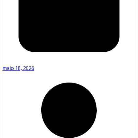
maio 18, 2026