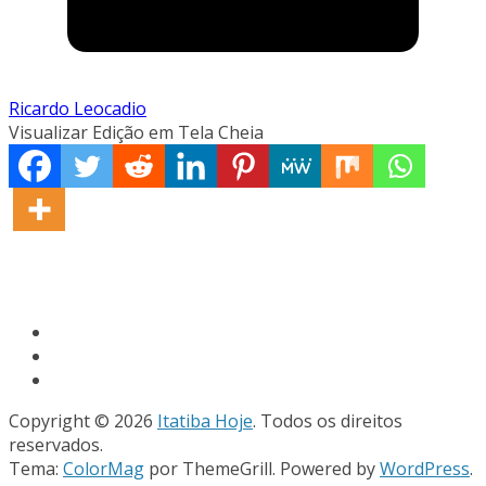
Ricardo Leocadio
Visualizar Edição em Tela Cheia
Copyright © 2026
Itatiba Hoje
. Todos os direitos
reservados.
Tema:
ColorMag
por ThemeGrill. Powered by
WordPress
.