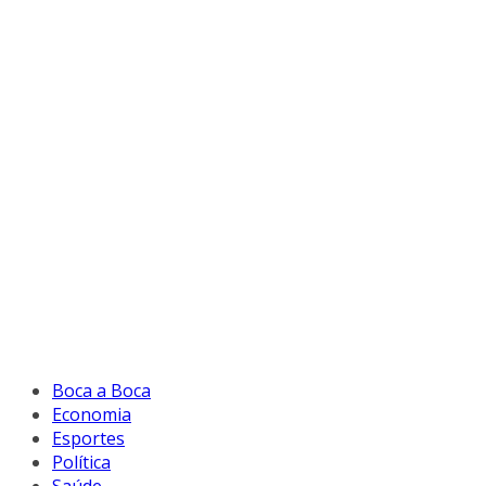
Boca a Boca
Economia
Esportes
Política