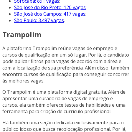
Sorocaba: 891 vagas
;
São José do Rio Preto: 120 vagas
;
São José dos Campos: 417 vagas
;
São Paulo: 3.497 vagas
.
Trampolim
A plataforma Trampolim reúne vagas de emprego e
cursos de qualificação em um só lugar. Por lá, o candidato
pode aplicar filtros para vagas de acordo com a área e
com a localização de sua preferência. Além disso, também
encontra cursos de qualificação para conseguir concorrer
às melhores vagas.
O Trampolim é uma plataforma digital gratuita. Além de
apresentar uma curadoria de vagas de emprego e
cursos, ela também oferece testes de habilidades e uma
ferramenta para criação de currículo profissional.
Há também uma seção dedicada exclusivamente para o
público idoso que busca recolocação profissional. Por lá,