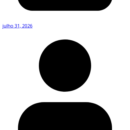
julho 31, 2026