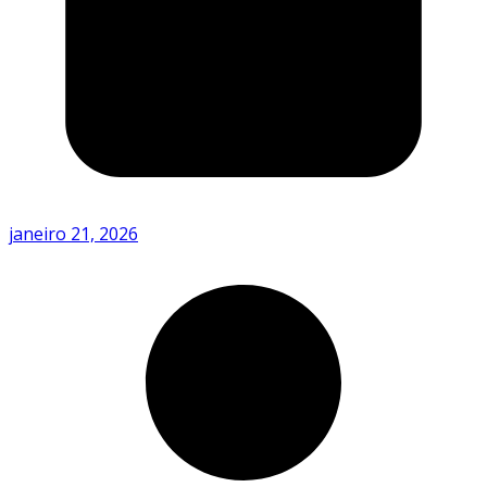
janeiro 21, 2026