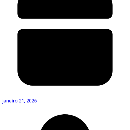
janeiro 21, 2026