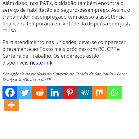
Além disso, nos PATs, o cidadão também encontra o
serviço de habilitação ao seguro-desemprego. Assim, o
trabalhador desempregado tem acesso a assistência
financeira temporária em virtude da dispensa sem justa
causa.
Para atendimento nas unidades, deve-se comparecer
diretamente ao Posto mais próximo com RG, CPF e
Carteira de Trabalho. Os endereços estão
disponíveis
neste link
.
Por Agência de Notícias do Governo do Estado de São Paulo – Foto:
Divulgação/Governo de SP