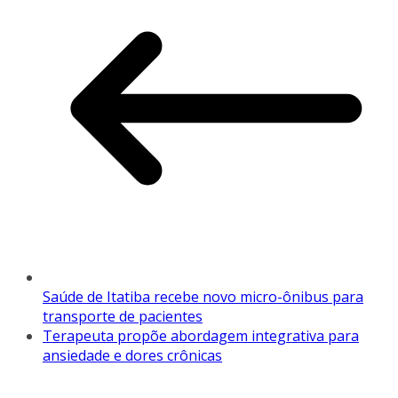
Saúde de Itatiba recebe novo micro-ônibus para
transporte de pacientes
Terapeuta propõe abordagem integrativa para
ansiedade e dores crônicas