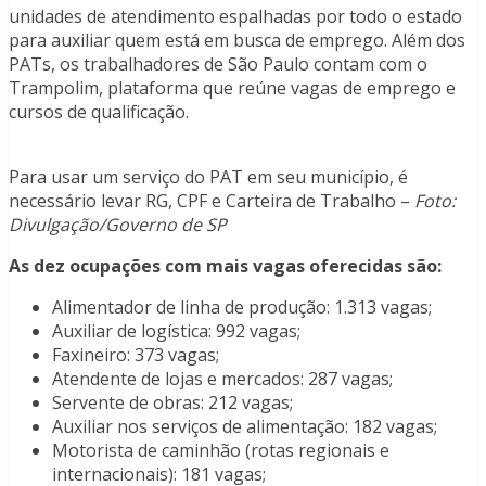
unidades de atendimento espalhadas por todo o estado
para auxiliar quem está em busca de emprego. Além dos
PATs, os trabalhadores de São Paulo contam com o
Trampolim, plataforma que reúne vagas de emprego e
cursos de qualificação.
Para usar um serviço do PAT em seu município, é
necessário levar RG, CPF e Carteira de Trabalho –
Foto:
Divulgação/Governo de SP
As dez ocupações com mais vagas oferecidas são:
Alimentador de linha de produção: 1.313 vagas;
Auxiliar de logística: 992 vagas;
Faxineiro: 373 vagas;
Atendente de lojas e mercados: 287 vagas;
Servente de obras: 212 vagas;
Auxiliar nos serviços de alimentação: 182 vagas;
Motorista de caminhão (rotas regionais e
internacionais): 181 vagas;