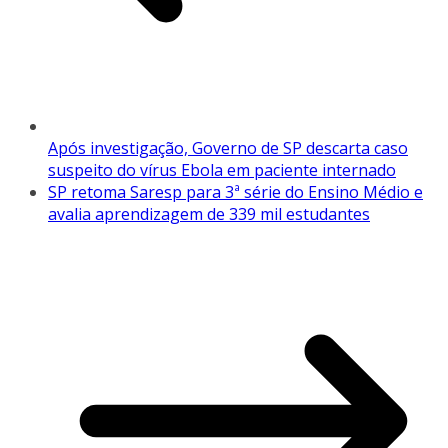
Após investigação, Governo de SP descarta caso
suspeito do vírus Ebola em paciente internado
SP retoma Saresp para 3ª série do Ensino Médio e
avalia aprendizagem de 339 mil estudantes