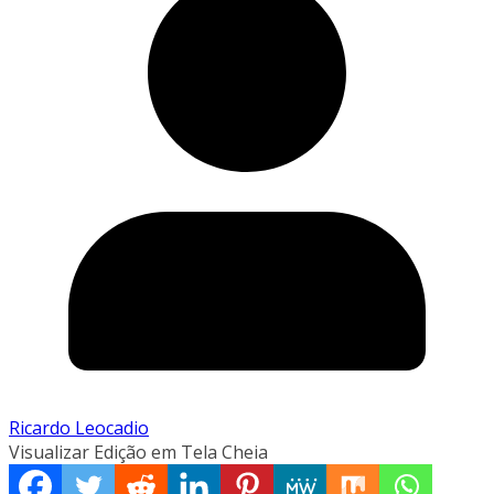
Ricardo Leocadio
Visualizar Edição em Tela Cheia