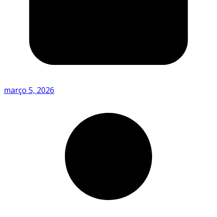
março 5, 2026