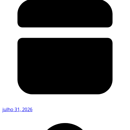
julho 31, 2026