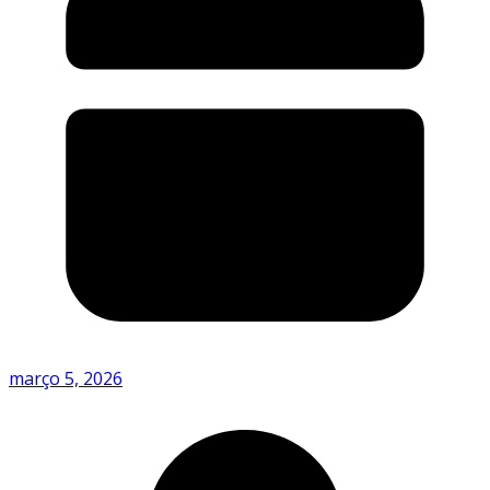
março 5, 2026