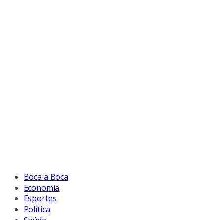
Boca a Boca
Economia
Esportes
Política