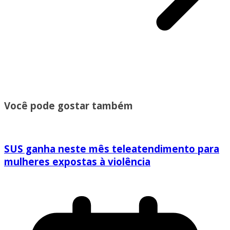
Você pode gostar também
SUS ganha neste mês teleatendimento para
mulheres expostas à violência