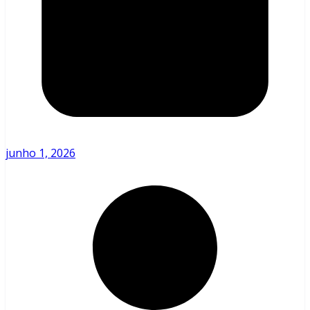
junho 1, 2026