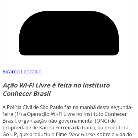
Ricardo Leocadio
Ação Wi-Fi Livre é feita no Instituto
Conhecer Brasil
A Polícia Civil de São Paulo faz na manhã desta segunda-
feira (1º) a Operação Wi-Fi Livre no Instituto Conhecer
Brasil, organização não governamental (ONG) de
propriedade de Karina Ferreira da Gama, da produtora
Go UP, que produziu o filme
Dark Horse
, sobre a vida do