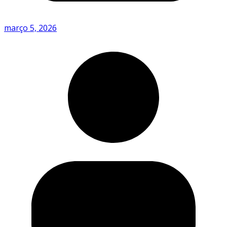
março 5, 2026