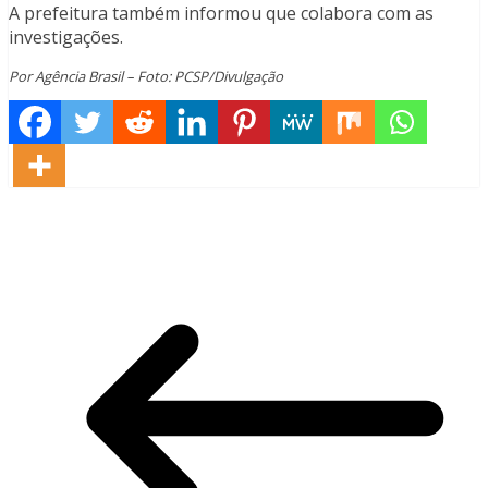
A prefeitura também informou que colabora com as
investigações.
Por Agência Brasil – Foto: PCSP/Divulgação