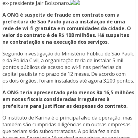
ex-presidente Jair Bolsonaro.
A ONG é suspeita de fraude em contrato com a
prefeitura de São Paulo para a instalação de uma
rede de wi-fi gratuita em comunidades da cidade. O
valor do contrato é de R$ 108 milhões. Há suspeitas
na contratação e na execução dos serviços.
Segundo investigação do Ministério Público de São Paulo
e da Polícia Civil, a organização teria de instalar 5 mil
pontos públicos de acesso ao wi-fi nas periferias da
capital paulista no prazo de 12 meses. De acordo com
os dois órgãos, foram instalados até agora 3.200 pontos.
A ONG teria apresentado pelo menos R$ 16,5 milhões
em notas fiscais consideradas irregulares à
prefeitura para justificar as despesas do contrato.
O instituto de Karina é o principal alvo da operação, mas
também são cumpridas diligências em outras empresas
que teriam sido subcontratadas. A polícia fez ainda