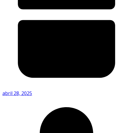
abril 28, 2025