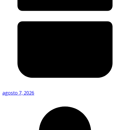
agosto 7, 2026