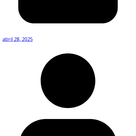
abril 28, 2025