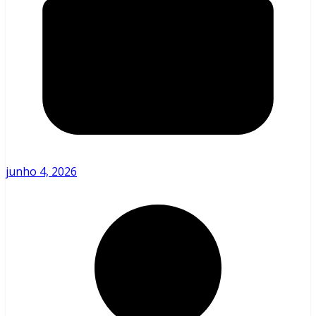
junho 4, 2026