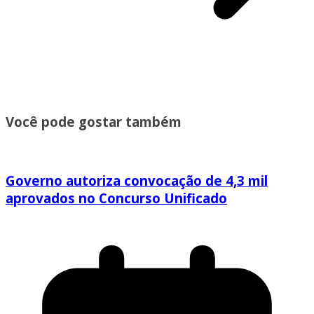
Você pode gostar também
Governo autoriza convocação de 4,3 mil
aprovados no Concurso Unificado