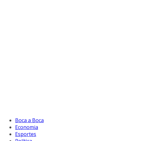
Boca a Boca
Economia
Esportes