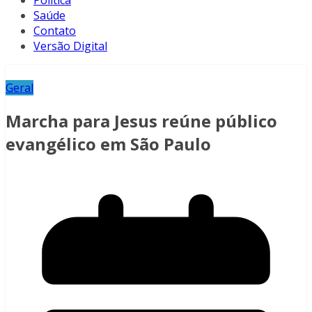
Política
Saúde
Contato
Versão Digital
Geral
Marcha para Jesus reúne público
evangélico em São Paulo