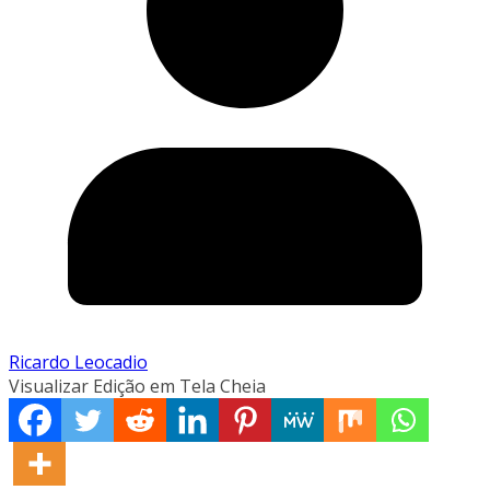
Ricardo Leocadio
Visualizar Edição em Tela Cheia