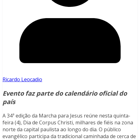
Ricardo Leocadio
Evento faz parte do calendário oficial do
país
A 34ª edição da Marcha para Jesus reúne nesta quinta-
feira (4), Dia de Corpus Christi, milhares de fiéis na zona
norte da capital paulista ao longo do dia. O público
evangélico participa da tradicional caminhada de cerca de