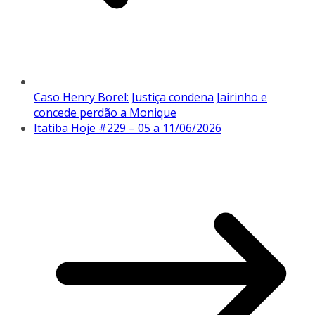
Caso Henry Borel: Justiça condena Jairinho e
concede perdão a Monique
Itatiba Hoje #229 – 05 a 11/06/2026