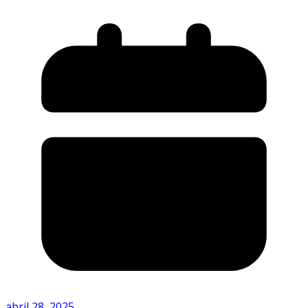
abril 28, 2025