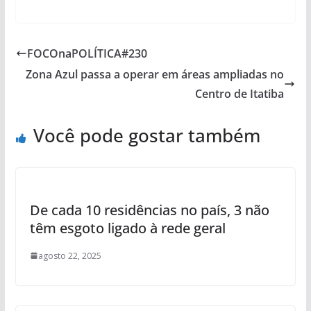
FOCOnaPOLÍTICA#230
Zona Azul passa a operar em áreas ampliadas no
Centro de Itatiba
Você pode gostar também
De cada 10 residências no país, 3 não
têm esgoto ligado à rede geral
agosto 22, 2025