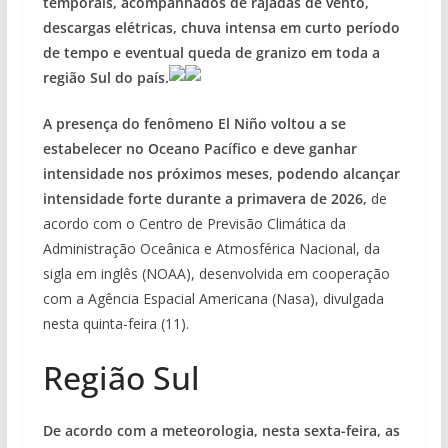
temporais, acompanhados de rajadas de vento,
descargas elétricas, chuva intensa em curto período
de tempo e eventual queda de granizo em toda a
região Sul do país.
A presença do fenômeno El Niño voltou a se
estabelecer no Oceano Pacífico e deve ganhar
intensidade nos próximos meses, podendo alcançar
intensidade forte durante a primavera de 2026,
de
acordo com o Centro de Previsão Climática da
Administração Oceânica e Atmosférica Nacional, da
sigla em inglês (NOAA), desenvolvida em cooperação
com a Agência Espacial Americana (Nasa), divulgada
nesta quinta-feira (11).
Região Sul
De acordo com a meteorologia, nesta sexta-feira, as