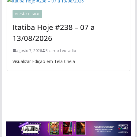
VERSÃO DIGITAL
Itatiba Hoje #238 – 07 a
13/08/2026
agosto 7, 2026
Ricardo Leocadio
Visualizar Edição em Tela Cheia