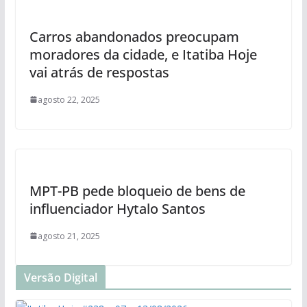
Carros abandonados preocupam
moradores da cidade, e Itatiba Hoje
vai atrás de respostas
agosto 22, 2025
MPT-PB pede bloqueio de bens de
influenciador Hytalo Santos
agosto 21, 2025
Versão Digital