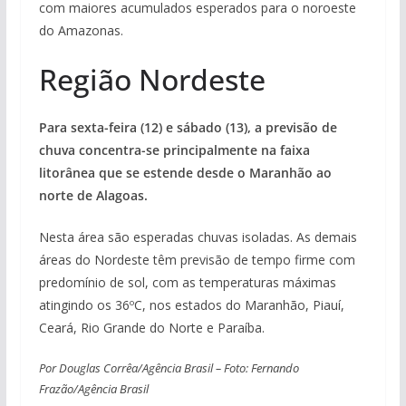
com maiores acumulados esperados para o noroeste
do Amazonas.
Região Nordeste
Para sexta-feira (12) e sábado (13), a previsão de
chuva concentra-se principalmente na faixa
litorânea que se estende desde o Maranhão ao
norte de Alagoas.
Nesta área são esperadas chuvas isoladas. As demais
áreas do Nordeste têm previsão de tempo firme com
predomínio de sol, com as temperaturas máximas
atingindo os 36ºC, nos estados do Maranhão, Piauí,
Ceará, Rio Grande do Norte e Paraíba.
Por Douglas Corrêa/Agência Brasil – Foto: Fernando
Frazão/Agência Brasil