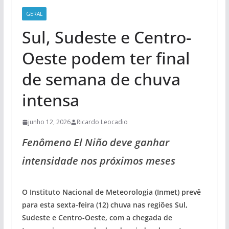
GERAL
Sul, Sudeste e Centro-
Oeste podem ter final
de semana de chuva
intensa
junho 12, 2026
Ricardo Leocadio
Fenômeno El Niño deve ganhar
intensidade nos próximos meses
O Instituto Nacional de Meteorologia (Inmet) prevê
para esta sexta-feira (12) chuva nas regiões Sul,
Sudeste e Centro-Oeste, com a chegada de