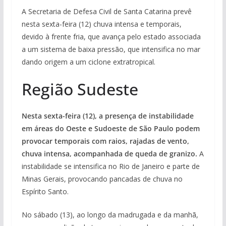
A Secretaria de Defesa Civil de Santa Catarina prevê
nesta sexta-feira (12) chuva intensa e temporais,
devido à frente fria, que avança pelo estado associada
a um sistema de baixa pressão, que intensifica no mar
dando origem a um ciclone extratropical.
Região Sudeste
Nesta sexta-feira (12), a presença de instabilidade
em áreas do Oeste e Sudoeste de São Paulo podem
provocar temporais com raios, rajadas de vento,
chuva intensa, acompanhada de queda de granizo.
A
instabilidade se intensifica no Rio de Janeiro e parte de
Minas Gerais, provocando pancadas de chuva no
Espírito Santo.
No sábado (13), ao longo da madrugada e da manhã,