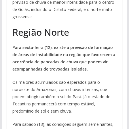
previsão de chuva de menor intensidade para o centro
de Goiás, incluindo o Distrito Federal, e o norte mato-
grossense.
Região Norte
Para sexta-feira (12), existe a previsão de formação
de áreas de instabilidade na região que favorecem a
ocorrência de pancadas de chuva que podem vir
acompanhadas de trovoadas isoladas.
Os maiores acumulados são esperados para o
noroeste do Amazonas, com chuvas intensas, que
podem atingir também o sul do Pará. Já o estado do
Tocantins permanecerá com tempo estável,
predomínio de sol e sem chuva.
Para sábado (13), as condições seguem semelhantes,