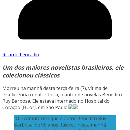
Ricardo Leocadio
Um dos maiores novelistas brasileiros, ele
colecionou clássicos
Morreu na manhã desta terça-feira (7), vítima de
insuficiência renal crônica, o autor de novelas Benedito
Ruy Barbosa. Ele estava internado no Hospital do
Coração (HCor), em São Paulo.
“O Hcor informa que o autor Benedito Ruy
Barbosa, de 95 anos, faleceu nesta manhã