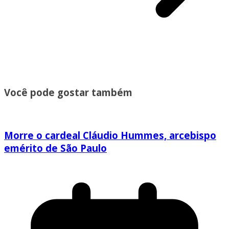
Você pode gostar também
Morre o cardeal Cláudio Hummes, arcebispo
emérito de São Paulo