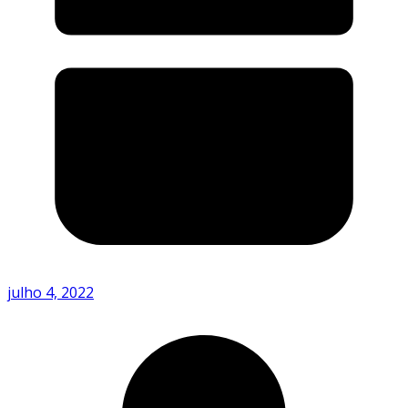
julho 4, 2022