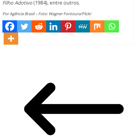
Filho Adotivo
(1984), entre outros.
Por Agência Brasil – Foto: Wagner Fontoura/Flickr