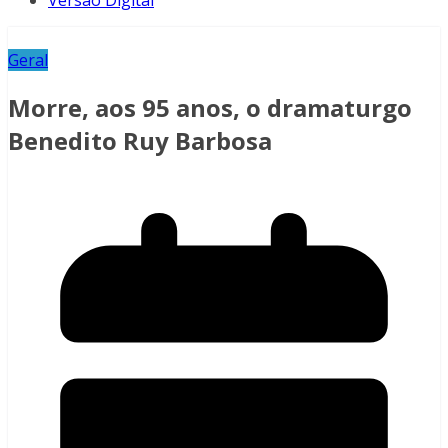
Versão Digital
Geral
Morre, aos 95 anos, o dramaturgo
Benedito Ruy Barbosa