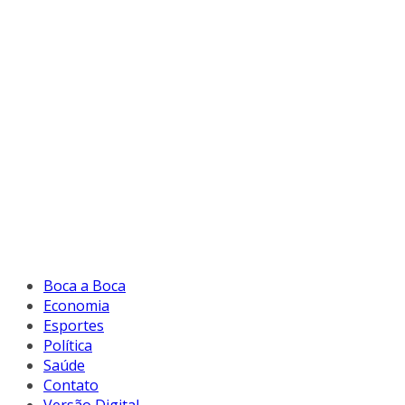
Boca a Boca
Economia
Esportes
Política
Saúde
Contato