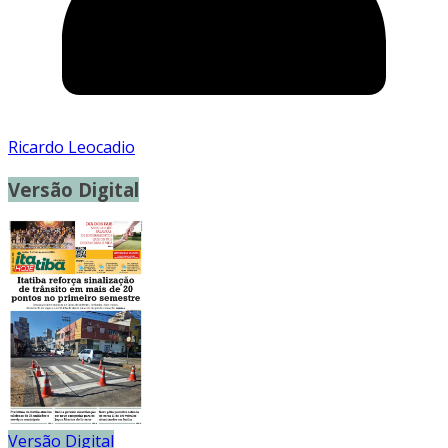
Ricardo Leocadio
Versão Digital
Versão Digital