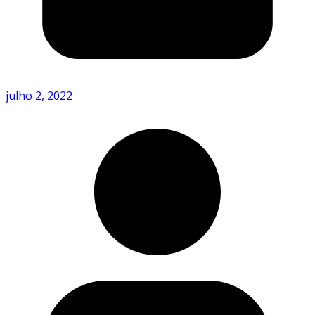
julho 2, 2022