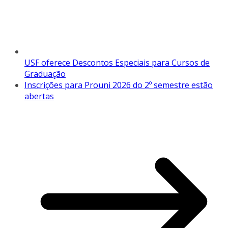
USF oferece Descontos Especiais para Cursos de
Graduação
Inscrições para Prouni 2026 do 2º semestre estão
abertas