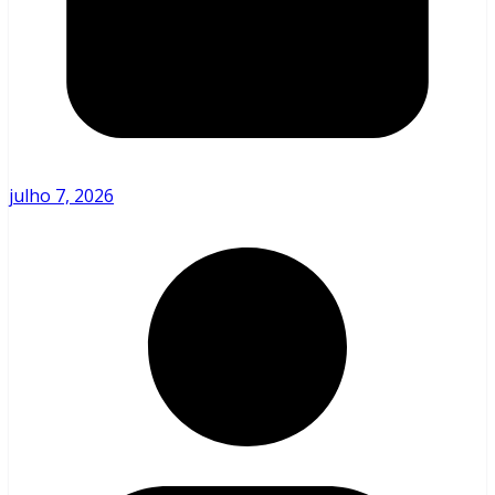
julho 7, 2026