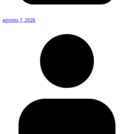
agosto 7, 2026