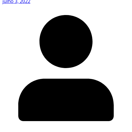
julho 3, 2022