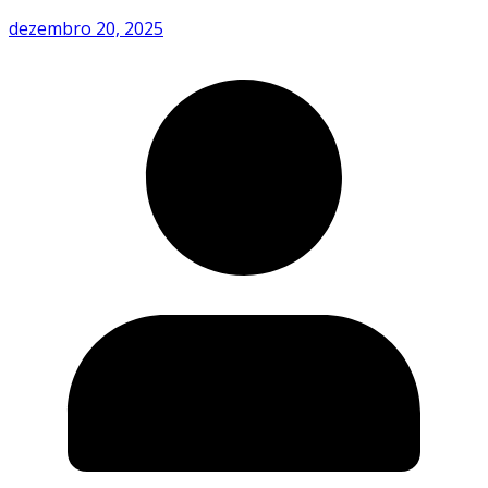
dezembro 20, 2025