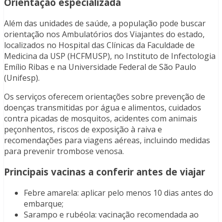
Orientação especializada
Além das unidades de saúde, a população pode buscar
orientação nos Ambulatórios dos Viajantes do estado,
localizados no Hospital das Clínicas da Faculdade de
Medicina da USP (HCFMUSP), no Instituto de Infectologia
Emílio Ribas e na Universidade Federal de São Paulo
(Unifesp).
Os serviços oferecem orientações sobre prevenção de
doenças transmitidas por água e alimentos, cuidados
contra picadas de mosquitos, acidentes com animais
peçonhentos, riscos de exposição à raiva e
recomendações para viagens aéreas, incluindo medidas
para prevenir trombose venosa.
Principais vacinas a conferir antes de viajar
Febre amarela: aplicar pelo menos 10 dias antes do
embarque;
Sarampo e rubéola: vacinação recomendada ao