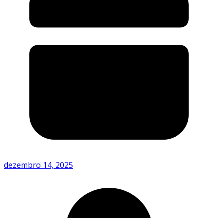
dezembro 14, 2025