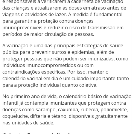
e responsáveis a verificarem a caderneta de vacinação
das crianças e atualizarem as doses em atraso antes de
viagens e atividades de lazer. A medida é fundamental
para garantir a proteção contra doenças
imunopreveníveis e reduzir o risco de transmissão em
períodos de maior circulação de pessoas.
A vacinação é uma das principais estratégias de saúde
pública para prevenir surtos e epidemias, além de
proteger pessoas que não podem ser imunizadas, como
indivíduos imunocomprometidos ou com
contraindicações específicas. Por isso, manter o
calendário vacinal em dia é um cuidado importante tanto
para a proteção individual quanto coletiva.
No primeiro ano de vida, o calendário básico de vacinação
infantil já contempla imunizantes que protegem contra
doenças como sarampo, caxumba, rubéola, poliomielite,
coqueluche, difteria e tétano, disponíveis gratuitamente
nas unidades de saúde.