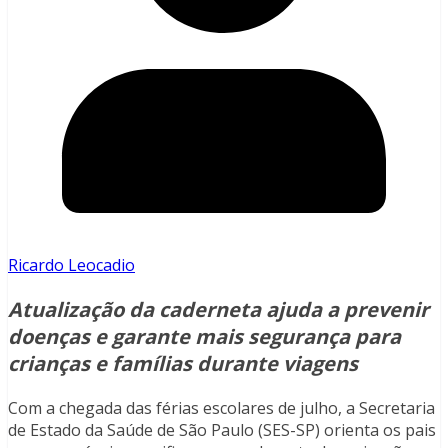
Ricardo Leocadio
Atualização da caderneta ajuda a prevenir
doenças e garante mais segurança para
crianças e famílias durante viagens
Com a chegada das férias escolares de julho, a Secretaria
de Estado da Saúde de São Paulo (SES-SP) orienta os pais