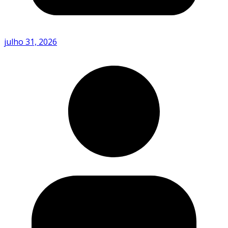
julho 31, 2026