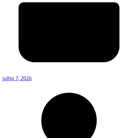
julho 7, 2026