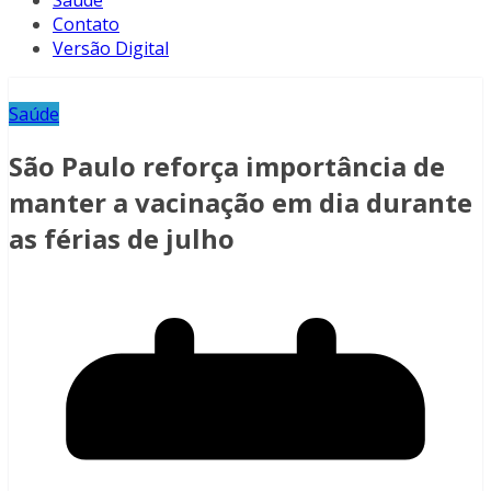
Saúde
Contato
Versão Digital
Saúde
São Paulo reforça importância de
manter a vacinação em dia durante
as férias de julho