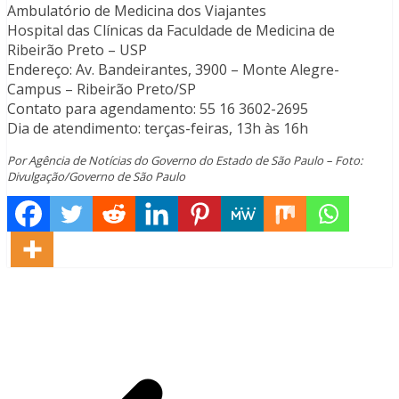
Ambulatório de Medicina dos Viajantes
Hospital das Clínicas da Faculdade de Medicina de
Ribeirão Preto – USP
Endereço: Av. Bandeirantes, 3900 – Monte Alegre-
Campus – Ribeirão Preto/SP
Contato para agendamento: 55 16 3602-2695
Dia de atendimento: terças-feiras, 13h às 16h
Por Agência de Notícias do Governo do Estado de São Paulo – Foto:
Divulgação/Governo de São Paulo