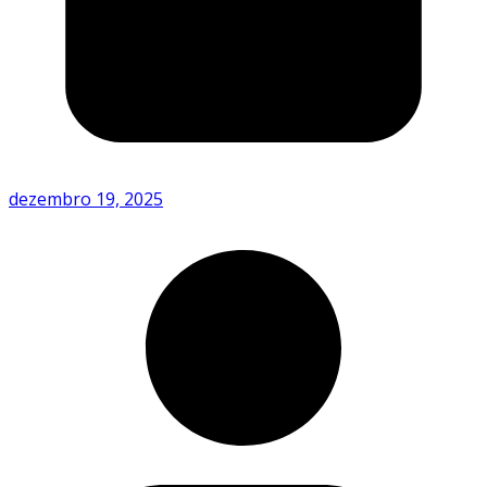
dezembro 19, 2025