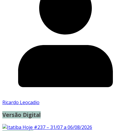
Ricardo Leocadio
Versão Digital