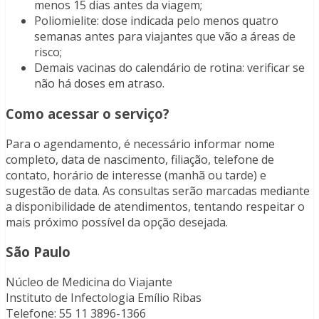
menos 15 dias antes da viagem;
Poliomielite: dose indicada pelo menos quatro
semanas antes para viajantes que vão a áreas de
risco;
Demais vacinas do calendário de rotina: verificar se
não há doses em atraso.
Como acessar o serviço?
Para o agendamento, é necessário informar nome
completo, data de nascimento, filiação, telefone de
contato, horário de interesse (manhã ou tarde) e
sugestão de data. As consultas serão marcadas mediante
a disponibilidade de atendimentos, tentando respeitar o
mais próximo possível da opção desejada.
São Paulo
Núcleo de Medicina do Viajante
Instituto de Infectologia Emílio Ribas
Telefone: 55 11 3896-1366