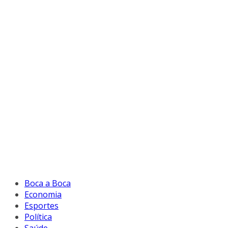
Boca a Boca
Economia
Esportes
Política