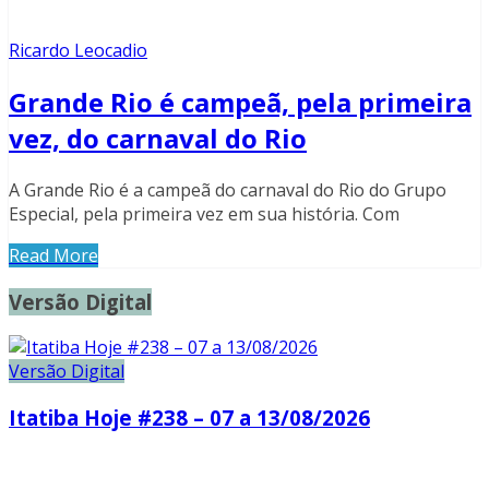
Ricardo Leocadio
Grande Rio é campeã, pela primeira
vez, do carnaval do Rio
A Grande Rio é a campeã do carnaval do Rio do Grupo
Especial, pela primeira vez em sua história. Com
Read More
Versão Digital
Versão Digital
Itatiba Hoje #238 – 07 a 13/08/2026