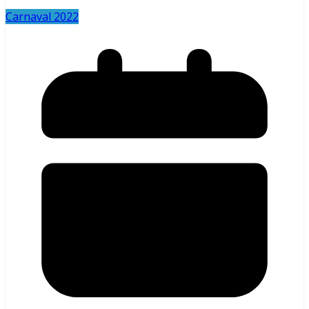
Carnaval 2022