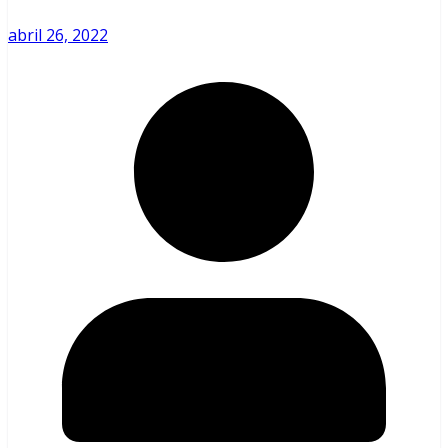
abril 26, 2022