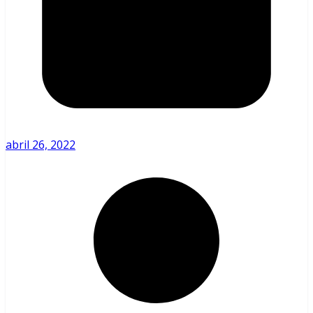
abril 26, 2022