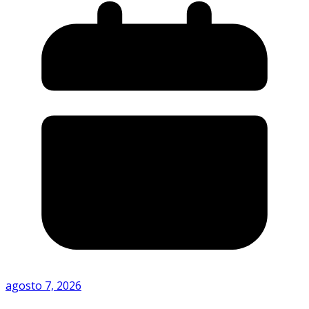
agosto 7, 2026