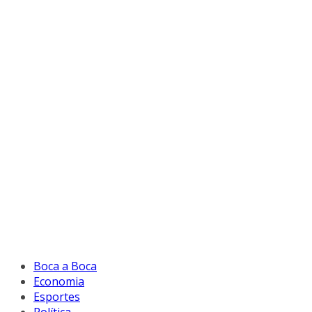
Boca a Boca
Economia
Esportes