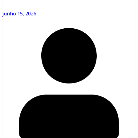
junho 15, 2026