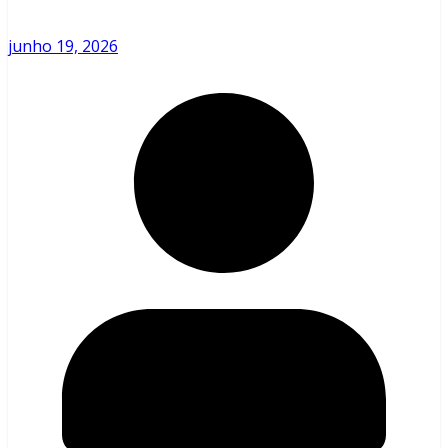
junho 19, 2026