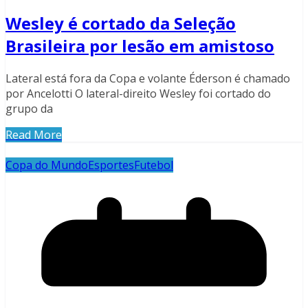
Wesley é cortado da Seleção
Brasileira por lesão em amistoso
Lateral está fora da Copa e volante Éderson é chamado
por Ancelotti O lateral-direito Wesley foi cortado do
grupo da
Read More
Copa do Mundo
Esportes
Futebol