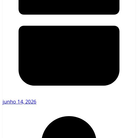
junho 14, 2026