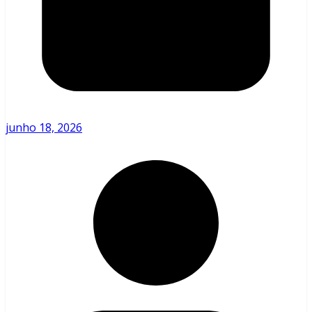
junho 18, 2026