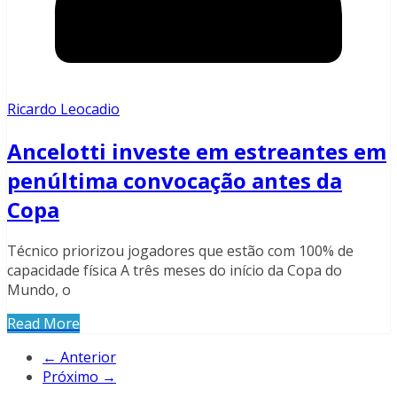
Ricardo Leocadio
Ancelotti investe em estreantes em
penúltima convocação antes da
Copa
Técnico priorizou jogadores que estão com 100% de
capacidade física A três meses do início da Copa do
Mundo, o
Read More
← Anterior
Próximo →