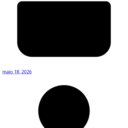
maio 18, 2026