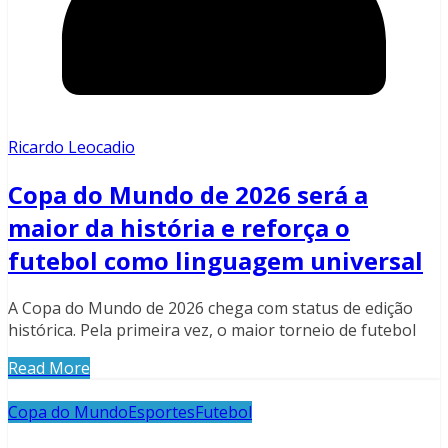
Ricardo Leocadio
Copa do Mundo de 2026 será a
maior da história e reforça o
futebol como linguagem universal
A Copa do Mundo de 2026 chega com status de edição
histórica. Pela primeira vez, o maior torneio de futebol
Read More
Copa do Mundo
Esportes
Futebol