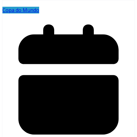
Copa do Mundo