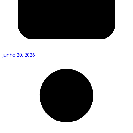
junho 20, 2026