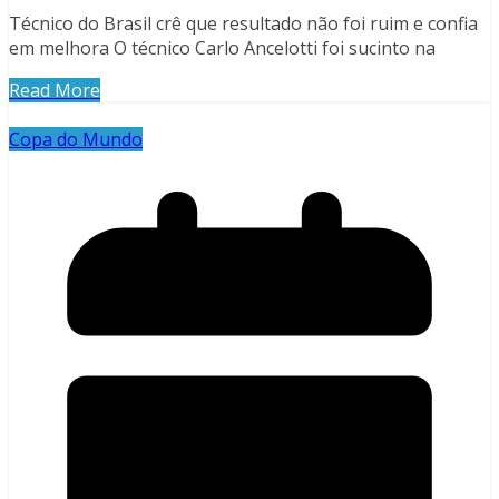
Técnico do Brasil crê que resultado não foi ruim e confia
em melhora O técnico Carlo Ancelotti foi sucinto na
Read More
Copa do Mundo