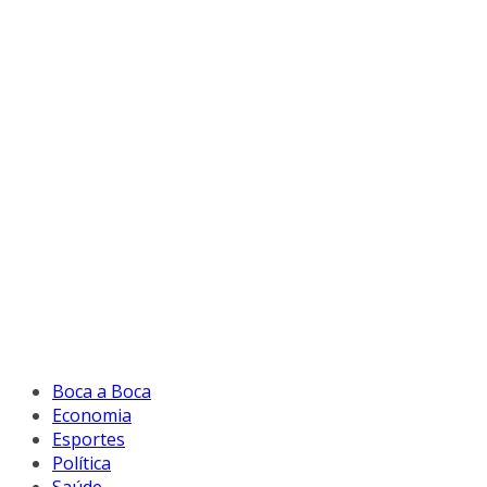
Boca a Boca
Economia
Esportes
Política