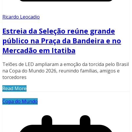
Ricardo Leocadio
Estreia da Seleção reúne grande
público na Praça da Bandeira e no
Mercadão em Itatiba
Telões de LED ampliaram a emoção da torcida pelo Brasil
na Copa do Mundo 2026, reunindo famílias, amigos e
torcedores
Read More
Copa do Mundo