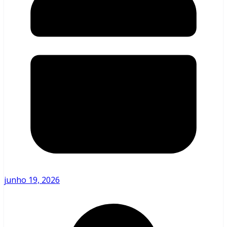
junho 19, 2026