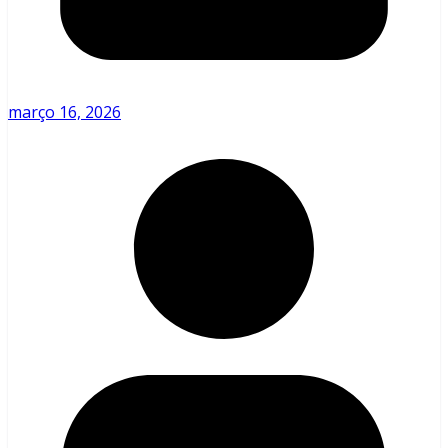
março 16, 2026