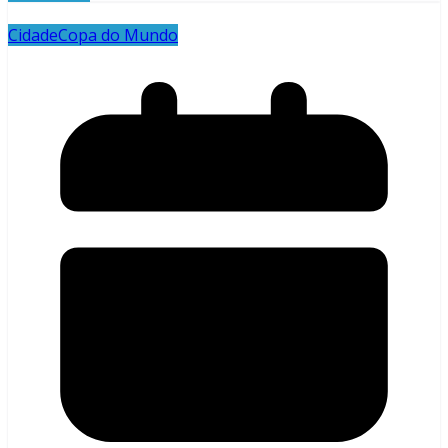
Cidade
Copa do Mundo