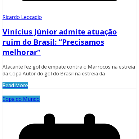
Ricardo Leocadio
Vinícius Júnior admite atuação
ruim do Brasil: “Precisamos
melhorar”
Atacante fez gol de empate contra o Marrocos na estreia
da Copa Autor do gol do Brasil na estreia da
Read More
Copa do Mundo