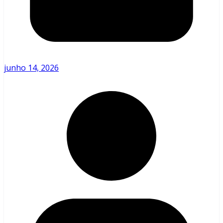
junho 14, 2026