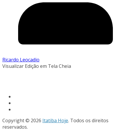
Ricardo Leocadio
Visualizar Edição em Tela Cheia
Copyright © 2026
Itatiba Hoje
. Todos os direitos
reservados.