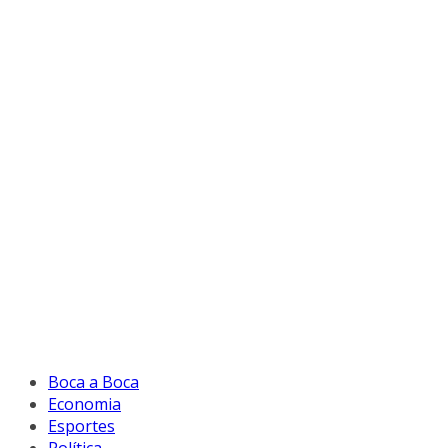
Boca a Boca
Economia
Esportes