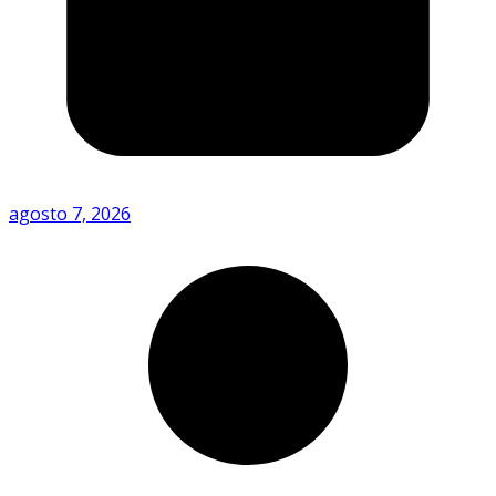
agosto 7, 2026