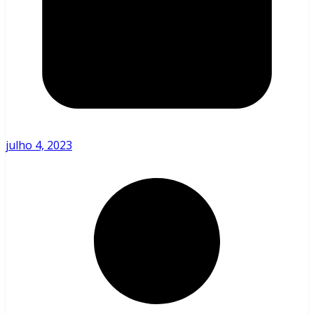
julho 4, 2023