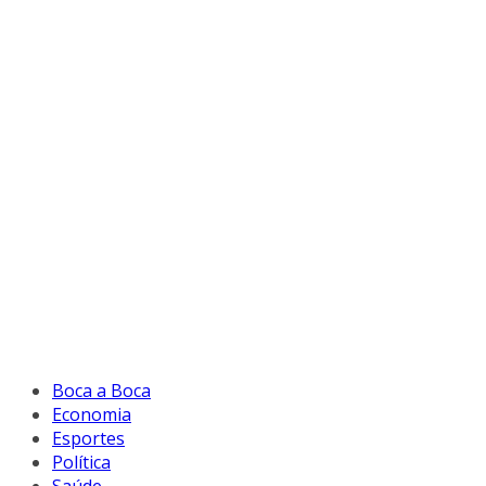
Boca a Boca
Economia
Esportes
Política