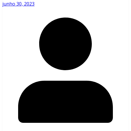
junho 30, 2023