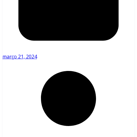
março 21, 2024