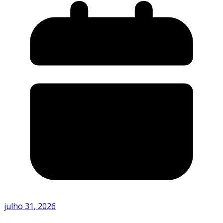
julho 31, 2026