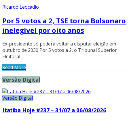
Ricardo Leocadio
Por 5 votos a 2, TSE torna Bolsonaro
inelegível por oito anos
Ex-presidente só poderá voltar a disputar eleição em
outubro de 2030 Por 5 votos a 2, o Tribunal Superior
Eleitoral
Read More
Versão Digital
Versão Digital
Itatiba Hoje #237 – 31/07 a 06/08/2026