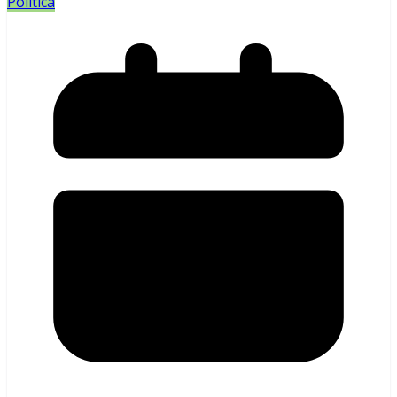
Política