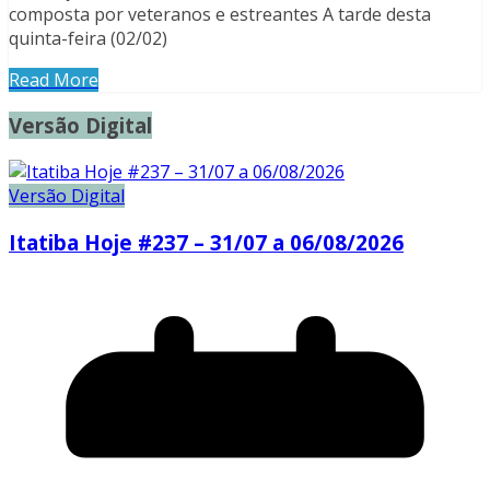
composta por veteranos e estreantes A tarde desta
quinta-feira (02/02)
Read More
Versão Digital
Versão Digital
Itatiba Hoje #237 – 31/07 a 06/08/2026