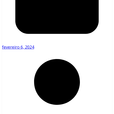
fevereiro 6, 2024