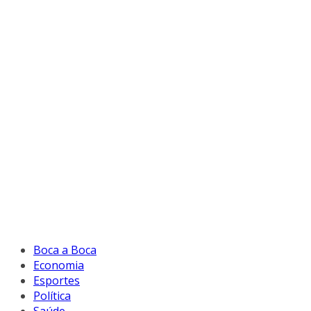
Boca a Boca
Economia
Esportes
Política