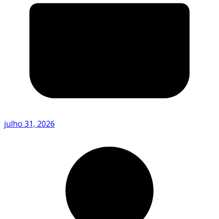
julho 31, 2026