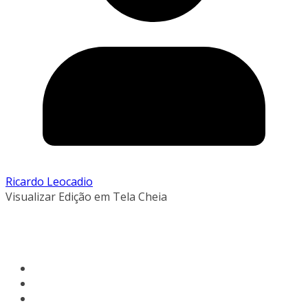
Ricardo Leocadio
Visualizar Edição em Tela Cheia