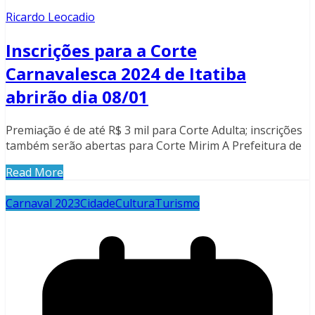
Ricardo Leocadio
Inscrições para a Corte
Carnavalesca 2024 de Itatiba
abrirão dia 08/01
Premiação é de até R$ 3 mil para Corte Adulta; inscrições
também serão abertas para Corte Mirim A Prefeitura de
Read More
Carnaval 2023
Cidade
Cultura
Turismo