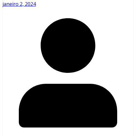
janeiro 2, 2024