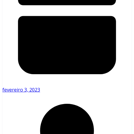
fevereiro 3, 2023