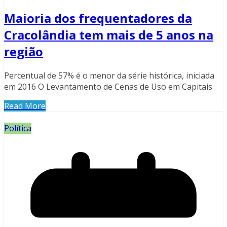
Maioria dos frequentadores da
Cracolândia tem mais de 5 anos na
região
Percentual de 57% é o menor da série histórica, iniciada
em 2016 O Levantamento de Cenas de Uso em Capitais
Read More
Política