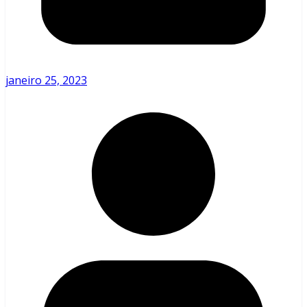
janeiro 25, 2023