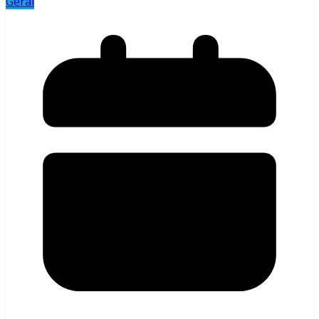
Geral