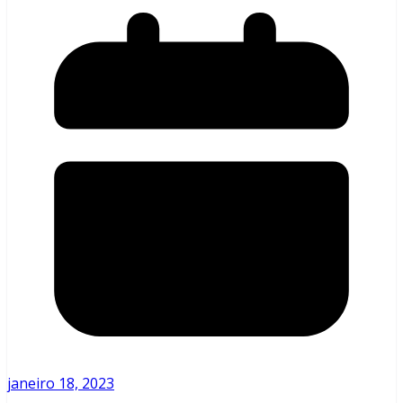
janeiro 18, 2023