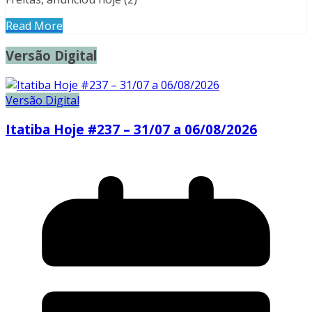
Read More
Versão Digital
Versão Digital
Itatiba Hoje #237 – 31/07 a 06/08/2026