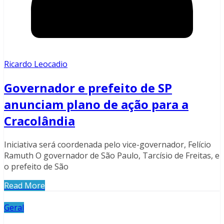
Ricardo Leocadio
Governador e prefeito de SP
anunciam plano de ação para a
Cracolândia
Iniciativa será coordenada pelo vice-governador, Felício
Ramuth O governador de São Paulo, Tarcísio de Freitas, e
o prefeito de São
Read More
Geral