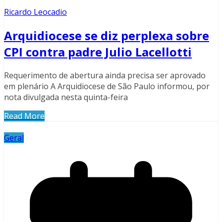
Ricardo Leocadio
Arquidiocese se diz perplexa sobre
CPI contra padre Julio Lacellotti
Requerimento de abertura ainda precisa ser aprovado
em plenário A Arquidiocese de São Paulo informou, por
nota divulgada nesta quinta-feira
Read More
Geral