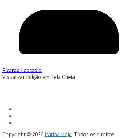
Ricardo Leocadio
Visualizar Edição em Tela Cheia
Copyright © 2026
Itatiba Hoje
. Todos os direitos