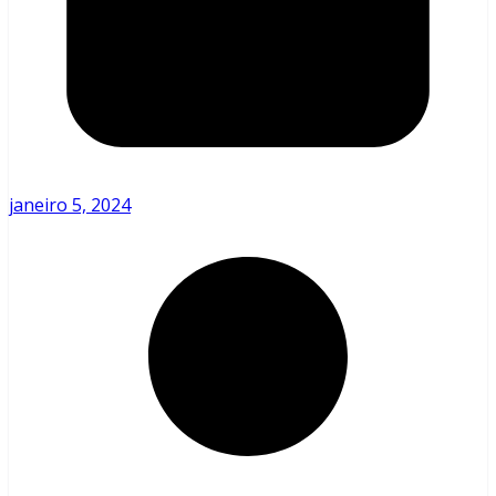
janeiro 5, 2024