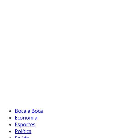
Boca a Boca
Economia
Esportes
Política