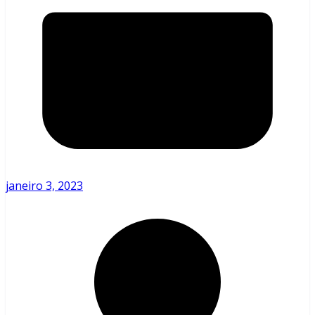
janeiro 3, 2023