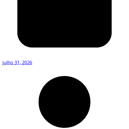
julho 31, 2026