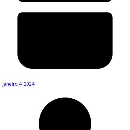
janeiro 4, 2024