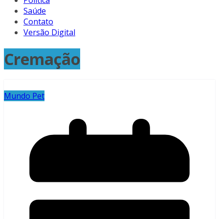
Política
Saúde
Contato
Versão Digital
Cremação
Mundo Pet