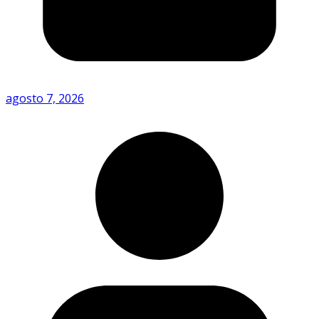
agosto 7, 2026