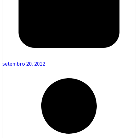
setembro 20, 2022