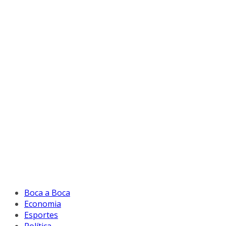
Boca a Boca
Economia
Esportes