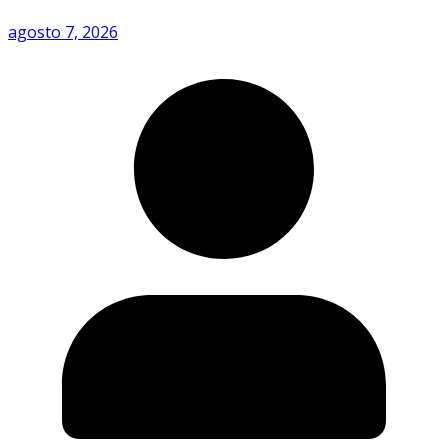
agosto 7, 2026