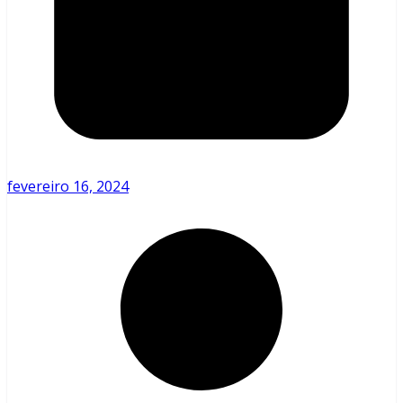
fevereiro 16, 2024