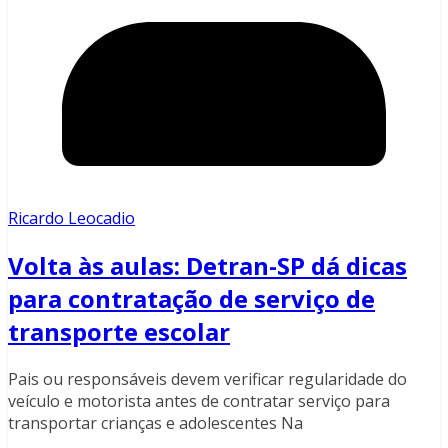
Ricardo Leocadio
Volta às aulas: Detran-SP dá dicas
para contratação de serviço de
transporte escolar
Pais ou responsáveis devem verificar regularidade do
veículo e motorista antes de contratar serviço para
transportar crianças e adolescentes Na