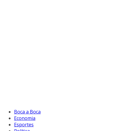
Boca a Boca
Economia
Esportes