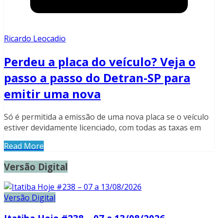
Ricardo Leocadio
Perdeu a placa do veículo? Veja o
passo a passo do Detran-SP para
emitir uma nova
Só é permitida a emissão de uma nova placa se o veículo
estiver devidamente licenciado, com todas as taxas em
Read More
Versão Digital
Versão Digital