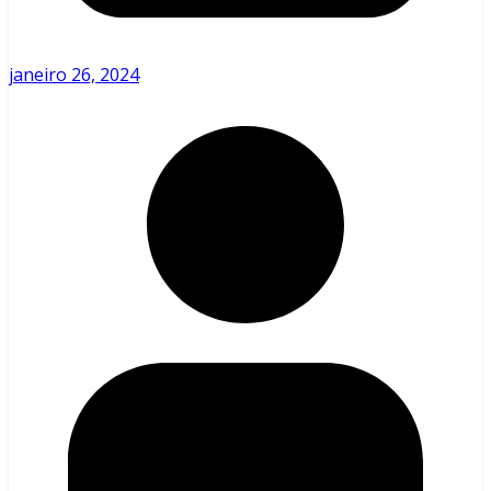
janeiro 26, 2024