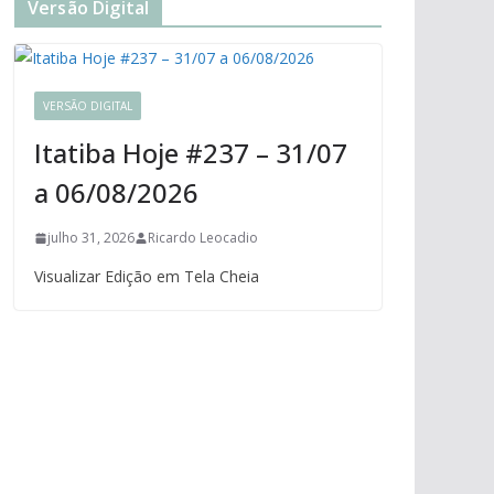
Versão Digital
VERSÃO DIGITAL
Itatiba Hoje #237 – 31/07
a 06/08/2026
julho 31, 2026
Ricardo Leocadio
Visualizar Edição em Tela Cheia