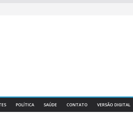
TES
POLÍTICA
SAÚDE
CONTATO
VERSÃO DIGITAL