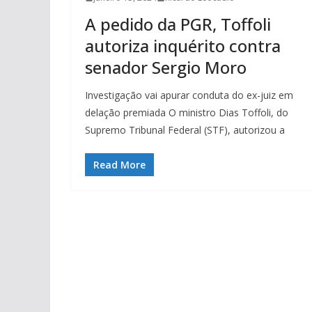
A pedido da PGR, Toffoli
autoriza inquérito contra
senador Sergio Moro
Investigação vai apurar conduta do ex-juiz em
delação premiada O ministro Dias Toffoli, do
Supremo Tribunal Federal (STF), autorizou a
Read More