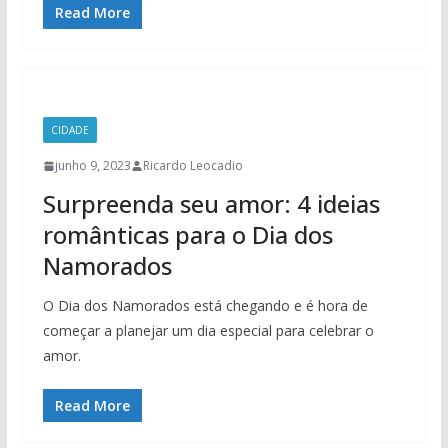
Read More
CIDADE
junho 9, 2023
Ricardo Leocadio
Surpreenda seu amor: 4 ideias
românticas para o Dia dos
Namorados
O Dia dos Namorados está chegando e é hora de
começar a planejar um dia especial para celebrar o
amor.
Read More