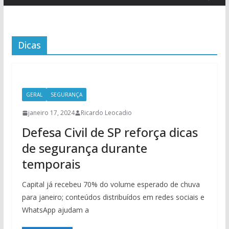
Dicas
GERAL
SEGURANÇA
janeiro 17, 2024
Ricardo Leocadio
Defesa Civil de SP reforça dicas
de segurança durante
temporais
Capital já recebeu 70% do volume esperado de chuva
para janeiro; conteúdos distribuídos em redes sociais e
WhatsApp ajudam a