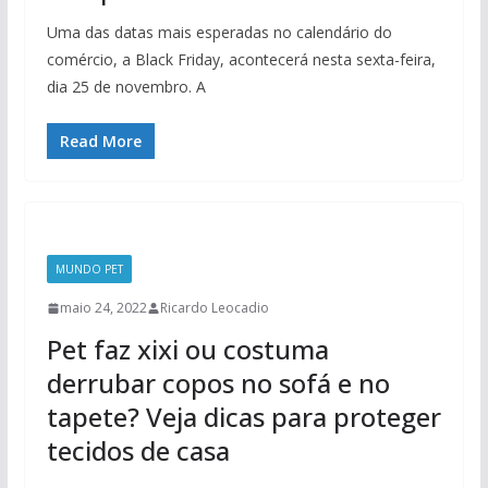
Uma das datas mais esperadas no calendário do
comércio, a Black Friday, acontecerá nesta sexta-feira,
dia 25 de novembro. A
Read More
MUNDO PET
maio 24, 2022
Ricardo Leocadio
Pet faz xixi ou costuma
derrubar copos no sofá e no
tapete? Veja dicas para proteger
tecidos de casa