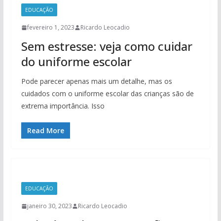
EDUCAÇÃO
fevereiro 1, 2023
Ricardo Leocadio
Sem estresse: veja como cuidar
do uniforme escolar
Pode parecer apenas mais um detalhe, mas os
cuidados com o uniforme escolar das crianças são de
extrema importância. Isso
Read More
EDUCAÇÃO
janeiro 30, 2023
Ricardo Leocadio