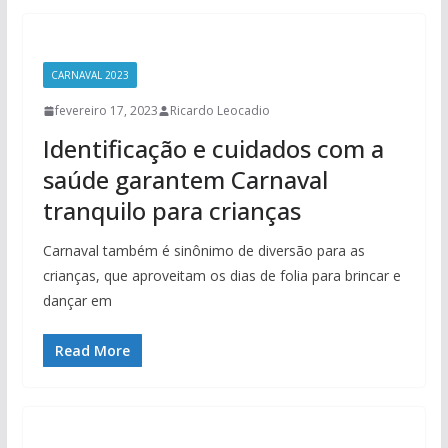
CARNAVAL 2023
fevereiro 17, 2023
Ricardo Leocadio
Identificação e cuidados com a
saúde garantem Carnaval
tranquilo para crianças
Carnaval também é sinônimo de diversão para as
crianças, que aproveitam os dias de folia para brincar e
dançar em
Read More