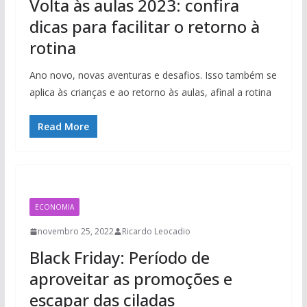
Volta às aulas 2023: confira
dicas para facilitar o retorno à
rotina
Ano novo, novas aventuras e desafios. Isso também se
aplica às crianças e ao retorno às aulas, afinal a rotina
Read More
ECONOMIA
novembro 25, 2022
Ricardo Leocadio
Black Friday: Período de
aproveitar as promoções e
escapar das ciladas