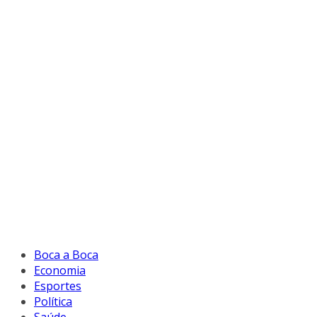
Boca a Boca
Economia
Esportes
Política