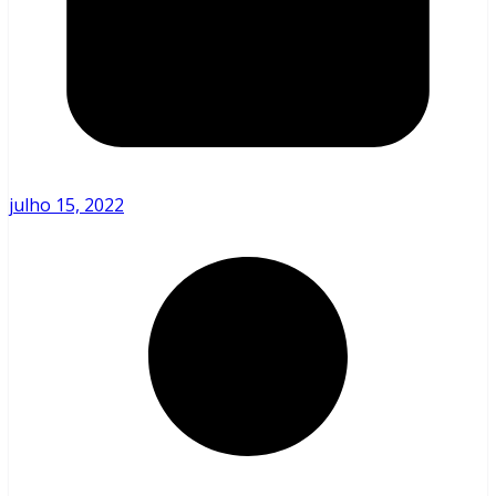
julho 15, 2022