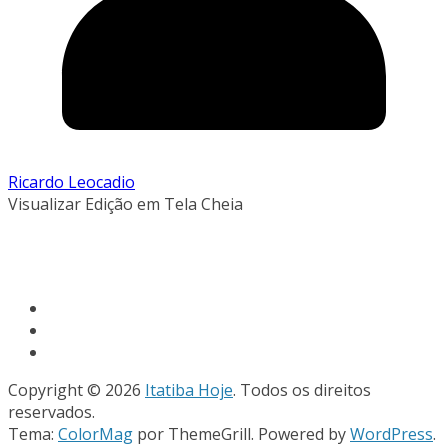
Ricardo Leocadio
Visualizar Edição em Tela Cheia
Copyright © 2026
Itatiba Hoje
. Todos os direitos
reservados.
Tema:
ColorMag
por ThemeGrill. Powered by
WordPress
.