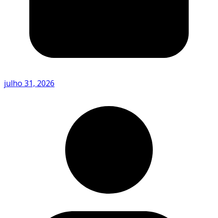
julho 31, 2026