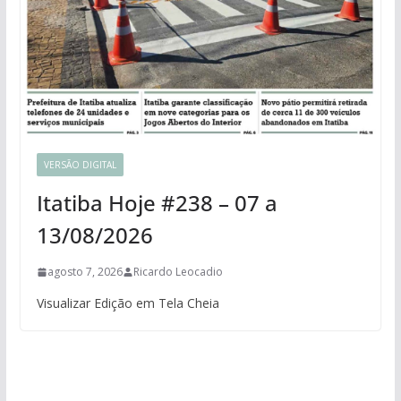
VERSÃO DIGITAL
Itatiba Hoje #238 – 07 a
13/08/2026
agosto 7, 2026
Ricardo Leocadio
Visualizar Edição em Tela Cheia