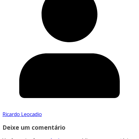
Ricardo Leocadio
Deixe um comentário