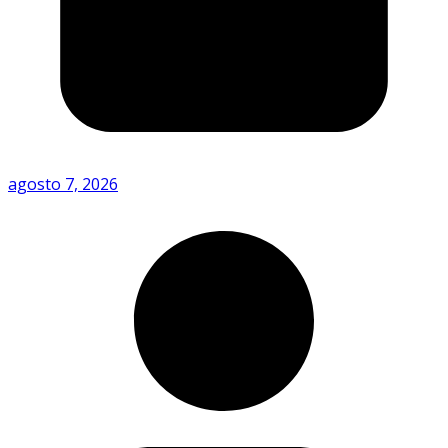
agosto 7, 2026