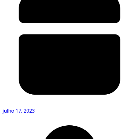
julho 17, 2023