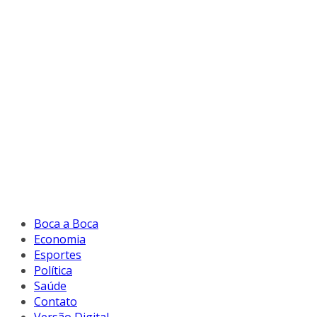
Boca a Boca
Economia
Esportes
Política
Saúde
Contato