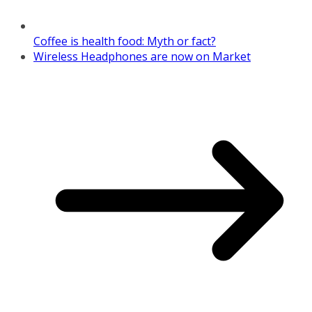
Coffee is health food: Myth or fact?
Wireless Headphones are now on Market