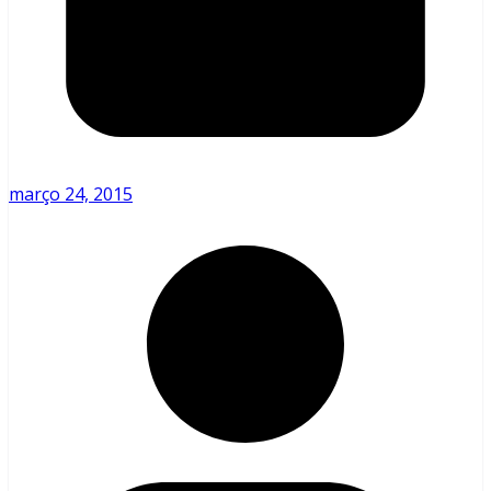
março 24, 2015