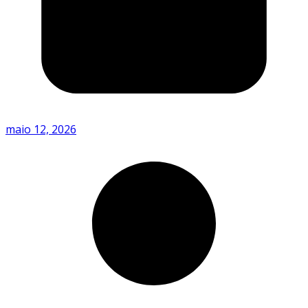
maio 12, 2026