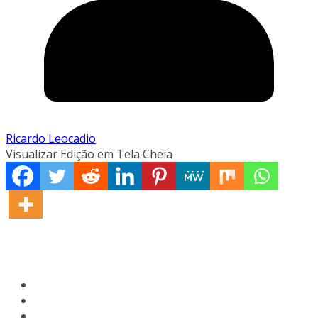
Ricardo Leocadio
Visualizar Edição em Tela Cheia