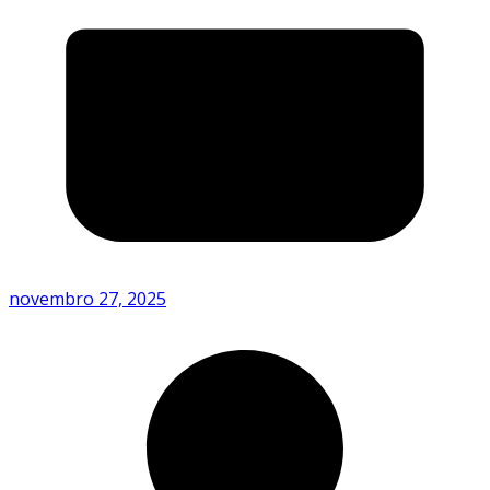
novembro 27, 2025