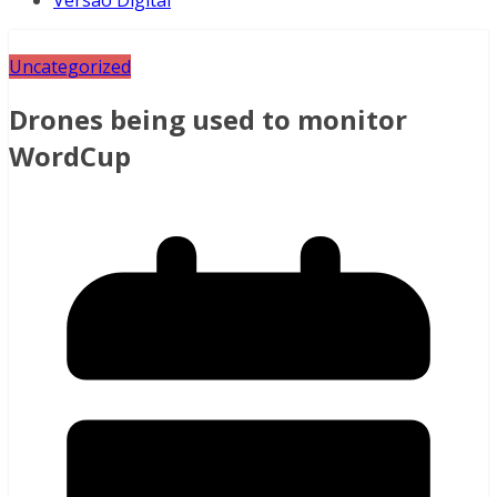
Versão Digital
Uncategorized
Drones being used to monitor
WordCup