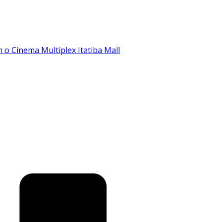
o Cinema Multiplex Itatiba Mall