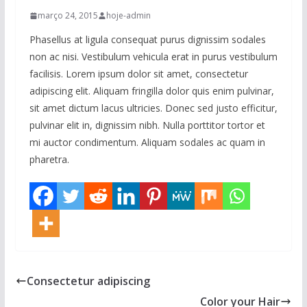
março 24, 2015
hoje-admin
Phasellus at ligula consequat purus dignissim sodales
non ac nisi. Vestibulum vehicula erat in purus vestibulum
facilisis. Lorem ipsum dolor sit amet, consectetur
adipiscing elit. Aliquam fringilla dolor quis enim pulvinar,
sit amet dictum lacus ultricies. Donec sed justo efficitur,
pulvinar elit in, dignissim nibh. Nulla porttitor tortor et
mi auctor condimentum. Aliquam sodales ac quam in
pharetra.
Consectetur adipiscing
Color your Hair