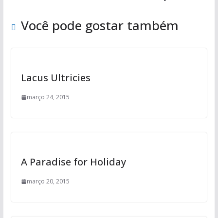
Você pode gostar também
Lacus Ultricies
março 24, 2015
A Paradise for Holiday
março 20, 2015