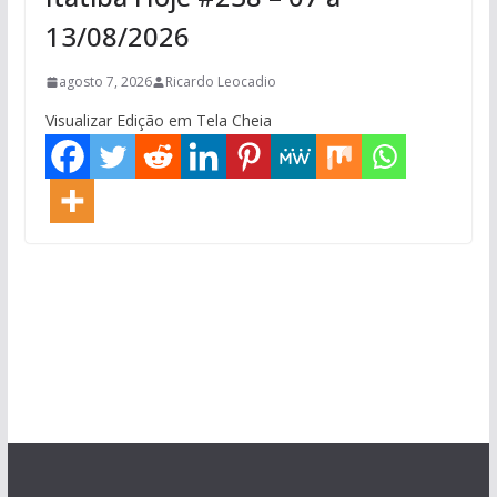
13/08/2026
agosto 7, 2026
Ricardo Leocadio
Visualizar Edição em Tela Cheia