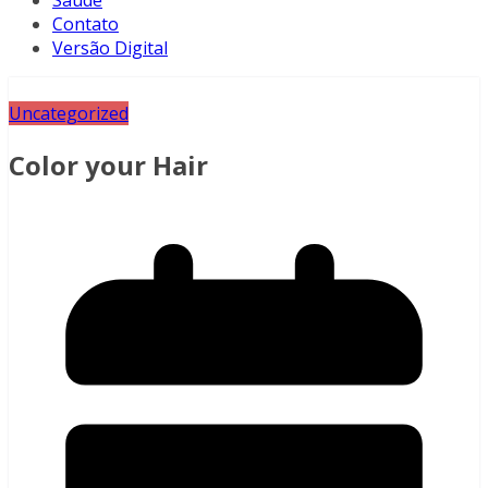
Saúde
Contato
Versão Digital
Uncategorized
Color your Hair