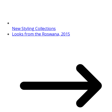
New Styling Collections
Looks from the Roswana, 2015