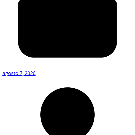
agosto 7, 2026