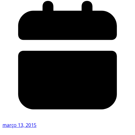
março 13, 2015