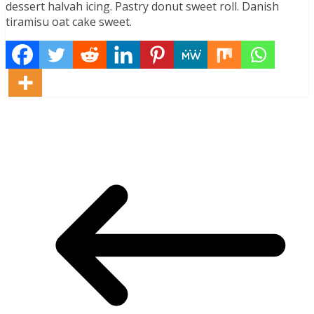
dessert halvah icing. Pastry donut sweet roll. Danish
tiramisu oat cake sweet.