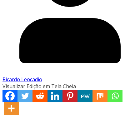
Ricardo Leocadio
Visualizar Edição em Tela Cheia