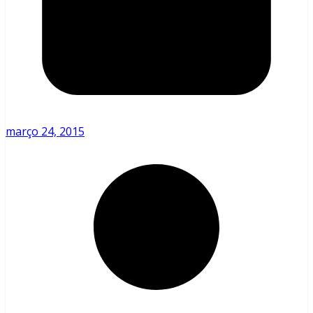
março 24, 2015