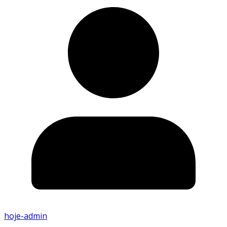
hoje-admin