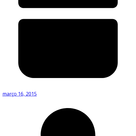
março 16, 2015