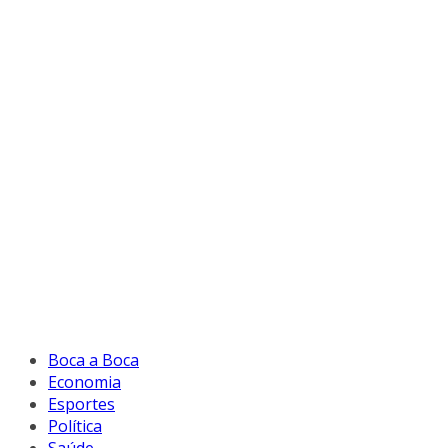
Boca a Boca
Economia
Esportes
Política