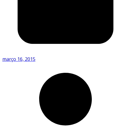
março 16, 2015