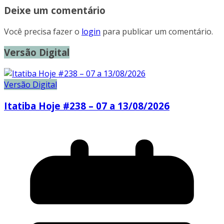
Deixe um comentário
Você precisa fazer o
login
para publicar um comentário.
Versão Digital
Versão Digital
Itatiba Hoje #238 – 07 a 13/08/2026