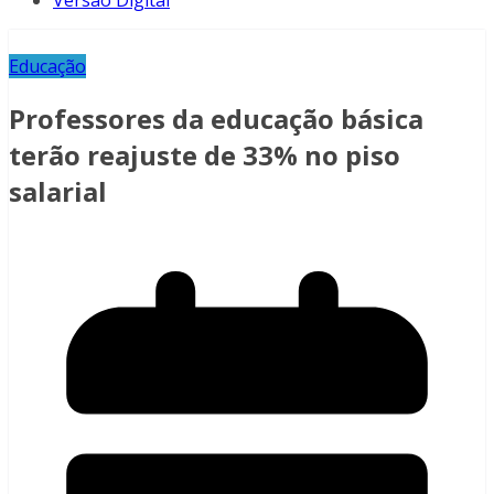
Versão Digital
Educação
Professores da educação básica
terão reajuste de 33% no piso
salarial