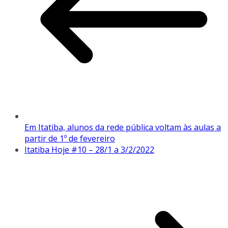
Em Itatiba, alunos da rede pública voltam às aulas a
partir de 1º de fevereiro
Itatiba Hoje #10 – 28/1 a 3/2/2022