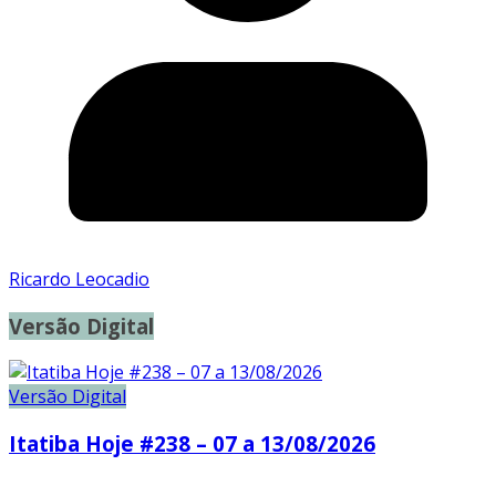
Ricardo Leocadio
Versão Digital
Versão Digital
Itatiba Hoje #238 – 07 a 13/08/2026