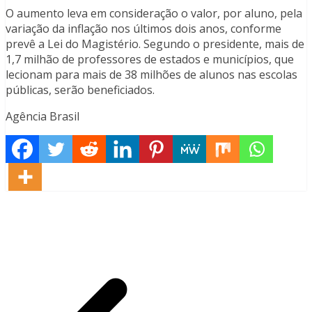
O aumento leva em consideração o valor, por aluno, pela
variação da inflação nos últimos dois anos, conforme
prevê a Lei do Magistério. Segundo o presidente, mais de
1,7 milhão de professores de estados e municípios, que
lecionam para mais de 38 milhões de alunos nas escolas
públicas, serão beneficiados.
Agência Brasil