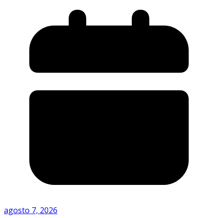
agosto 7, 2026