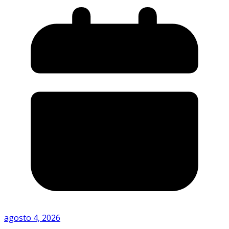
agosto 4, 2026