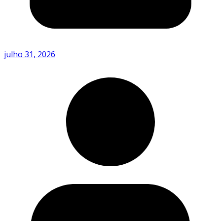
julho 31, 2026