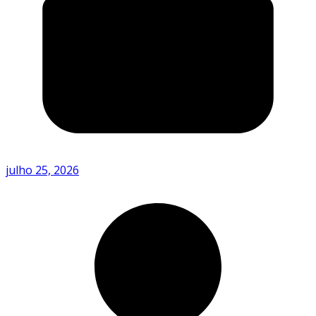
julho 25, 2026