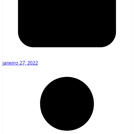
janeiro 27, 2022