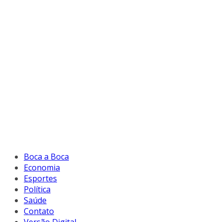
Boca a Boca
Economia
Esportes
Política
Saúde
Contato