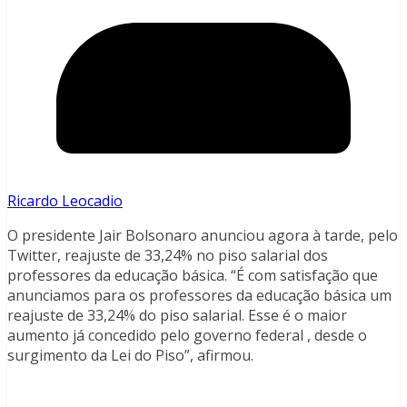
Ricardo Leocadio
O presidente Jair Bolsonaro anunciou agora à tarde, pelo
Twitter, reajuste de 33,24% no piso salarial dos
professores da educação básica. “É com satisfação que
anunciamos para os professores da educação básica um
reajuste de 33,24% do piso salarial. Esse é o maior
aumento já concedido pelo governo federal , desde o
surgimento da Lei do Piso”, afirmou.