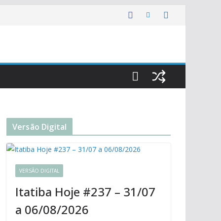
Versão Digital
VERSÃO DIGITAL
Itatiba Hoje #237 – 31/07
a 06/08/2026