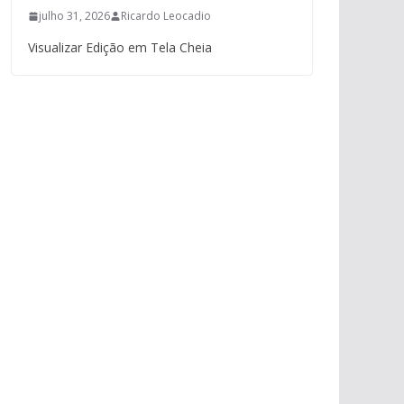
julho 31, 2026
Ricardo Leocadio
Visualizar Edição em Tela Cheia