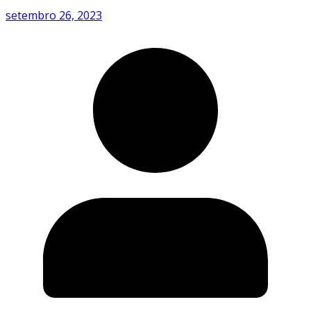
setembro 26, 2023