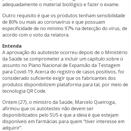
adequadamente o material biológico e fazer o exame.
Outro requisito é que os produtos tenham sensibilidade
de 80% ou mais ao coronavírus e que possuam
especificidade de no mínimo 97% na detecção do vírus, de
acordo com o voto da relatora.
Entenda
A aprovação do autoteste ocorreu depois de o Ministério
da Saúde se comprometer a incluir um capítulo sobre o
assunto no Plano Nacional de Expansão da Testagem
para Covid-19. Acerca do registro de casos positivos, foi
considerado suficiente exigir que os fabricantes dos
produtos disponibilizem plataforma para tal, por meio de
tecnologia QR Code.
Ontem (27), o ministro da Saúde, Marcelo Queiroga,
afirmou que os autotestes não devem ser
disponibilizados pelo SUS e que a ideia é que estejam
disponíveis em farmácias para quem “tiver interesse em
adquirir”.