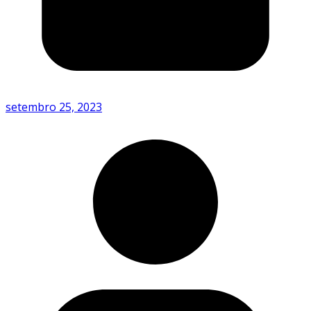
setembro 25, 2023