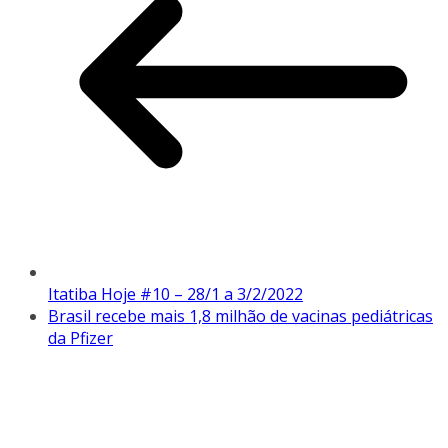
Itatiba Hoje #10 – 28/1 a 3/2/2022
Brasil recebe mais 1,8 milhão de vacinas pediátricas
da Pfizer