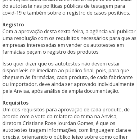
do autoteste nas políticas públicas de testagem para
covid-19 e também sobre o registro de casos positivos.
Registro
Com a aprovação desta sexta-feira, a agência vai publicar
uma resolução com os requisitos necessários para que as
empresas interessadas em vender os autotestes em
farmácias peçam o registro dos produtos.
Isso quer dizer que os autotestes não devem estar
disponíveis de imediato ao público final, pois, para que
cheguem às farmácias, cada produto, de cada fabricante
ou importador, deve ainda ser aprovado individualmente
pela Anvisa, após análise de ampla documentação.
Requisitos
Um dos requisitos para aprovação de cada produto, de
acordo com o voto da relatora do tema na Anvisa,
diretora Cristiane Rose Jourdan Gomes, é que os
autotestes tragam informações, com linguagem clara e
precisa, orientando o público leigo sobre como colher