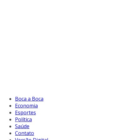
Boca a Boca
Economia
Esportes
Política
Saúde
Contato