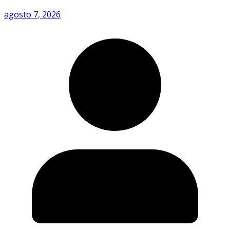
agosto 7, 2026