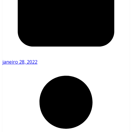
janeiro 28, 2022