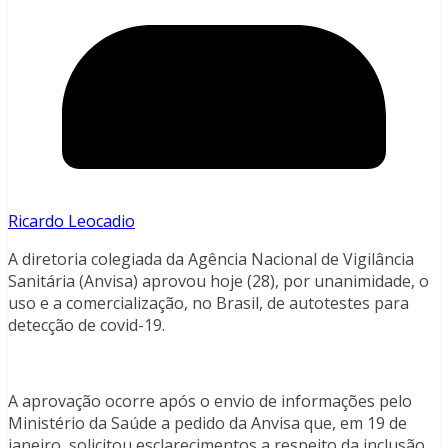
Ricardo Leocadio
A diretoria colegiada da Agência Nacional de Vigilância
Sanitária (Anvisa) aprovou hoje (28), por unanimidade, o
uso e a comercialização, no Brasil, de autotestes para
detecção de covid-19.
A aprovação ocorre após o envio de informações pelo
Ministério da Saúde a pedido da Anvisa que, em 19 de
janeiro, solicitou esclarecimentos a respeito da inclusão