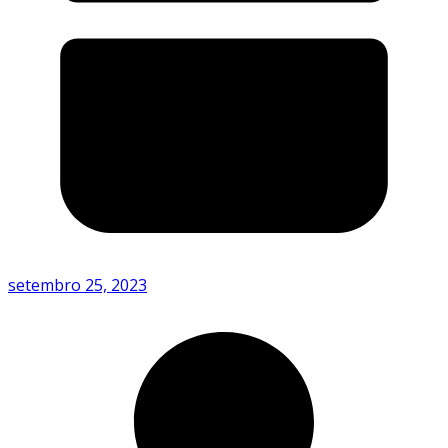
setembro 25, 2023