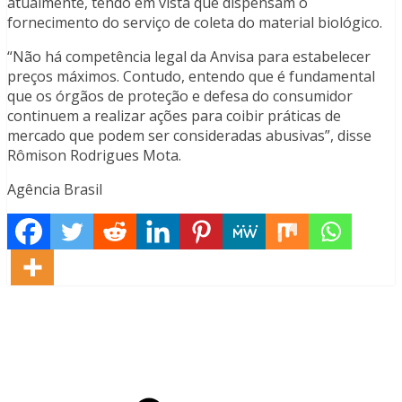
atualmente, tendo em vista que dispensam o
fornecimento do serviço de coleta do material biológico.
“Não há competência legal da Anvisa para estabelecer
preços máximos. Contudo, entendo que é fundamental
que os órgãos de proteção e defesa do consumidor
continuem a realizar ações para coibir práticas de
mercado que podem ser consideradas abusivas”, disse
Rômison Rodrigues Mota.
Agência Brasil