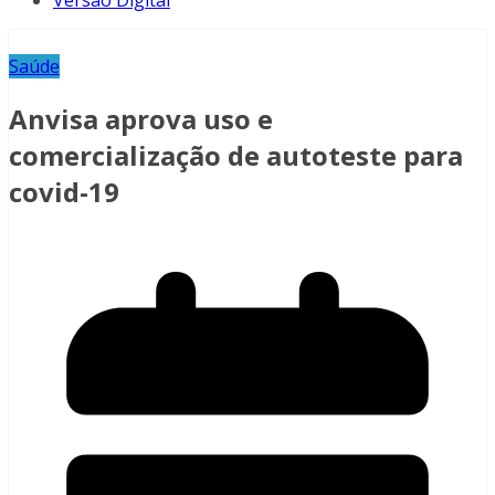
Versão Digital
Saúde
Anvisa aprova uso e
comercialização de autoteste para
covid-19