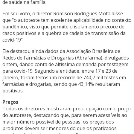
de saúde na família.
Em seu voto, o diretor Rômison Rodrigues Mota disse
que “o autoteste tem excelente aplicabilidade no contexto
pandêmico, visto que permite o isolamento precoce de
casos positivos e a quebra de cadeia de transmissão da
covid-19”.
Ele destacou ainda dados da Associação Brasileira de
Redes de Farmácias e Drogarias (Abrafarma), divulgados
ontem, dando conta de altíssima demanda por testagem
para covid-19. Segundo a entidade, entre 17 e 23 de
janeiro, foram feitos um recorde de 740,7 mil testes em
farmácias e drogarias, sendo que 43,14% resultaram
positivos.
Preços
Todos os diretores mostraram preocupação com o preço
do autoteste, destacando que, para serem acessíveis ao
maior número possível de pessoas, os preços dos
produtos devem ser menores do que os praticados