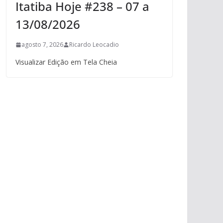
Itatiba Hoje #238 – 07 a
13/08/2026
agosto 7, 2026
Ricardo Leocadio
Visualizar Edição em Tela Cheia