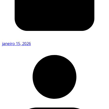
janeiro 15, 2026