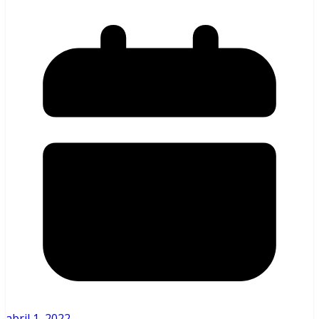
abril 1, 2022