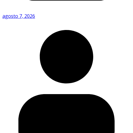
agosto 7, 2026