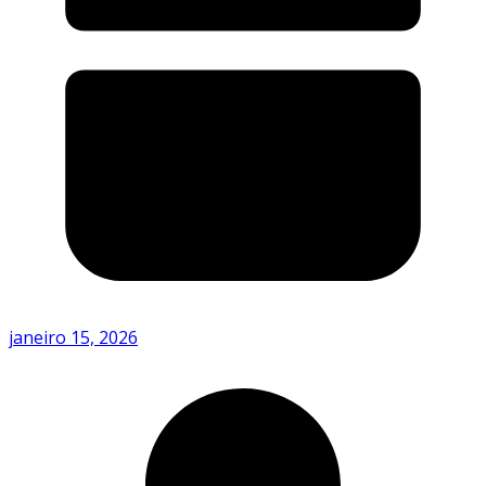
janeiro 15, 2026