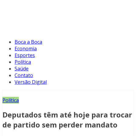
Boca a Boca
Economia
Esportes
Política
Saúde
Contato
Versão Digital
Política
Deputados têm até hoje para trocar
de partido sem perder mandato