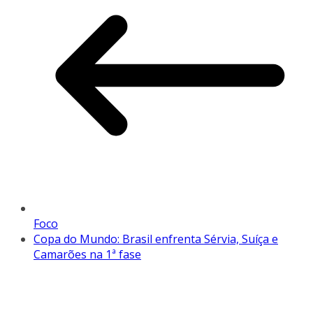
Foco
Copa do Mundo: Brasil enfrenta Sérvia, Suíça e
Camarões na 1ª fase