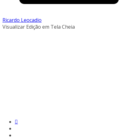
Ricardo Leocadio
Visualizar Edição em Tela Cheia