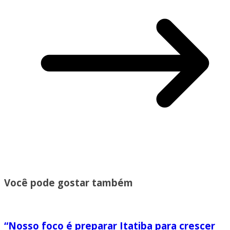
Você pode gostar também
“Nosso foco é preparar Itatiba para crescer