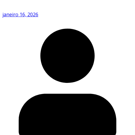
janeiro 16, 2026