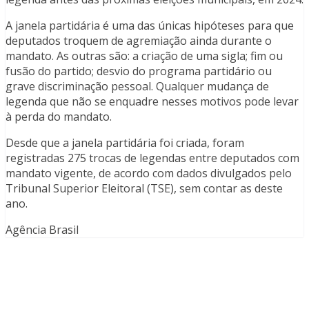
A janela partidária é uma das únicas hipóteses para que
deputados troquem de agremiação ainda durante o
mandato. As outras são: a criação de uma sigla; fim ou
fusão do partido; desvio do programa partidário ou
grave discriminação pessoal. Qualquer mudança de
legenda que não se enquadre nesses motivos pode levar
à perda do mandato.
Desde que a janela partidária foi criada, foram
registradas 275 trocas de legendas entre deputados com
mandato vigente, de acordo com dados divulgados pelo
Tribunal Superior Eleitoral (TSE), sem contar as deste
ano.
Agência Brasil